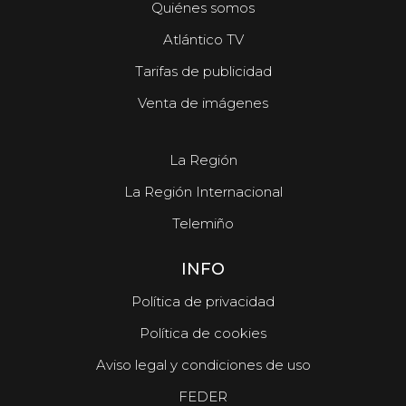
Quiénes somos
Atlántico TV
Tarifas de publicidad
Venta de imágenes
La Región
La Región Internacional
Telemiño
INFO
Política de privacidad
Política de cookies
Aviso legal y condiciones de uso
FEDER