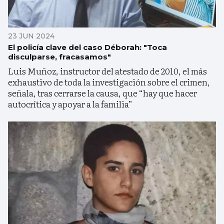
23 JUN 2024
El policía clave del caso Déborah: "Toca
disculparse, fracasamos"
Luis Muñoz, instructor del atestado de 2010, el más
exhaustivo de toda la investigación sobre el crimen,
señala, tras cerrarse la causa, que “hay que hacer
autocrítica y apoyar a la familia”