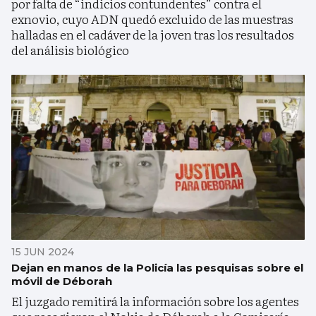
por falta de “indicios contundentes” contra el
exnovio, cuyo ADN quedó excluido de las muestras
halladas en el cadáver de la joven tras los resultados
del análisis biológico
15 JUN 2024
Dejan en manos de la Policía las pesquisas sobre el
móvil de Déborah
El juzgado remitirá la información sobre los agentes