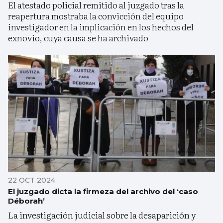
El atestado policial remitido al juzgado tras la
reapertura mostraba la convicción del equipo
investigador en la implicación en los hechos del
exnovio, cuya causa se ha archivado
22 OCT 2024
El juzgado dicta la firmeza del archivo del ‘caso
Déborah’
La investigación judicial sobre la desaparición y