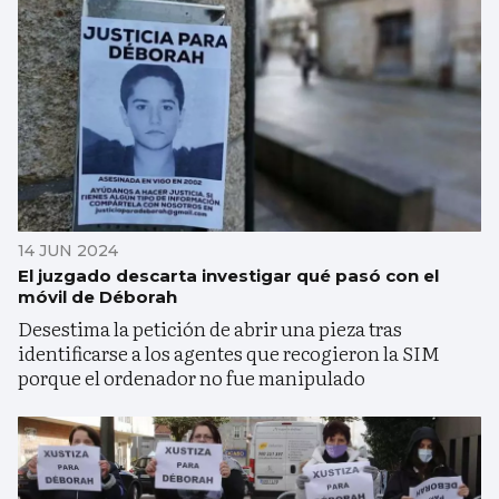
14 JUN 2024
El juzgado descarta investigar qué pasó con el
móvil de Déborah
Desestima la petición de abrir una pieza tras
identificarse a los agentes que recogieron la SIM
porque el ordenador no fue manipulado