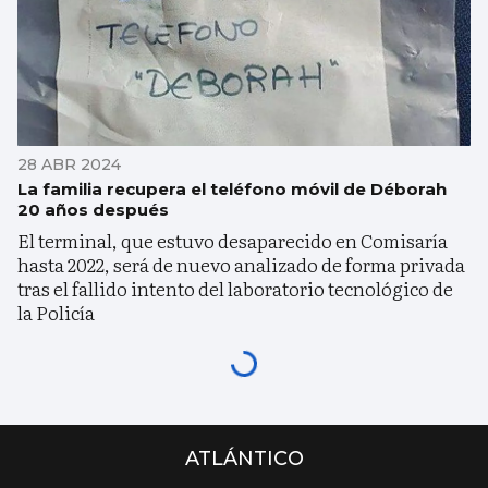
28 ABR 2024
La familia recupera el teléfono móvil de Déborah
20 años después
El terminal, que estuvo desaparecido en Comisaría
hasta 2022, será de nuevo analizado de forma privada
tras el fallido intento del laboratorio tecnológico de
la Policía
ATLÁNTICO