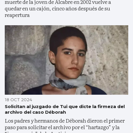
muerte de la joven de Alcabre en 2002 vuelve a
quedar en un cajón, cinco años después de su
reapertura
18 OCT 2024
Solicitan al juzgado de Tui que dicte la firmeza del
archivo del caso Déborah
Los padres y hermanos de Déborah dieron el primer
paso para solicitar el archivo por el “hartazgo” y la