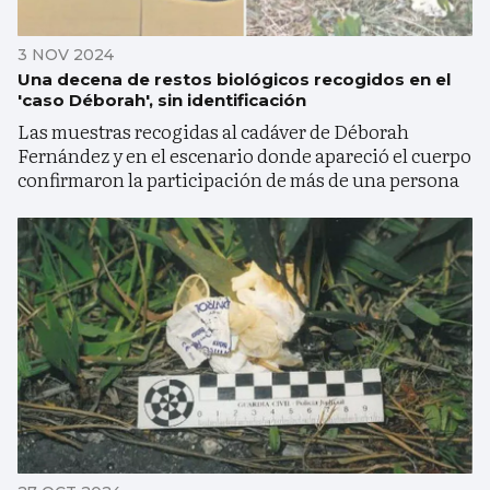
3 NOV 2024
Una decena de restos biológicos recogidos en el
'caso Déborah', sin identificación
Las muestras recogidas al cadáver de Déborah
Fernández y en el escenario donde apareció el cuerpo
confirmaron la participación de más de una persona