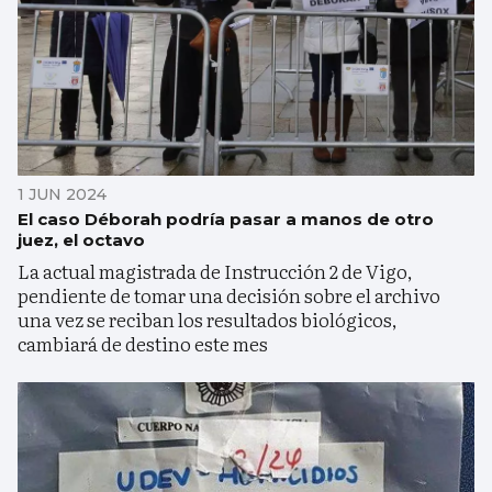
1 JUN 2024
El caso Déborah podría pasar a manos de otro
juez, el octavo
La actual magistrada de Instrucción 2 de Vigo,
pendiente de tomar una decisión sobre el archivo
una vez se reciban los resultados biológicos,
cambiará de destino este mes