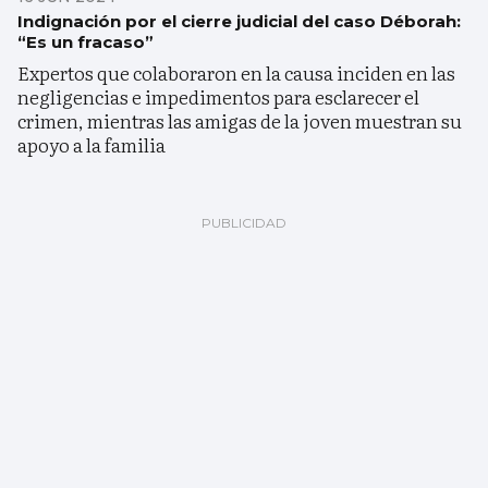
Indignación por el cierre judicial del caso Déborah:
“Es un fracaso”
Expertos que colaboraron en la causa inciden en las
negligencias e impedimentos para esclarecer el
crimen, mientras las amigas de la joven muestran su
apoyo a la familia