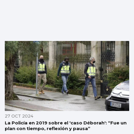
27 OCT 2024
La Policía en 2019 sobre el 'caso Déborah': “Fue un
plan con tiempo, reflexión y pausa”