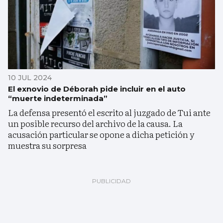
10 JUL 2024
El exnovio de Déborah pide incluir en el auto
“muerte indeterminada”
La defensa presentó el escrito al juzgado de Tui ante
un posible recurso del archivo de la causa. La
acusación particular se opone a dicha petición y
muestra su sorpresa