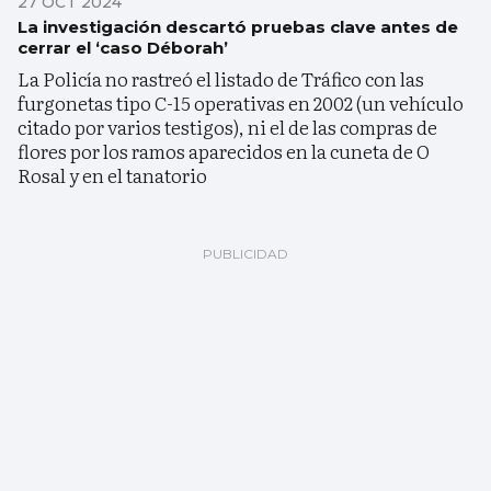
27 OCT 2024
La investigación descartó pruebas clave antes de
cerrar el ‘caso Déborah’
La Policía no rastreó el listado de Tráfico con las
furgonetas tipo C-15 operativas en 2002 (un vehículo
citado por varios testigos), ni el de las compras de
flores por los ramos aparecidos en la cuneta de O
Rosal y en el tanatorio