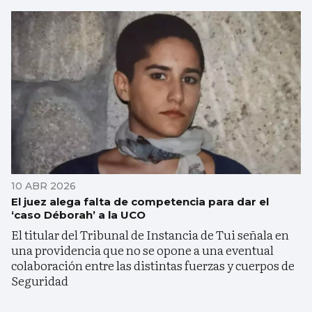
10 ABR 2026
El juez alega falta de competencia para dar el
‘caso Déborah’ a la UCO
El titular del Tribunal de Instancia de Tui señala en
una providencia que no se opone a una eventual
colaboración entre las distintas fuerzas y cuerpos de
Seguridad