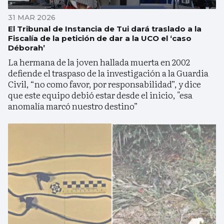
31 MAR 2026
El Tribunal de Instancia de Tui dará traslado a la
Fiscalía de la petición de dar a la UCO el ‘caso
Déborah’
La hermana de la joven hallada muerta en 2002
defiende el traspaso de la investigación a la Guardia
Civil, “no como favor, por responsabilidad”, y dice
que este equipo debió estar desde el inicio, "esa
anomalía marcó nuestro destino”