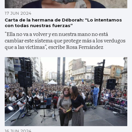
17 JUN 2024
Carta de la hermana de Déborah: “Lo intentamos
con todas nuestras fuerzas”
"Ella no va a volver y en nuestra mano no está
cambiar este sistema que protege más a los verdugos
que a las víctimas", escribe Rosa Fernández
16 JUN 2024