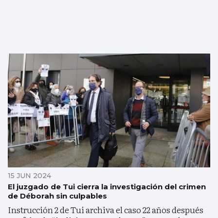
15 JUN 2024
El juzgado de Tui cierra la investigación del crimen
de Déborah sin culpables
Instrucción 2 de Tui archiva el caso 22 años después