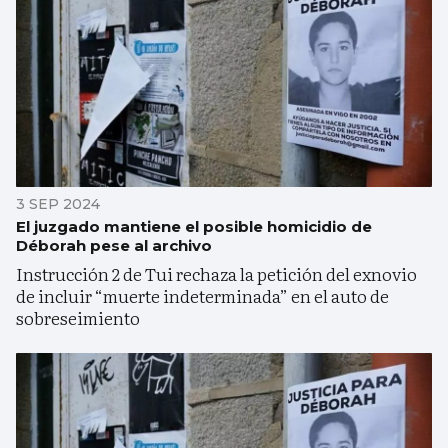
3 SEP 2024
El juzgado mantiene el posible homicidio de
Déborah pese al archivo
Instrucción 2 de Tui rechaza la petición del exnovio
de incluir “muerte indeterminada” en el auto de
sobreseimiento