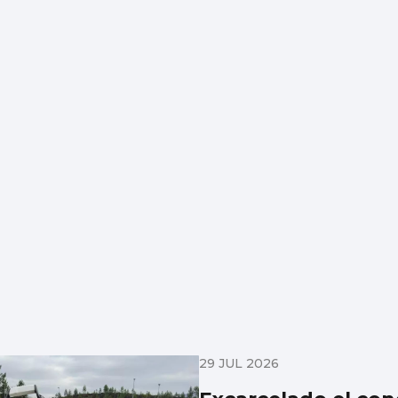
29 JUL 2026