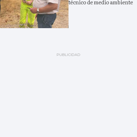
técnico de medio ambiente