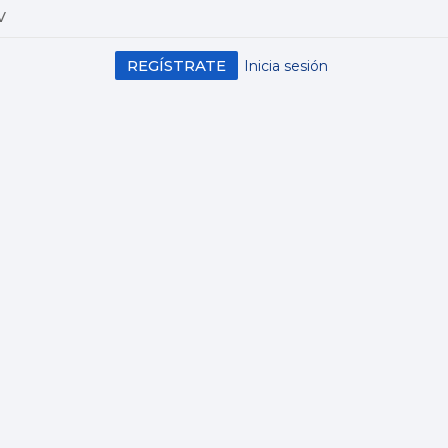
V
REGÍSTRATE
Inicia sesión