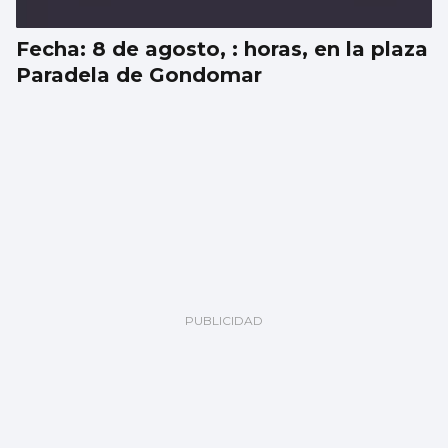
Fecha: 8 de agosto, : horas, en la plaza
Paradela de Gondomar