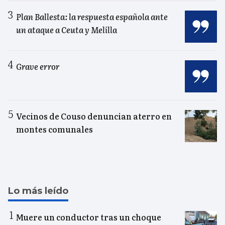
Plan Ballesta: la respuesta española ante
un ataque a Ceuta y Melilla
Grave error
Vecinos de Couso denuncian aterro en
montes comunales
Lo más leído
Muere un conductor tras un choque