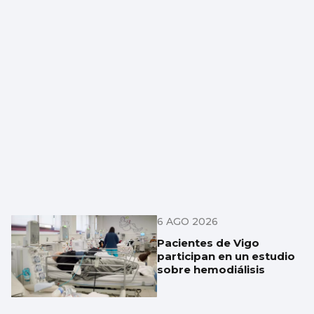
6 AGO 2026
Pacientes de Vigo
participan en un estudio
sobre hemodiálisis