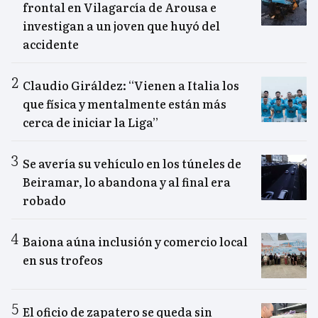
frontal en Vilagarcía de Arousa e
investigan a un joven que huyó del
accidente
Claudio Giráldez: “Vienen a Italia los
que física y mentalmente están más
cerca de iniciar la Liga”
Se avería su vehículo en los túneles de
Beiramar, lo abandona y al final era
robado
Baiona aúna inclusión y comercio local
en sus trofeos
El oficio de zapatero se queda sin