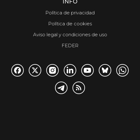
INFO
Política de privacidad
Política de cookies
Aviso legal y condiciones de uso
FEDER