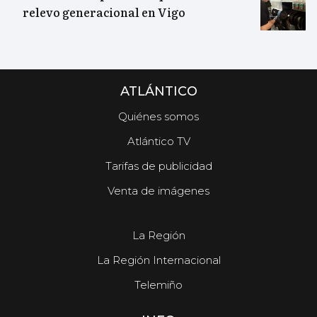
relevo generacional en Vigo
ATLÁNTICO
Quiénes somos
Atlántico TV
Tarifas de publicidad
Venta de imágenes
La Región
La Región Internacional
Telemiño