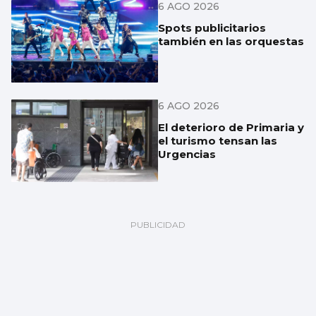
6 AGO 2026
Spots publicitarios
también en las orquestas
6 AGO 2026
El deterioro de Primaria y
el turismo tensan las
Urgencias