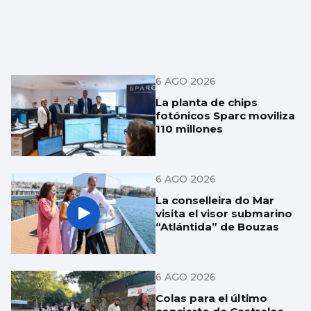
6 AGO 2026
La planta de chips
fotónicos Sparc moviliza
110 millones
6 AGO 2026
La conselleira do Mar
visita el visor submarino
“Atlántida” de Bouzas
6 AGO 2026
Colas para el último