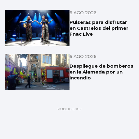
6 AGO 2026
Pulseras para disfrutar
en Castrelos del primer
Fnac Live
6 AGO 2026
Despliegue de bomberos
en la Alameda por un
incendio