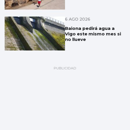
6 AGO 2026
Baiona pedirá agua a
Vigo este mismo mes si
no llueve