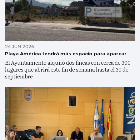
24 JUN 2026
Playa América tendrá más espacio para aparcar
El Ayuntamiento alquiló dos fincas con cerca de 300
lugares que abrirá este fin de semana hasta el 30 de
septiembre