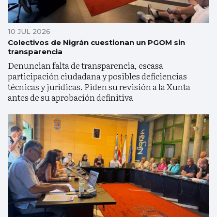
10 JUL 2026
Colectivos de Nigrán cuestionan un PGOM sin
transparencia
Denuncian falta de transparencia, escasa
participación ciudadana y posibles deficiencias
técnicas y jurídicas. Piden su revisión a la Xunta
antes de su aprobación definitiva