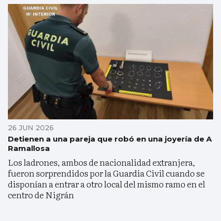
26 JUN 2026
Detienen a una pareja que robó en una joyería de A
Ramallosa
Los ladrones, ambos de nacionalidad extranjera,
fueron sorprendidos por la Guardia Civil cuando se
disponían a entrar a otro local del mismo ramo en el
centro de Nigrán