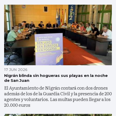
17 JUN 2026
Nigrán blinda sin hogueras sus playas en la noche
de San Juan
El Ayuntamiento de Nigrán contará con dos drones
además de los de la Guardia Civil y la presencia de 200
agentes y voluntarios. Las multas pueden llegar a los
20.000 euros