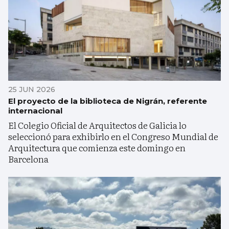
25 JUN 2026
El proyecto de la biblioteca de Nigrán, referente
internacional
El Colegio Oficial de Arquitectos de Galicia lo
seleccionó para exhibirlo en el Congreso Mundial de
Arquitectura que comienza este domingo en
Barcelona