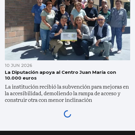
10 JUN 2026
La Diputación apoya al Centro Juan María con
10.000 euros
La institución recibió la subvención para mejoras en
la accesibilidad, demoliendo la rampa de acceso y
construir otra con menor inclinación