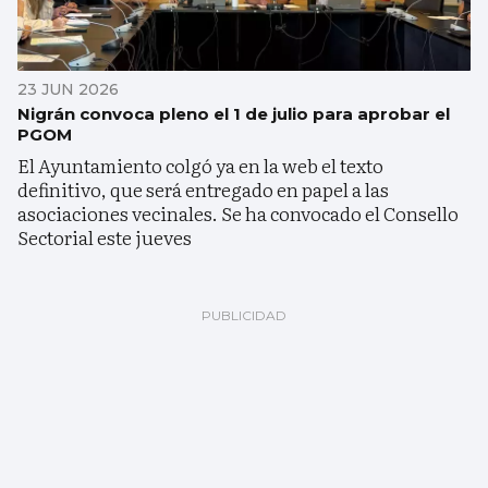
23 JUN 2026
Nigrán convoca pleno el 1 de julio para aprobar el
PGOM
El Ayuntamiento colgó ya en la web el texto
definitivo, que será entregado en papel a las
asociaciones vecinales. Se ha convocado el Consello
Sectorial este jueves