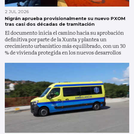
2 JUL 2026
Nigrán aprueba provisionalmente su nuevo PXOM
tras casi dos décadas de tramitación
El documento inicia el camino hacia su aprobación
definitiva por parte de la Xunta y plantea un
crecimiento urbanístico más equilibrado, con un 30
% de vivienda protegida en los nuevos desarrollos