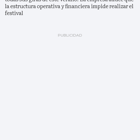
la estructura operativa y financiera impide realizar el
festival