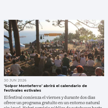
30 JUN 2026
‘Solpor Monteferro’ abrirá el calendario de
festivales estivales
El festival comienza el viernes y durante dos días
ofrece un programa gratuito en un entorno natural
sin igual. Habrá servicio público de autobuses hasta