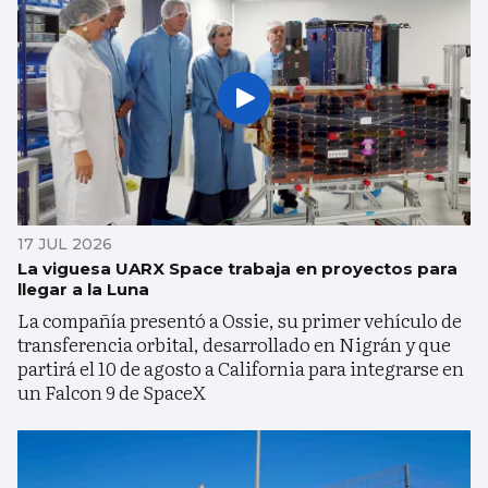
17 JUL 2026
La viguesa UARX Space trabaja en proyectos para
llegar a la Luna
La compañía presentó a Ossie, su primer vehículo de
transferencia orbital, desarrollado en Nigrán y que
partirá el 10 de agosto a California para integrarse en
un Falcon 9 de SpaceX