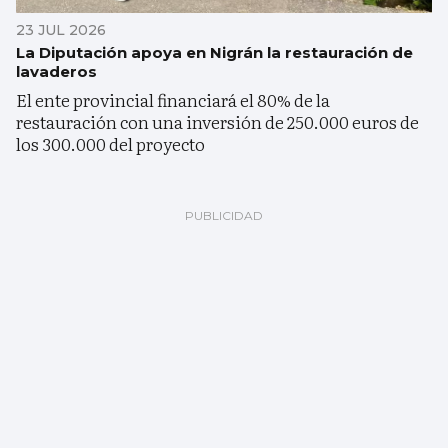
23 JUL 2026
La Diputación apoya en Nigrán la restauración de
lavaderos
El ente provincial financiará el 80% de la
restauración con una inversión de 250.000 euros de
los 300.000 del proyecto