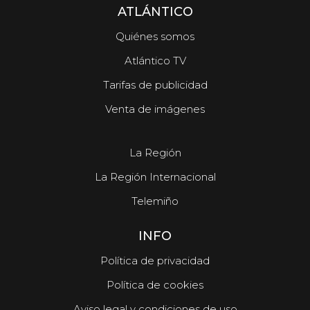
ATLÁNTICO
Quiénes somos
Atlántico TV
Tarifas de publicidad
Venta de imágenes
La Región
La Región Internacional
Telemiño
INFO
Política de privacidad
Política de cookies
Aviso legal y condiciones de uso