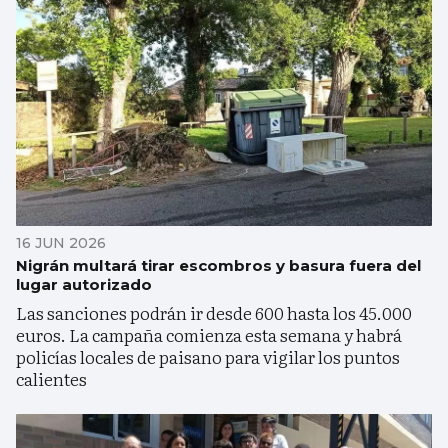
16 JUN 2026
Nigrán multará tirar escombros y basura fuera del
lugar autorizado
Las sanciones podrán ir desde 600 hasta los 45.000
euros. La campaña comienza esta semana y habrá
policías locales de paisano para vigilar los puntos
calientes