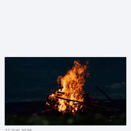
22 JUN 2026