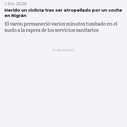
1 JUL 2026
Herido un ciclista tras ser atropellado por un coche
en Nigrán
El varón permaneció varios minutos tumbado en el
suelo a la espera de los servicios sanitarios