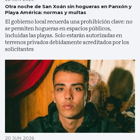
Otra noche de San Xoán sin hogueras en Panxón y
Playa América: normas y multas
El gobierno local recuerda una prohibición clave: no
se permiten hogueras en espacios públicos,
incluidas las playas. Solo estarán autorizadas en
terrenos privados debidamente acreditados por los
solicitantes
20 JUN 2026