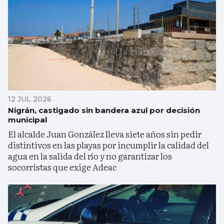
12 JUL 2026
Nigrán, castigado sin bandera azul por decisión
municipal
El alcalde Juan González lleva siete años sin pedir
distintivos en las playas por incumplir la calidad del
agua en la salida del río y no garantizar los
socorristas que exige Adeac