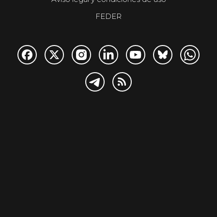
FEDER