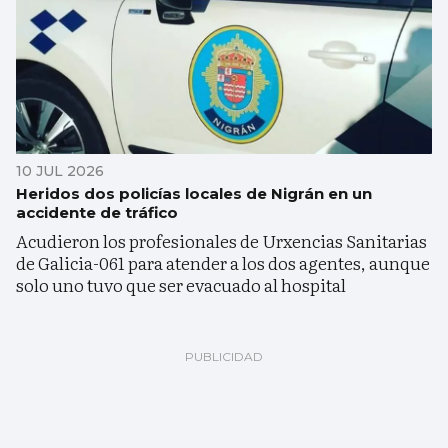
10 JUL 2026
Heridos dos policías locales de Nigrán en un
accidente de tráfico
Acudieron los profesionales de Urxencias Sanitarias
de Galicia-061 para atender a los dos agentes, aunque
solo uno tuvo que ser evacuado al hospital