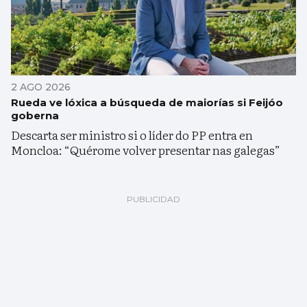
2 AGO 2026
Rueda ve lóxica a búsqueda de maiorías si Feijóo
goberna
Descarta ser ministro si o líder do PP entra en
Moncloa: “Quérome volver presentar nas galegas”