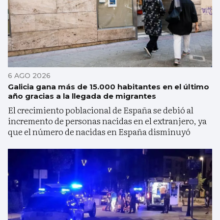
6 AGO 2026
Galicia gana más de 15.000 habitantes en el último
año gracias a la llegada de migrantes
El crecimiento poblacional de España se debió al
incremento de personas nacidas en el extranjero, ya
que el número de nacidas en España disminuyó