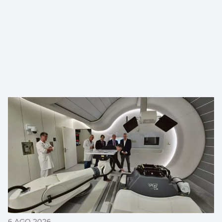
6 AGO 2026