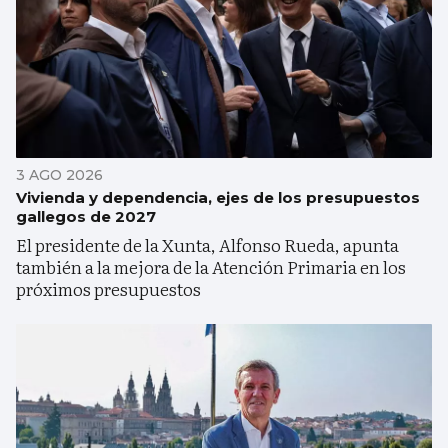
3 AGO 2026
Vivienda y dependencia, ejes de los presupuestos
gallegos de 2027
El presidente de la Xunta, Alfonso Rueda, apunta
también a la mejora de la Atención Primaria en los
próximos presupuestos