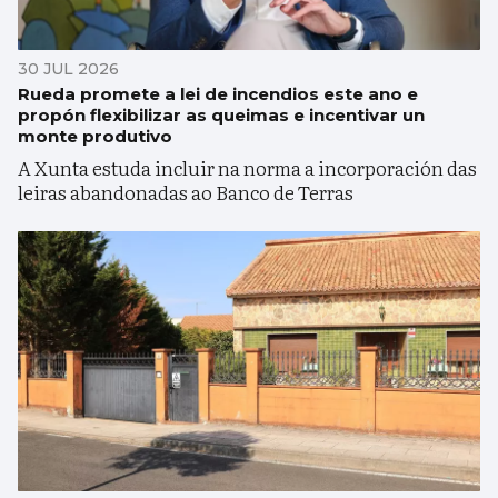
30 JUL 2026
Rueda promete a lei de incendios este ano e
propón flexibilizar as queimas e incentivar un
monte produtivo
A Xunta estuda incluir na norma a incorporación das
leiras abandonadas ao Banco de Terras