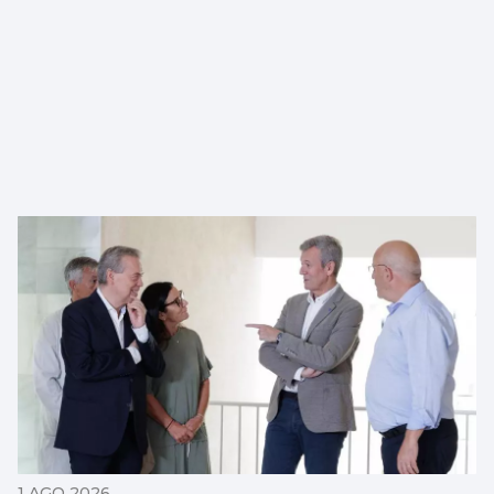
1 AGO 2026