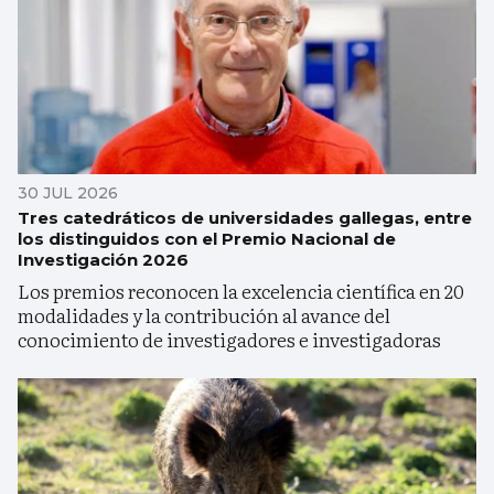
30 JUL 2026
Tres catedráticos de universidades gallegas, entre
los distinguidos con el Premio Nacional de
Investigación 2026
Los premios reconocen la excelencia científica en 20
modalidades y la contribución al avance del
conocimiento de investigadores e investigadoras