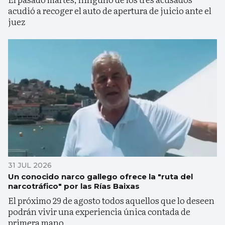
acudió a recoger el auto de apertura de juicio ante el
juez
31 JUL 2026
Un conocido narco gallego ofrece la "ruta del
narcotráfico" por las Rías Baixas
El próximo 29 de agosto todos aquellos que lo deseen
podrán vivir una experiencia única contada de
primera mano