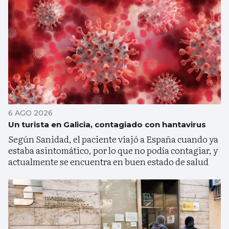
6 AGO 2026
Un turista en Galicia, contagiado con hantavirus
Según Sanidad, el paciente viajó a España cuando ya
estaba asintomático, por lo que no podía contagiar, y
actualmente se encuentra en buen estado de salud