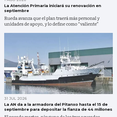
La Atención Primaria iniciará su renovación en
septiembre
Rueda avanza que el plan traerá más personal y
unidades de apoyo, y lo define como “valiente”
31 JUL 2026
La AN da a la armadora del Pitanxo hasta el 15 de
septiembre para depositar la fianza de 44 millones
El pasado martes, ninguno de los tres acusados