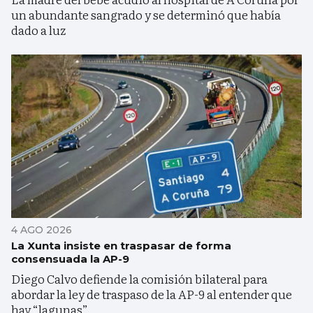
un abundante sangrado y se determinó que había
dado a luz
4 AGO 2026
La Xunta insiste en traspasar de forma
consensuada la AP-9
Diego Calvo defiende la comisión bilateral para
abordar la ley de traspaso de la AP-9 al entender que
hay “lagunas”