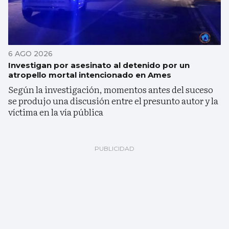
6 AGO 2026
Investigan por asesinato al detenido por un
atropello mortal intencionado en Ames
Según la investigación, momentos antes del suceso
se produjo una discusión entre el presunto autor y la
víctima en la vía pública