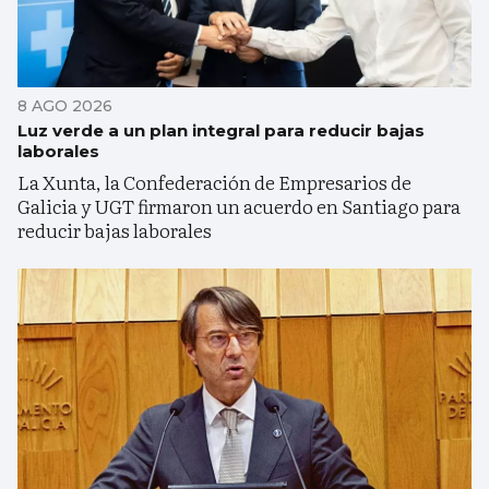
8 AGO 2026
Luz verde a un plan integral para reducir bajas
laborales
La Xunta, la Confederación de Empresarios de
Galicia y UGT firmaron un acuerdo en Santiago para
reducir bajas laborales