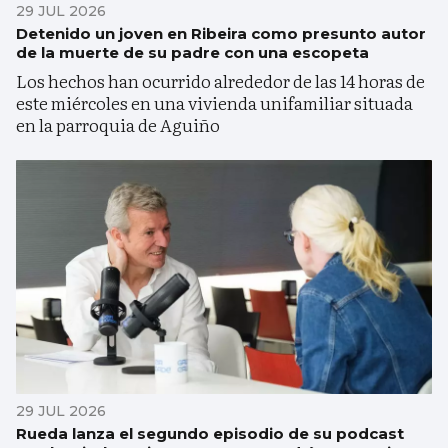
29 JUL 2026
Detenido un joven en Ribeira como presunto autor
de la muerte de su padre con una escopeta
Los hechos han ocurrido alrededor de las 14 horas de
este miércoles en una vivienda unifamiliar situada
en la parroquia de Aguiño
29 JUL 2026
Rueda lanza el segundo episodio de su podcast