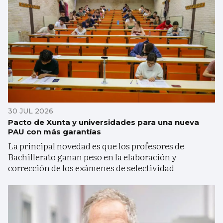
30 JUL 2026
Pacto de Xunta y universidades para una nueva
PAU con más garantías
La principal novedad es que los profesores de
Bachillerato ganan peso en la elaboración y
corrección de los exámenes de selectividad