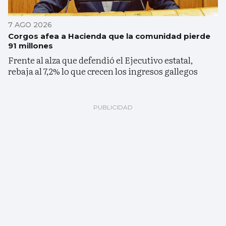
7 AGO 2026
Corgos afea a Hacienda que la comunidad pierde
91 millones
Frente al alza que defendió el Ejecutivo estatal,
rebaja al 7,2% lo que crecen los ingresos gallegos