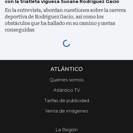
con la triatleta viguesa Susana Rodríguez Gacio
En la entrevista, abordan cuestiones sobre la carrera
deportiva de Rodríguez Gacio, así como los
obstáculos que ha hallado en su camino y metas
conseguidas
ATLÁNTICO
Quiénes somos
Atlántico TV
Tarifas de publicidad
Venta de imágenes
La Región