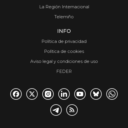
La Región Internacional
Telemiño
INFO
Política de privacidad
Política de cookies
Aviso legal y condiciones de uso
FEDER