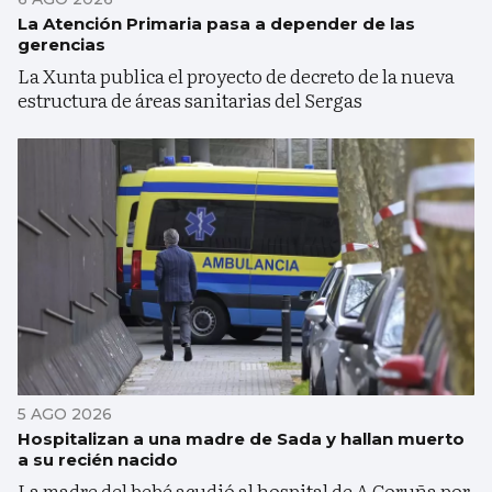
La Atención Primaria pasa a depender de las
gerencias
La Xunta publica el proyecto de decreto de la nueva
estructura de áreas sanitarias del Sergas
5 AGO 2026
Hospitalizan a una madre de Sada y hallan muerto
a su recién nacido
La madre del bebé acudió al hospital de A Coruña por