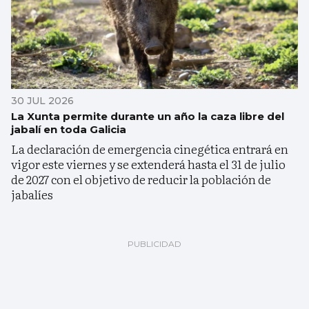
30 JUL 2026
La Xunta permite durante un año la caza libre del
jabalí en toda Galicia
La declaración de emergencia cinegética entrará en
vigor este viernes y se extenderá hasta el 31 de julio
de 2027 con el objetivo de reducir la población de
jabalíes