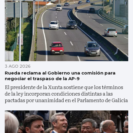
3 AGO 2026
Rueda reclama al Gobierno una comisión para
negociar el traspaso de la AP-9
El presidente de la Xunta sostiene que los términos
de la ley incorporan condiciones distintas a las
pactadas por unanimidad en el Parlamento de Galicia