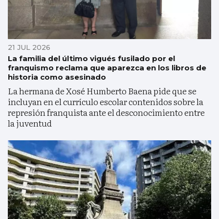
21 JUL 2026
La familia del último vigués fusilado por el
franquismo reclama que aparezca en los libros de
historia como asesinado
La hermana de Xosé Humberto Baena pide que se
incluyan en el currículo escolar contenidos sobre la
represión franquista ante el desconocimiento entre
la juventud