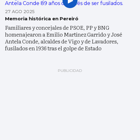
27 AGO 2025
Memoria histórica en Pereiró
Familiares y concejales de PSOE, PP y BNG
homenajearon a Emilio Martínez Garrido y José
Antela Conde, alcaldes de Vigo y de Lavadores,
fusilados en 1936 tras el golpe de Estado