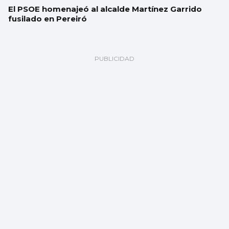
El PSOE homenajeó al alcalde Martínez Garrido
fusilado en Pereiró