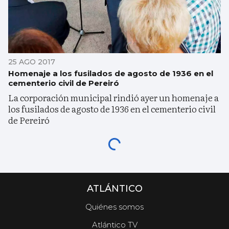
25 AGO 2017
Homenaje a los fusilados de agosto de 1936 en el
cementerio civil de Pereiró
La corporación municipal rindió ayer un homenaje a
los fusilados de agosto de 1936 en el cementerio civil
de Pereiró
ATLÁNTICO
Quiénes somos
Atlántico TV