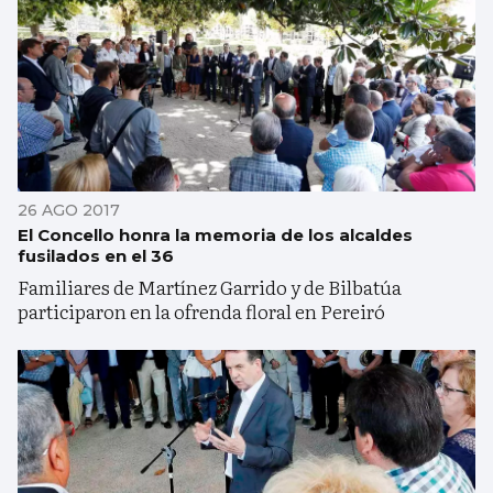
26 AGO 2017
El Concello honra la memoria de los alcaldes
fusilados en el 36
Familiares de Martínez Garrido y de Bilbatúa
participaron en la ofrenda floral en Pereiró