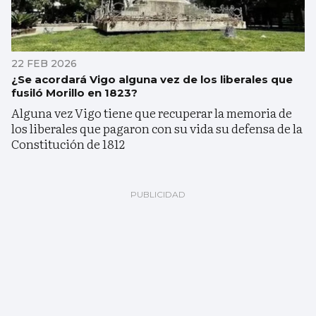
22 FEB 2026
¿Se acordará Vigo alguna vez de los liberales que
fusiló Morillo en 1823?
Alguna vez Vigo tiene que recuperar la memoria de
los liberales que pagaron con su vida su defensa de la
Constitución de 1812