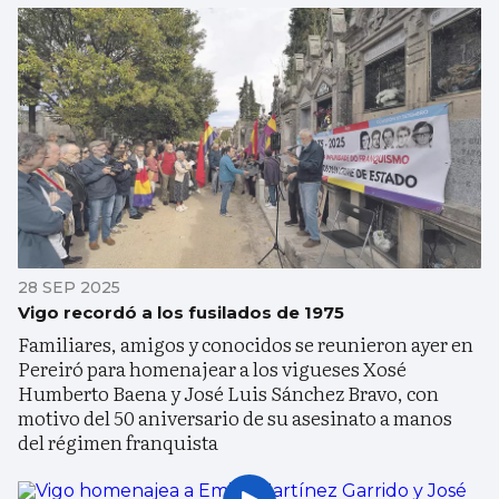
28 SEP 2025
Vigo recordó a los fusilados de 1975
Familiares, amigos y conocidos se reunieron ayer en
Pereiró para homenajear a los vigueses Xosé
Humberto Baena y José Luis Sánchez Bravo, con
motivo del 50 aniversario de su asesinato a manos
del régimen franquista