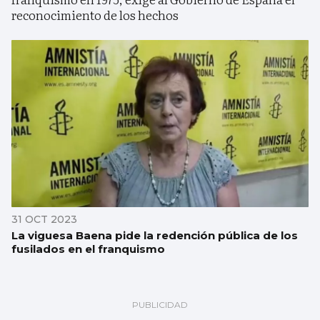
reconocimiento de los hechos
31 OCT 2023
La viguesa Baena pide la redención pública de los
fusilados en el franquismo