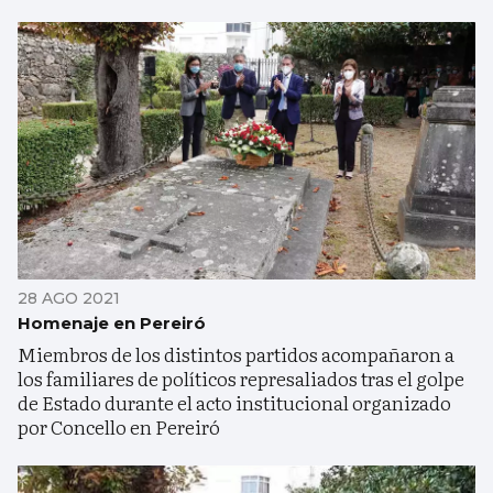
28 AGO 2021
Homenaje en Pereiró
Miembros de los distintos partidos acompañaron a
los familiares de políticos represaliados tras el golpe
de Estado durante el acto institucional organizado
por Concello en Pereiró