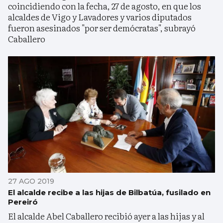
coincidiendo con la fecha, 27 de agosto, en que los
alcaldes de Vigo y Lavadores y varios diputados
fueron asesinados "por ser demócratas", subrayó
Caballero
27 AGO 2019
El alcalde recibe a las hijas de Bilbatúa, fusilado en
Pereiró
El alcalde Abel Caballero recibió ayer a las hijas y al