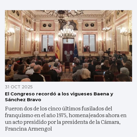
31 OCT 2025
El Congreso recordó a los vigueses Baena y
Sánchez Bravo
Fueron dos de los cinco últimos fusilados del
franquismo en el año 1975, homenajeados ahora en
un acto presidido por la presidenta de la Cámara,
Francina Armengol