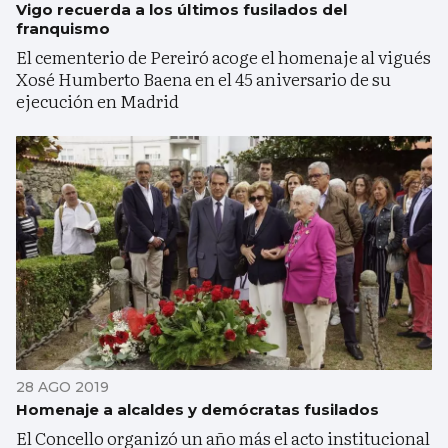
Vigo recuerda a los últimos fusilados del
franquismo
El cementerio de Pereiró acoge el homenaje al vigués
Xosé Humberto Baena en el 45 aniversario de su
ejecución en Madrid
28 AGO 2019
Homenaje a alcaldes y demócratas fusilados
El Concello organizó un año más el acto institucional