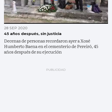
28 SEP 2020
45 años después, sin justicia
Decenas de personas recordaron ayer a Xosé
Humberto Baena en el cementerio de Pereiró, 45
años después de su ejecución