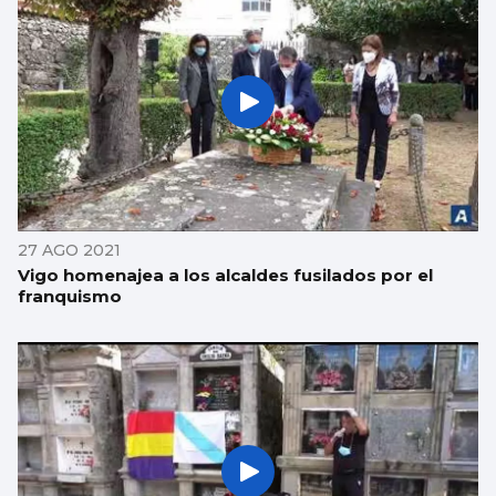
27 AGO 2021
Vigo homenajea a los alcaldes fusilados por el
franquismo