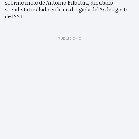
sobrino nieto de Antonio Bilbatúa, diputado
socialista fusilado en la madrugada del 27 de agosto
de 1936.