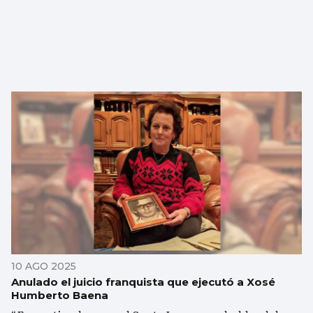
10 AGO 2025
Anulado el juicio franquista que ejecutó a Xosé
Humberto Baena