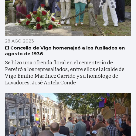
28 AGO 2023
El Concello de Vigo homenajeó a los fusilados en
agosto de 1936
Se hizo una ofrenda floral en el cementerio de
Pereiró a los represaliados, entre ellos el alcalde de
Vigo Emilio Martínez Garrido y su homólogo de
Lavadores, José Antela Conde