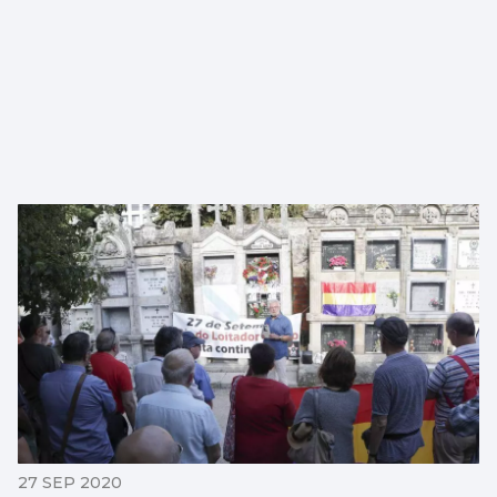
27 SEP 2020