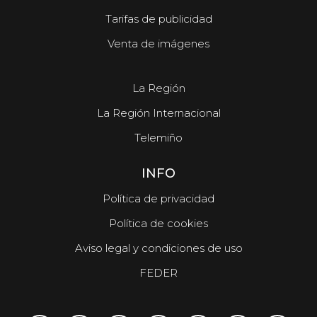
Tarifas de publicidad
Venta de imágenes
La Región
La Región Internacional
Telemiño
INFO
Política de privacidad
Política de cookies
Aviso legal y condiciones de uso
FEDER