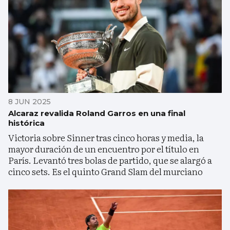
8 JUN 2025
Alcaraz revalida Roland Garros en una final
histórica
Victoria sobre Sinner tras cinco horas y media, la
mayor duración de un encuentro por el título en
París. Levantó tres bolas de partido, que se alargó a
cinco sets. Es el quinto Grand Slam del murciano