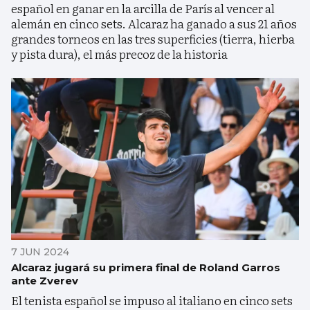
español en ganar en la arcilla de París al vencer al
alemán en cinco sets. Alcaraz ha ganado a sus 21 años
grandes torneos en las tres superficies (tierra, hierba
y pista dura), el más precoz de la historia
7 JUN 2024
Alcaraz jugará su primera final de Roland Garros
ante Zverev
El tenista español se impuso al italiano en cinco sets