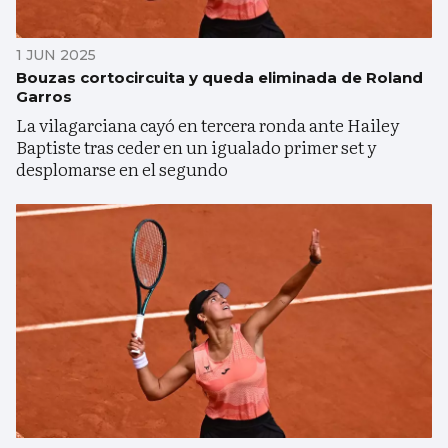
1 JUN 2025
Bouzas cortocircuita y queda eliminada de Roland
Garros
La vilagarciana cayó en tercera ronda ante Hailey
Baptiste tras ceder en un igualado primer set y
desplomarse en el segundo