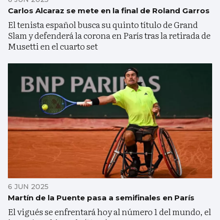
Carlos Alcaraz se mete en la final de Roland Garros
El tenista español busca su quinto título de Grand
Slam y defenderá la corona en París tras la retirada de
Musetti en el cuarto set
6 JUN 2025
Martín de la Puente pasa a semifinales en París
El vigués se enfrentará hoy al número 1 del mundo, el