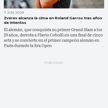
7 JUN 2026
Zverev alcanza la cima en Roland Garros tras años
de intentos
El alemán, que conquista su primer Grand Slam a los
29 años, derrota a Flavio Cobolli en una final de cinco
sets y se convierte en el primer campeón alemán en
París durante la Era Open