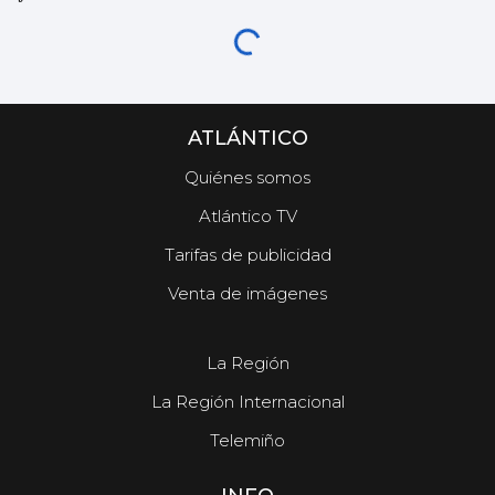
ATLÁNTICO
Quiénes somos
Atlántico TV
Tarifas de publicidad
Venta de imágenes
La Región
La Región Internacional
Telemiño