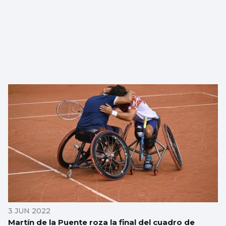
3 JUN 2022
Martín de la Puente roza la final del cuadro de