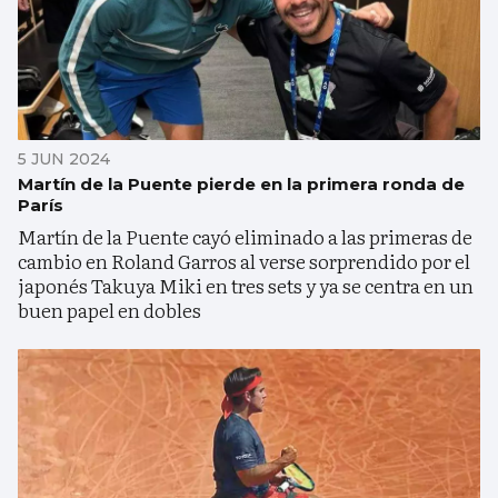
5 JUN 2024
Martín de la Puente pierde en la primera ronda de
París
Martín de la Puente cayó eliminado a las primeras de
cambio en Roland Garros al verse sorprendido por el
japonés Takuya Miki en tres sets y ya se centra en un
buen papel en dobles