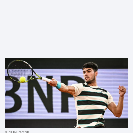
6 JUN 2025