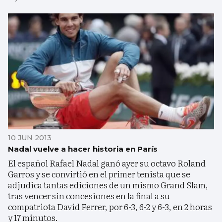
10 JUN 2013
Nadal vuelve a hacer historia en París
El español Rafael Nadal ganó ayer su octavo Roland
Garros y se convirtió en el primer tenista que se
adjudica tantas ediciones de un mismo Grand Slam,
tras vencer sin concesiones en la final a su
compatriota David Ferrer, por 6-3, 6-2 y 6-3, en 2 horas
y 17 minutos.