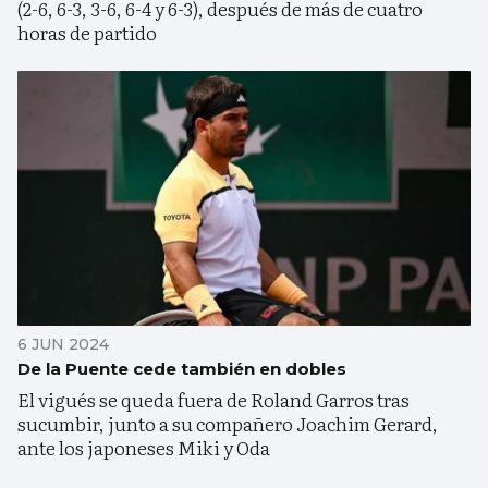
(2-6, 6-3, 3-6, 6-4 y 6-3), después de más de cuatro
horas de partido
6 JUN 2024
De la Puente cede también en dobles
El vigués se queda fuera de Roland Garros tras
sucumbir, junto a su compañero Joachim Gerard,
ante los japoneses Miki y Oda