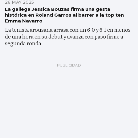
26 MAY 2025
La gallega Jessica Bouzas firma una gesta
histórica en Roland Garros al barrer a la top ten
Emma Navarro
La tenista arousana arrasa con un 6-0 y 6-1 en menos
de una hora en su debut y avanza con paso firme a
segunda ronda