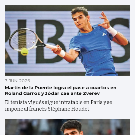
3 JUN 2026
Martín de la Puente logra el pase a cuartos en
Roland Garros y Jódar cae ante Zverev
El tenista vigués sigue intratable en París y se
impone al francés Stéphane Houdet