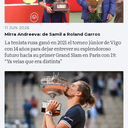
11 JUN 2026
Mirra Andreeva: de Samil a Roland Garros
La tenista rusa ganó en 2021 el torneo júnior de Vigo
con 14 años para dejar entrever su esplendoroso
futuro hacia su primer Grand Slam en París con 19:
“Ya veías que era distinta”