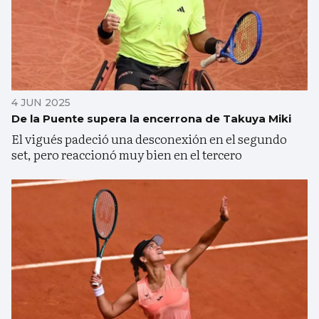
4 JUN 2025
De la Puente supera la encerrona de Takuya Miki
El vigués padeció una desconexión en el segundo
set, pero reaccionó muy bien en el tercero