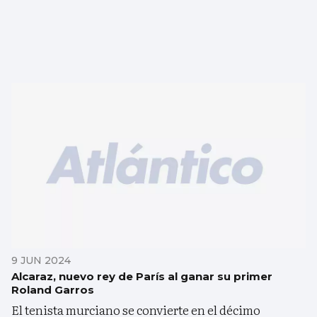
9 JUN 2024
Alcaraz, nuevo rey de París al ganar su primer
Roland Garros
El tenista murciano se convierte en el décimo