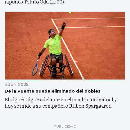
japonés Tokito Oda (11:00)
5 JUN 2025
De la Puente queda eliminado del dobles
El vigués sigue adelante en el cuadro individual y
hoy se mide a su compañero Ruben Spargaaren