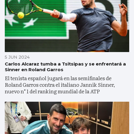
5 JUN 2024
Carlos Alcaraz tumba a Tsitsipas y se enfrentará a
Sinner en Roland Garros
El tenista español jugará en las semifinales de
Roland Garros contra el italiano Jannik Sinner,
nuevo n° 1 del ranking mundial de la ATP