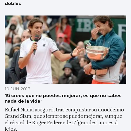
dobles
10 JUN 2013
'Si crees que no puedes mejorar, es que no sabes
nada de la vida'
Rafael Nadal aseguró, tras conquistar su duodécimo
Grand Slam, que siempre se puede mejorar, aunque
el récord de Roger Federer de 17 'grandes' aún está
lejos.