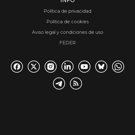
INFO
Política de privacidad
Política de cookies
Aviso legal y condiciones de uso
FEDER