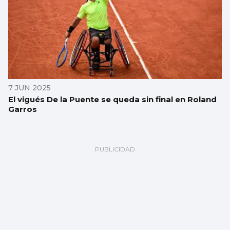
7 JUN 2025
El vigués De la Puente se queda sin final en Roland
Garros