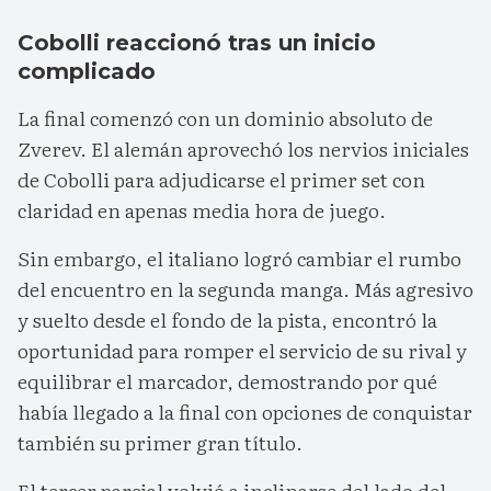
Cobolli reaccionó tras un inicio
complicado
La final comenzó con un dominio absoluto de
Zverev. El alemán aprovechó los nervios iniciales
de Cobolli para adjudicarse el primer set con
claridad en apenas media hora de juego.
Sin embargo, el italiano logró cambiar el rumbo
del encuentro en la segunda manga. Más agresivo
y suelto desde el fondo de la pista, encontró la
oportunidad para romper el servicio de su rival y
equilibrar el marcador, demostrando por qué
había llegado a la final con opciones de conquistar
también su primer gran título.
El tercer parcial volvió a inclinarse del lado del