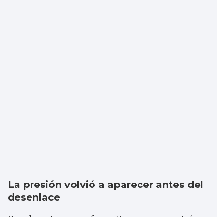
La presión volvió a aparecer antes del
desenlace