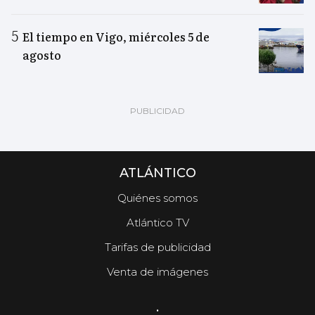
El tiempo en Vigo, miércoles 5 de
agosto
ATLÁNTICO
Quiénes somos
Atlántico TV
Tarifas de publicidad
Venta de imágenes
.