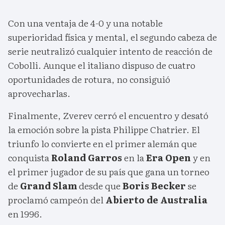
Con una ventaja de 4-0 y una notable
superioridad física y mental, el segundo cabeza de
serie neutralizó cualquier intento de reacción de
Cobolli. Aunque el italiano dispuso de cuatro
oportunidades de rotura, no consiguió
aprovecharlas.
Finalmente, Zverev cerró el encuentro y desató
la emoción sobre la pista Philippe Chatrier. El
triunfo lo convierte en el primer alemán que
conquista
Roland Garros
en la
Era Open
y en
el primer jugador de su país que gana un torneo
de
Grand Slam
desde que
Boris Becker
se
proclamó campeón del
Abierto de Australia
en 1996.