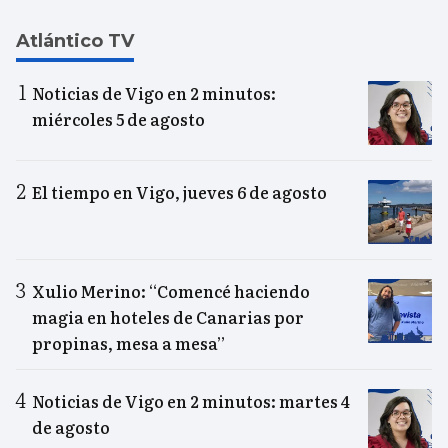
Atlántico TV
Noticias de Vigo en 2 minutos:
miércoles 5 de agosto
El tiempo en Vigo, jueves 6 de agosto
Xulio Merino: “Comencé haciendo
magia en hoteles de Canarias por
propinas, mesa a mesa”
Noticias de Vigo en 2 minutos: martes 4
de agosto