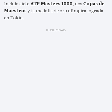
incluía siete
ATP Masters 1000
, dos
Copas de
Maestros
y la medalla de oro olímpica lograda
en Tokio.