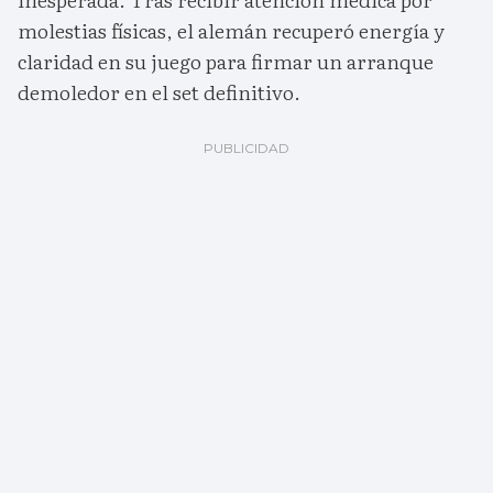
molestias físicas, el alemán recuperó energía y
claridad en su juego para firmar un arranque
demoledor en el set definitivo.