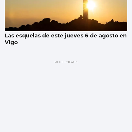
Las esquelas de este jueves 6 de agosto en
Vigo
Las Festas do Cristo de Cangas se centran