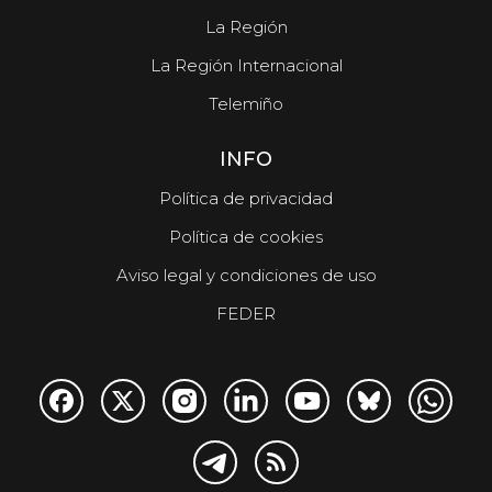
La Región
La Región Internacional
Telemiño
INFO
Política de privacidad
Política de cookies
Aviso legal y condiciones de uso
FEDER