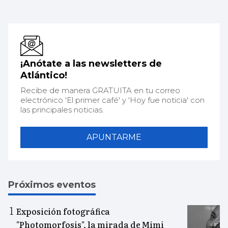
¡Anótate a las newsletters de
Atlántico!
Recibe de manera GRATUITA en tu correo
electrónico 'El primer café' y 'Hoy fue noticia' con
las principales noticias.
APUNTARME
Próximos eventos
Exposición fotográfica
"Photomorfosis", la mirada de Mimi