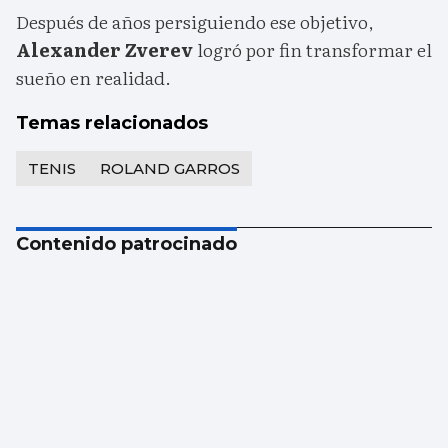
Después de años persiguiendo ese objetivo,
Alexander Zverev
logró por fin transformar el
sueño en realidad.
Temas relacionados
TENIS
ROLAND GARROS
Contenido patrocinado