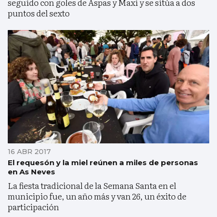
seguido con goles de Aspas y Maxi y se sitúa a dos
puntos del sexto
16 ABR 2017
El requesón y la miel reúnen a miles de personas
en As Neves
La fiesta tradicional de la Semana Santa en el
municipio fue, un año más y van 26, un éxito de
participación