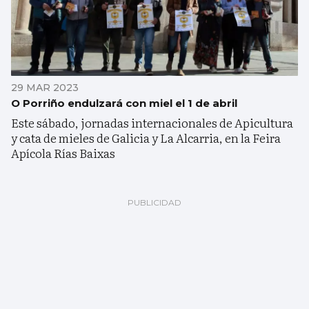
29 MAR 2023
O Porriño endulzará con miel el 1 de abril
Este sábado, jornadas internacionales de Apicultura
y cata de mieles de Galicia y La Alcarria, en la Feira
Apícola Rías Baixas