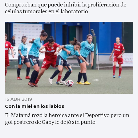
Comprueban que puede inhibir la proliferación de
células tumorales en el laboratorio
15 ABR 2019
Con la miel en los labios
El Matamá rozó la heroica ante el Deportivo pero un
gol postrero de Gaby le dejó sin punto