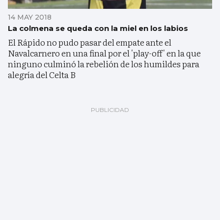
14 MAY 2018
La colmena se queda con la miel en los labios
El Rápido no pudo pasar del empate ante el
Navalcarnero en una final por el 'play-off' en la que
ninguno culminó la rebelión de los humildes para
alegría del Celta B