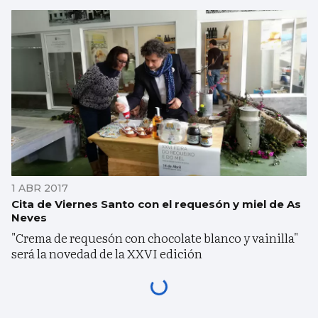
1 ABR 2017
Cita de Viernes Santo con el requesón y miel de As
Neves
"Crema de requesón con chocolate blanco y vainilla"
será la novedad de la XXVI edición