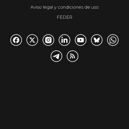
Aviso legal y condiciones de uso
FEDER