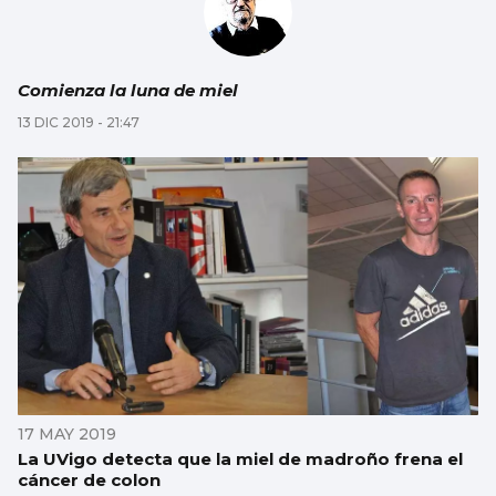
Comienza la luna de miel
13 DIC 2019 - 21:47
17 MAY 2019
La UVigo detecta que la miel de madroño frena el
cáncer de colon