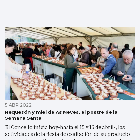
5 ABR 2022
Requesón y miel de As Neves, el postre de la
Semana Santa
El Concello inicia hoy-hasta el 15 y 16 de abril-, las
actividades de la fiesta de exaltación de su producto