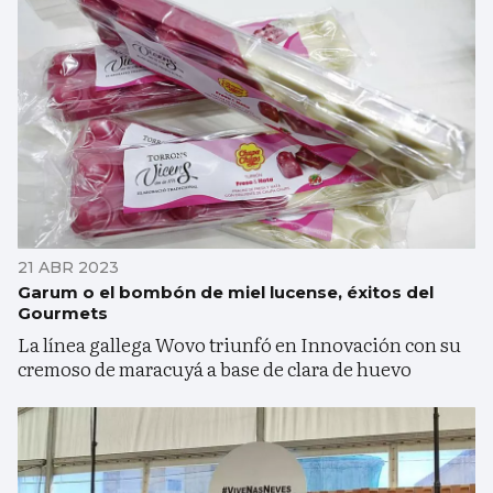
21 ABR 2023
Garum o el bombón de miel lucense, éxitos del
Gourmets
La línea gallega Wovo triunfó en Innovación con su
cremoso de maracuyá a base de clara de huevo