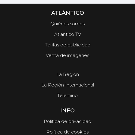
ATLÁNTICO
Quiénes somos
Atlántico TV
Tarifas de publicidad
Venta de imágenes
La Región
La Región Internacional
Telemiño
INFO
Política de privacidad
Política de cookies