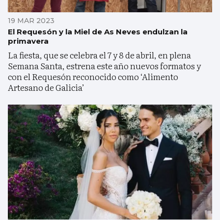
19 MAR 2023
El Requesón y la Miel de As Neves endulzan la
primavera
La fiesta, que se celebra el 7 y 8 de abril, en plena
Semana Santa, estrena este año nuevos formatos y
con el Requesón reconocido como ‘Alimento
Artesano de Galicia’