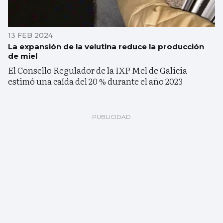
13 FEB 2024
La expansión de la velutina reduce la producción
de miel
El Consello Regulador de la IXP Mel de Galicia
estimó una caída del 20 % durante el año 2023