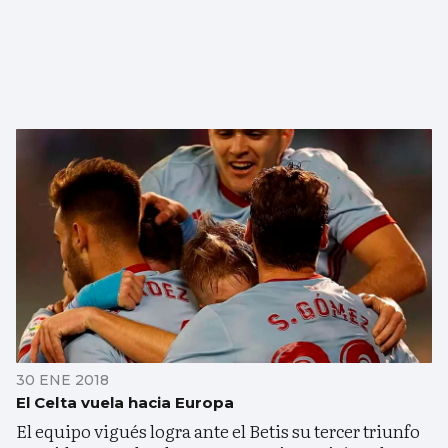
30 ENE 2018
El Celta vuela hacia Europa
El equipo vigués logra ante el Betis su tercer triunfo