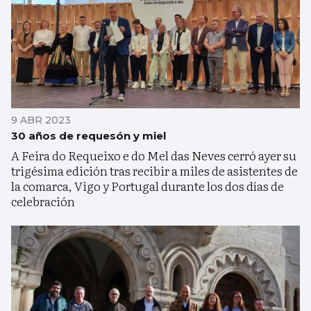
9 ABR 2023
30 años de requesón y miel
A Feira do Requeixo e do Mel das Neves cerró ayer su
trigésima edición tras recibir a miles de asistentes de
la comarca, Vigo y Portugal durante los dos días de
celebración