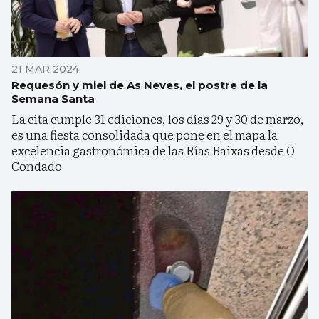
21 MAR 2024
Requesón y miel de As Neves, el postre de la
Semana Santa
La cita cumple 31 ediciones, los días 29 y 30 de marzo,
es una fiesta consolidada que pone en el mapa la
excelencia gastronómica de las Rías Baixas desde O
Condado