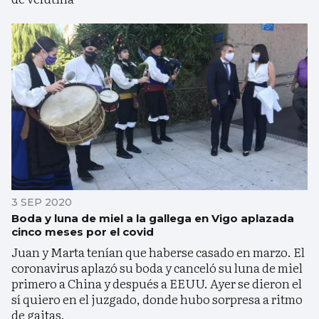
3 SEP 2020
Boda y luna de miel a la gallega en Vigo aplazada
cinco meses por el covid
Juan y Marta tenían que haberse casado en marzo. El
coronavirus aplazó su boda y canceló su luna de miel
primero a China y después a EEUU. Ayer se dieron el
sí quiero en el juzgado, donde hubo sorpresa a ritmo
de gaitas.