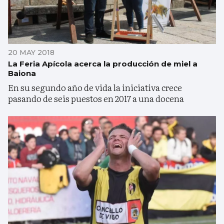
20 MAY 2018
La Feria Apícola acerca la producción de miel a
Baiona
En su segundo año de vida la iniciativa crece
pasando de seis puestos en 2017 a una docena