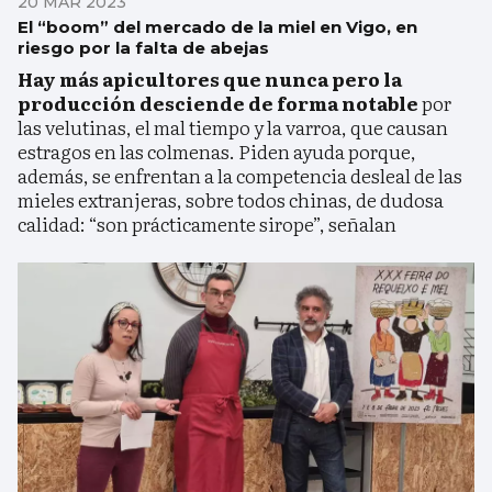
20 MAR 2023
El “boom” del mercado de la miel en Vigo, en
riesgo por la falta de abejas
Hay más apicultores que nunca pero la
producción desciende de forma notable
por
las velutinas, el mal tiempo y la varroa, que causan
estragos en las colmenas. Piden ayuda porque,
además, se enfrentan a la competencia desleal de las
mieles extranjeras, sobre todos chinas, de dudosa
calidad: “son prácticamente sirope”, señalan