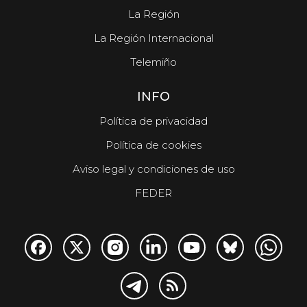
La Región
La Región Internacional
Telemiño
INFO
Política de privacidad
Política de cookies
Aviso legal y condiciones de uso
FEDER