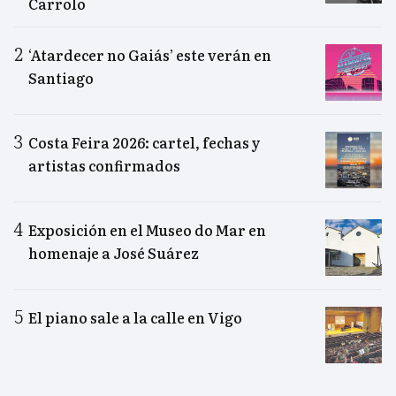
Carrolo
‘Atardecer no Gaiás’ este verán en
Santiago
Costa Feira 2026: cartel, fechas y
artistas confirmados
Exposición en el Museo do Mar en
homenaje a José Suárez
El piano sale a la calle en Vigo