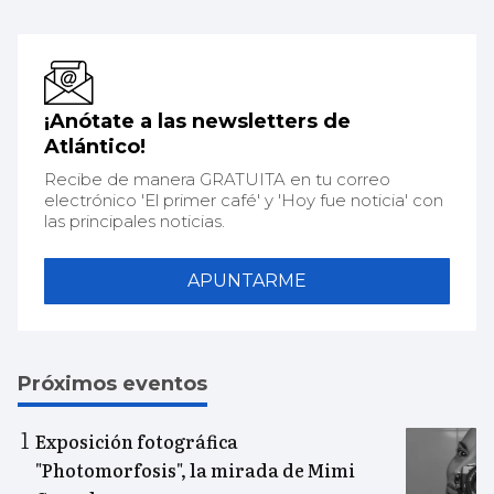
¡Anótate a las newsletters de
Atlántico!
Recibe de manera GRATUITA en tu correo
electrónico 'El primer café' y 'Hoy fue noticia' con
las principales noticias.
APUNTARME
Próximos eventos
Exposición fotográfica
"Photomorfosis", la mirada de Mimi