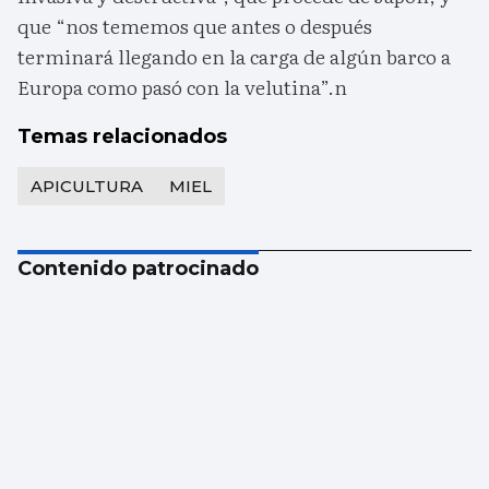
que “nos tememos que antes o después
terminará llegando en la carga de algún barco a
Europa como pasó con la velutina”.n
Temas relacionados
APICULTURA
MIEL
Contenido patrocinado