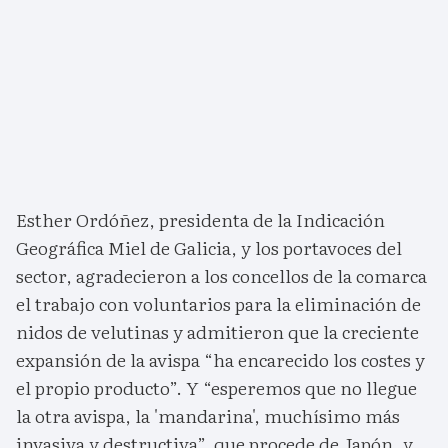
Esther Ordóñez, presidenta de la Indicación
Geográfica Miel de Galicia, y los portavoces del
sector, agradecieron a los concellos de la comarca
el trabajo con voluntarios para la eliminación de
nidos de velutinas y admitieron que la creciente
expansión de la avispa “ha encarecido los costes y
el propio producto”. Y “esperemos que no llegue
la otra avispa, la 'mandarina', muchísimo más
invasiva y destructiva”, que procede de Japón, y