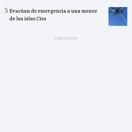
Evacúan de emergencia a una menor
de las islas Cíes