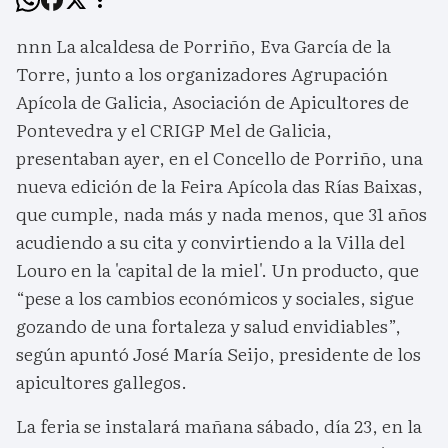
nnn La alcaldesa de Porriño, Eva García de la
Torre, junto a los organizadores Agrupación
Apícola de Galicia, Asociación de Apicultores de
Pontevedra y el CRIGP Mel de Galicia,
presentaban ayer, en el Concello de Porriño, una
nueva edición de la Feira Apícola das Rías Baixas,
que cumple, nada más y nada menos, que 31 años
acudiendo a su cita y convirtiendo a la Villa del
Louro en la 'capital de la miel'. Un producto, que
“pese a los cambios económicos y sociales, sigue
gozando de una fortaleza y salud envidiables”,
según apuntó José María Seijo, presidente de los
apicultores gallegos.
La feria se instalará mañana sábado, día 23, en la