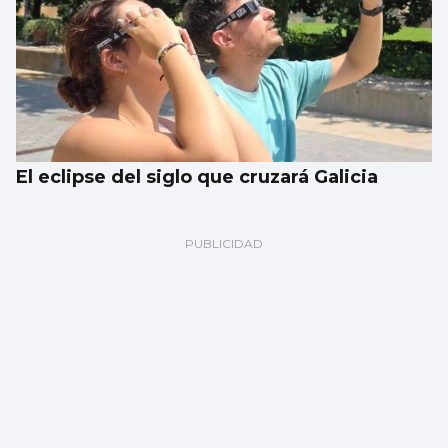
El eclipse del siglo que cruzará Galicia