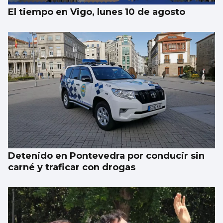
El tiempo en Vigo, lunes 10 de agosto
Detenido en Pontevedra por conducir sin
carné y traficar con drogas