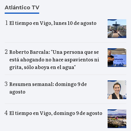
Atlántico TV
El tiempo en Vigo, lunes 10 de agosto
Roberto Barcala: "Una persona que se
está ahogando no hace aspavientos ni
grita, sólo aboya en el agua"
Resumen semanal: domingo 9 de
agosto
El tiempo en Vigo, domingo 9 de agosto