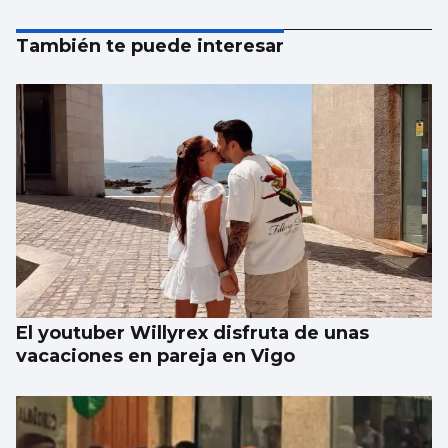
También te puede interesar
El youtuber Willyrex disfruta de unas
vacaciones en pareja en Vigo