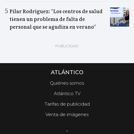
Pilar Rodríguez: “Los centros de salud
tienen un problema de falta de
personal que se agudiza en verano”
ATLÁNTICO
Quiénes somos
Atlántico TV
Tarifas de publicidad
Venta de imágenes
.