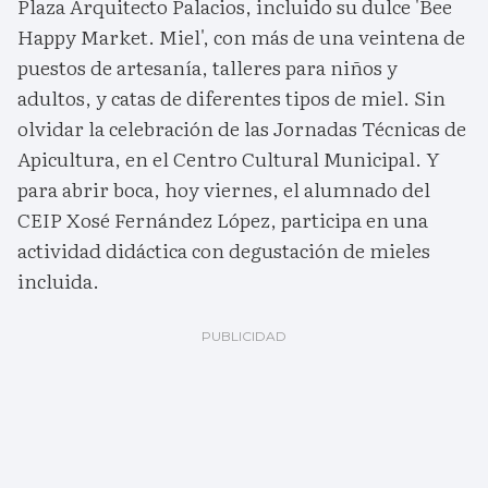
Plaza Arquitecto Palacios, incluido su dulce 'Bee
Happy Market. Miel', con más de una veintena de
puestos de artesanía, talleres para niños y
adultos, y catas de diferentes tipos de miel. Sin
olvidar la celebración de las Jornadas Técnicas de
Apicultura, en el Centro Cultural Municipal. Y
para abrir boca, hoy viernes, el alumnado del
CEIP Xosé Fernández López, participa en una
actividad didáctica con degustación de mieles
incluida.