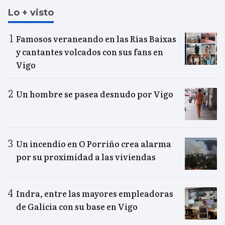
Lo + visto
Famosos veraneando en las Rías Baixas
y cantantes volcados con sus fans en
Vigo
Un hombre se pasea desnudo por Vigo
Un incendio en O Porriño crea alarma
por su proximidad a las viviendas
Indra, entre las mayores empleadoras
de Galicia con su base en Vigo