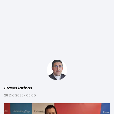
Frases latinas
28 DIC 2025 - 03:00