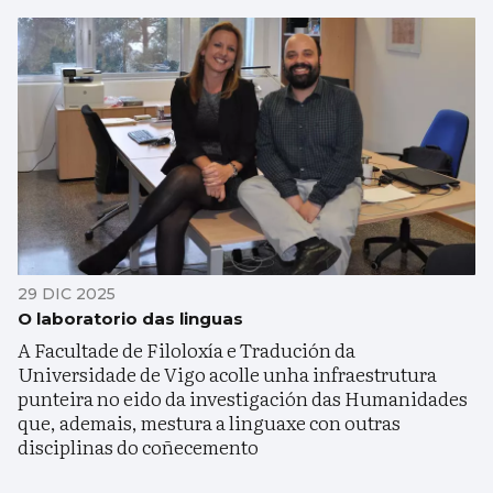
29 DIC 2025
O laboratorio das linguas
A Facultade de Filoloxía e Tradución da
Universidade de Vigo acolle unha infraestrutura
punteira no eido da investigación das Humanidades
que, ademais, mestura a linguaxe con outras
disciplinas do coñecemento