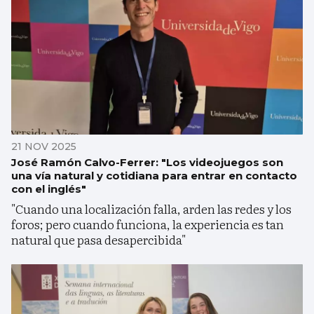
21 NOV 2025
José Ramón Calvo-Ferrer: "Los videojuegos son
una vía natural y cotidiana para entrar en contacto
con el inglés"
"Cuando una localización falla, arden las redes y los
foros; pero cuando funciona, la experiencia es tan
natural que pasa desapercibida"