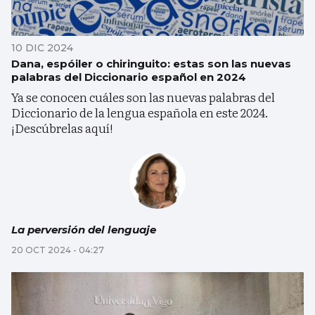
10 DIC 2024
Dana, espóiler o chiringuito: estas son las nuevas
palabras del Diccionario español en 2024
Ya se conocen cuáles son las nuevas palabras del
Diccionario de la lengua española en este 2024.
¡Descúbrelas aquí!
La perversión del lenguaje
20 OCT 2024 - 04:27