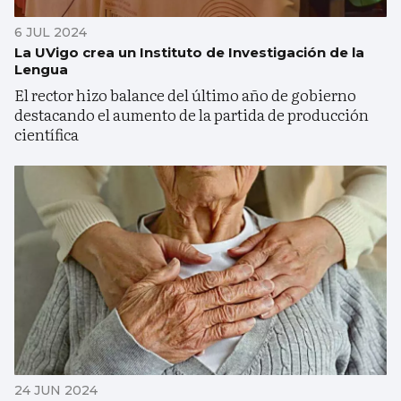
6 JUL 2024
La UVigo crea un Instituto de Investigación de la
Lengua
El rector hizo balance del último año de gobierno
destacando el aumento de la partida de producción
científica
24 JUN 2024