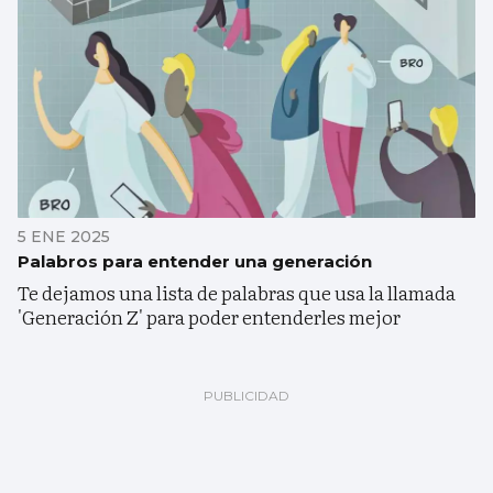
5 ENE 2025
Palabros para entender una generación
Te dejamos una lista de palabras que usa la llamada
'Generación Z' para poder entenderles mejor