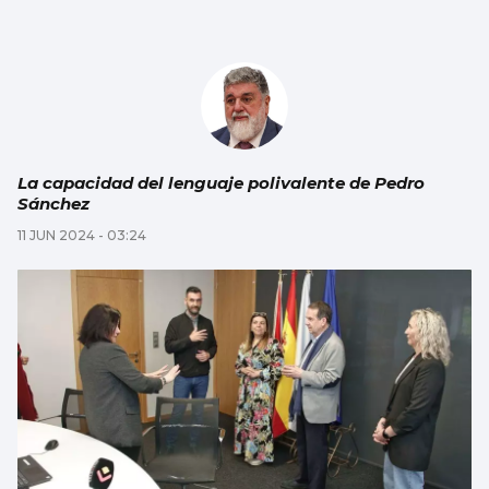
La capacidad del lenguaje polivalente de Pedro
Sánchez
11 JUN 2024 - 03:24