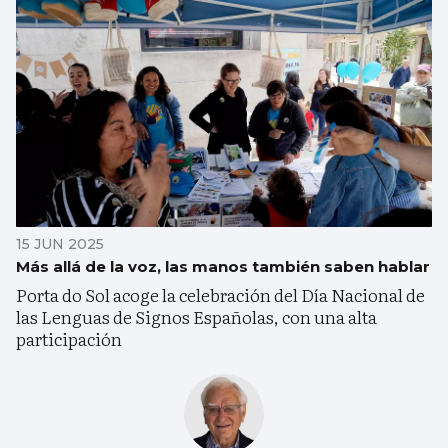
15 JUN 2025
Más allá de la voz, las manos también saben hablar
Porta do Sol acoge la celebración del Día Nacional de
las Lenguas de Signos Españolas, con una alta
participación