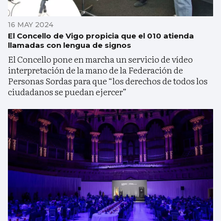
16 MAY 2024
El Concello de Vigo propicia que el 010 atienda
llamadas con lengua de signos
El Concello pone en marcha un servicio de vídeo
interpretación de la mano de la Federación de
Personas Sordas para que “los derechos de todos los
ciudadanos se puedan ejercer”