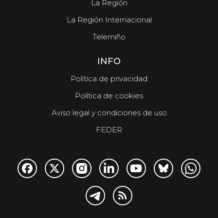
La Región
La Región Internacional
Telemiño
INFO
Política de privacidad
Política de cookies
Aviso legal y condiciones de uso
FEDER