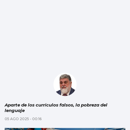
Aparte de los currículos falsos, la pobreza del
lenguaje
05 AGO 2025 - 00:16