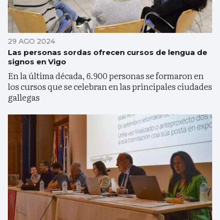
29 AGO 2024
Las personas sordas ofrecen cursos de lengua de
signos en Vigo
En la última década, 6.900 personas se formaron en
los cursos que se celebran en las principales ciudades
gallegas