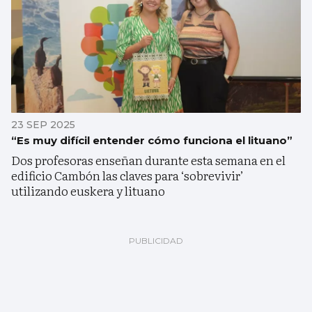
23 SEP 2025
“Es muy difícil entender cómo funciona el lituano”
Dos profesoras enseñan durante esta semana en el
edificio Cambón las claves para ‘sobrevivir’
utilizando euskera y lituano