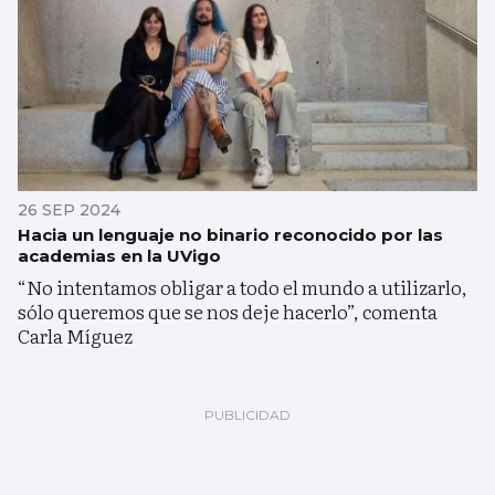
26 SEP 2024
Hacia un lenguaje no binario reconocido por las
academias en la UVigo
“No intentamos obligar a todo el mundo a utilizarlo,
sólo queremos que se nos deje hacerlo”, comenta
Carla Míguez