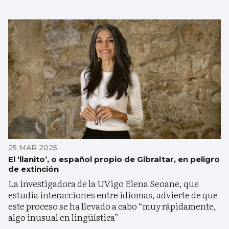
25 MAR 2025
El ‘llanito’, o español propio de Gibraltar, en peligro
de extinción
La investigadora de la UVigo Elena Seoane, que
estudia interacciones entre idiomas, advierte de que
este proceso se ha llevado a cabo “muy rápidamente,
algo inusual en lingüística”