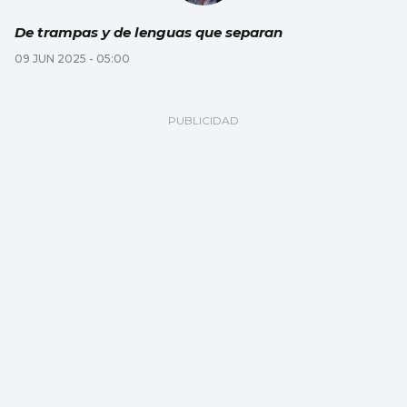
De trampas y de lenguas que separan
09 JUN 2025 - 05:00