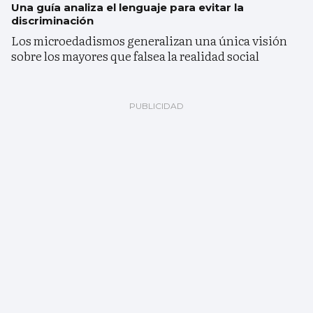
Una guía analiza el lenguaje para evitar la
discriminación
Los microedadismos generalizan una única visión
sobre los mayores que falsea la realidad social