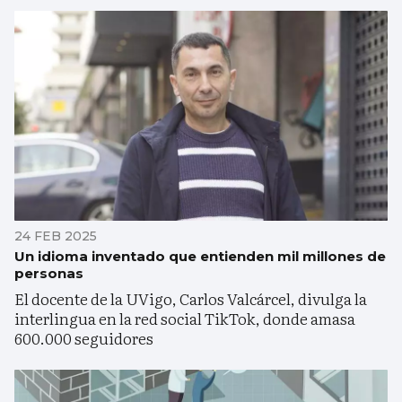
24 FEB 2025
Un idioma inventado que entienden mil millones de
personas
El docente de la UVigo, Carlos Valcárcel, divulga la
interlingua en la red social TikTok, donde amasa
600.000 seguidores