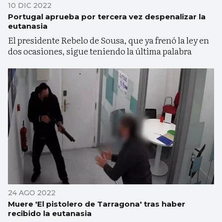
10 DIC 2022
Portugal aprueba por tercera vez despenalizar la
eutanasia
El presidente Rebelo de Sousa, que ya frenó la ley en
dos ocasiones, sigue teniendo la última palabra
24 AGO 2022
Muere 'El pistolero de Tarragona' tras haber
recibido la eutanasia