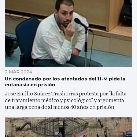
2 MAR 2024
Un condenado por los atentados del 11-M pide la
eutanasia en prisión
José Emilio Suárez Trashorras protesta por "la falta
de tratamiento médico y psicológico" y argumenta
una larga pena de al menos 40 años en prisión