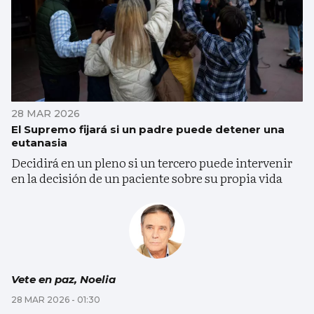
28 MAR 2026
El Supremo fijará si un padre puede detener una
eutanasia
Decidirá en un pleno si un tercero puede intervenir
en la decisión de un paciente sobre su propia vida
Vete en paz, Noelia
28 MAR 2026 - 01:30