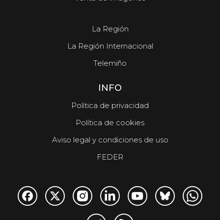
La Región
La Región Internacional
Telemiño
INFO
Política de privacidad
Política de cookies
Aviso legal y condiciones de uso
FEDER