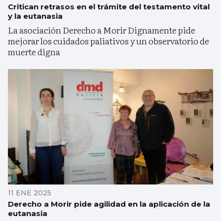
Critican retrasos en el trámite del testamento vital
y la eutanasia
La asociación Derecho a Morir Dignamente pide
mejorar los cuidados paliativos y un observatorio de
muerte digna
11 ENE 2025
Derecho a Morir pide agilidad en la aplicación de la
eutanasia