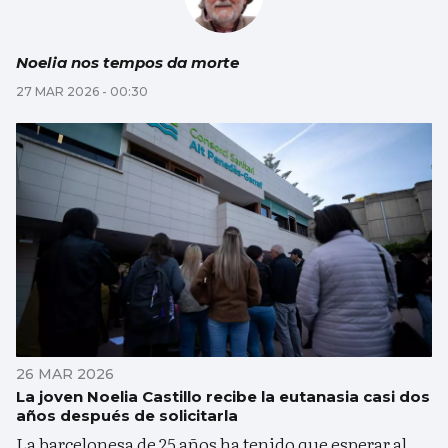
Noelia nos tempos da morte
27 MAR 2026 - 00:30
26 MAR 2026
La joven Noelia Castillo recibe la eutanasia casi dos
años después de solicitarla
La barcelonesa de 25 años ha tenido que esperar al