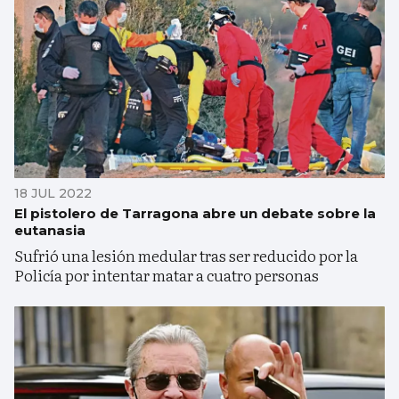
18 JUL 2022
El pistolero de Tarragona abre un debate sobre la
eutanasia
Sufrió una lesión medular tras ser reducido por la
Policía por intentar matar a cuatro personas