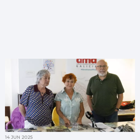
14 JUN 2025