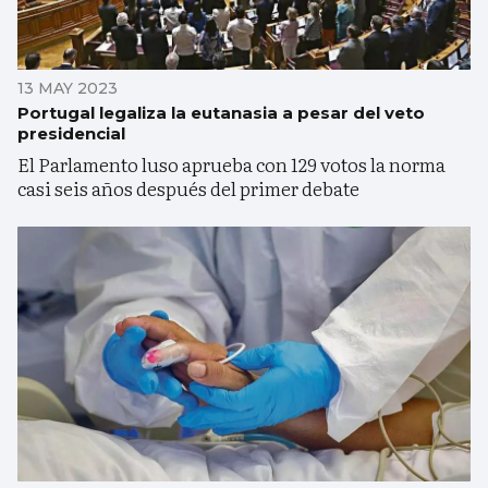
13 MAY 2023
Portugal legaliza la eutanasia a pesar del veto
presidencial
El Parlamento luso aprueba con 129 votos la norma
casi seis años después del primer debate