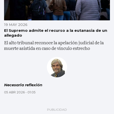
19 MAY 2026
El Supremo admite el recurso a la eutanasia de un
allegado
El alto tribunal reconoce la apelación judicial de la
muerte asistida en caso de vínculo estrecho
Necesaria reflexión
05 ABR 2026 - 01:05