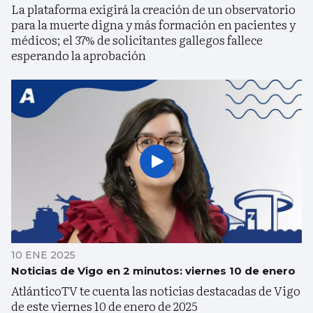
La plataforma exigirá la creación de un observatorio
para la muerte digna y más formación en pacientes y
médicos; el 37% de solicitantes gallegos fallece
esperando la aprobación
10 ENE 2025
Noticias de Vigo en 2 minutos: viernes 10 de enero
AtlánticoTV te cuenta las noticias destacadas de Vigo
de este viernes 10 de enero de 2025