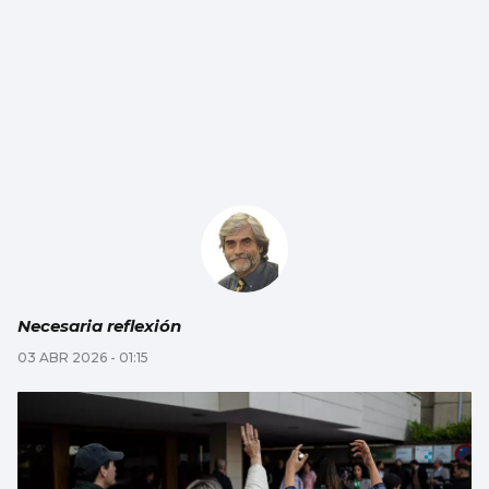
Necesaria reflexión
03 ABR 2026 - 01:15