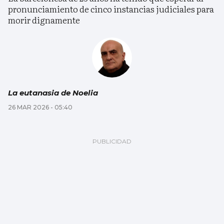
pronunciamiento de cinco instancias judiciales para
morir dignamente
La eutanasia de Noelia
26 MAR 2026 - 05:40