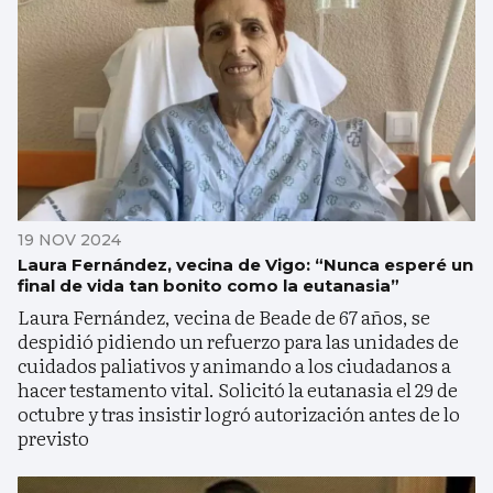
19 NOV 2024
Laura Fernández, vecina de Vigo: “Nunca esperé un
final de vida tan bonito como la eutanasia”
Laura Fernández, vecina de Beade de 67 años, se
despidió pidiendo un refuerzo para las unidades de
cuidados paliativos y animando a los ciudadanos a
hacer testamento vital. Solicitó la eutanasia el 29 de
octubre y tras insistir logró autorización antes de lo
previsto