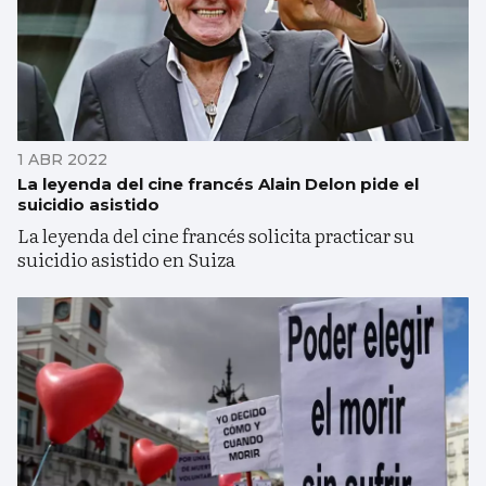
1 ABR 2022
La leyenda del cine francés Alain Delon pide el
suicidio asistido
La leyenda del cine francés solicita practicar su
suicidio asistido en Suiza