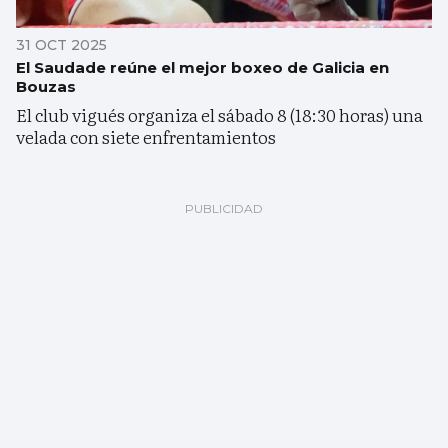
31 OCT 2025
El Saudade reúne el mejor boxeo de Galicia en
Bouzas
El club vigués organiza el sábado 8 (18:30 horas) una
velada con siete enfrentamientos