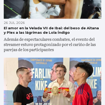
26 JUL 2026
El amor en la Velada VII de Ibai: del beso de Aitana
y Plex a las lágrimas de Lola Índigo
Además de espectaculares combates, el evento del
streamer estuvo protagonizado por el cariño de las
parejas de los participantes