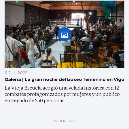
6 JUL 2025
Galería | La gran noche del boxeo femenino en Vigo
La Vieja Escuela acogió una velada histórica con 12
combates protagonizados por mujeres y un público
entregado de 250 personas