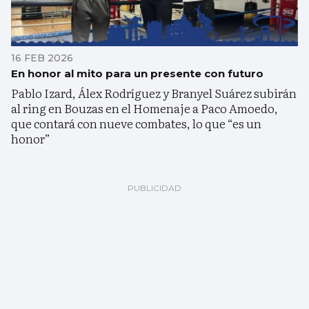
16 FEB 2026
En honor al mito para un presente con futuro
Pablo Izard, Álex Rodríguez y Branyel Suárez subirán
al ring en Bouzas en el Homenaje a Paco Amoedo,
que contará con nueve combates, lo que “es un
honor”