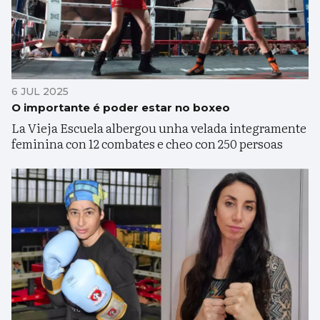
6 JUL 2025
O importante é poder estar no boxeo
La Vieja Escuela albergou unha velada integramente
feminina con 12 combates e cheo con 250 persoas