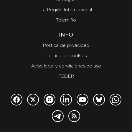
La Región Internacional
Telemiño
INFO
Política de privacidad
Política de cookies
Aviso legal y condiciones de uso
FEDER