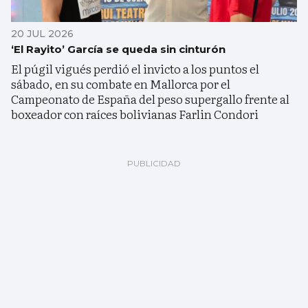
20 JUL 2026
‘El Rayito’ García se queda sin cinturón
El púgil vigués perdió el invicto a los puntos el
sábado, en su combate en Mallorca por el
Campeonato de España del peso supergallo frente al
boxeador con raíces bolivianas Farlin Condori