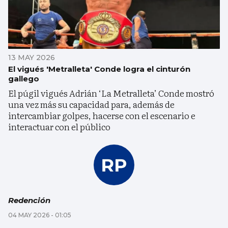
13 MAY 2026
El vigués 'Metralleta' Conde logra el cinturón
gallego
El púgil vigués Adrián ‘La Metralleta’ Conde mostró
una vez más su capacidad para, además de
intercambiar golpes, hacerse con el escenario e
interactuar con el público
Redención
04 MAY 2026 - 01:05