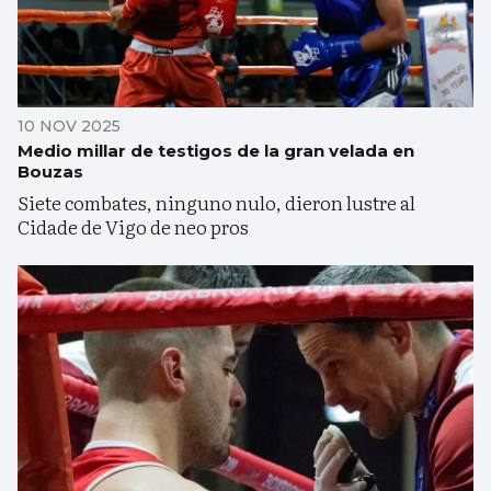
10 NOV 2025
Medio millar de testigos de la gran velada en
Bouzas
Siete combates, ninguno nulo, dieron lustre al
Cidade de Vigo de neo pros