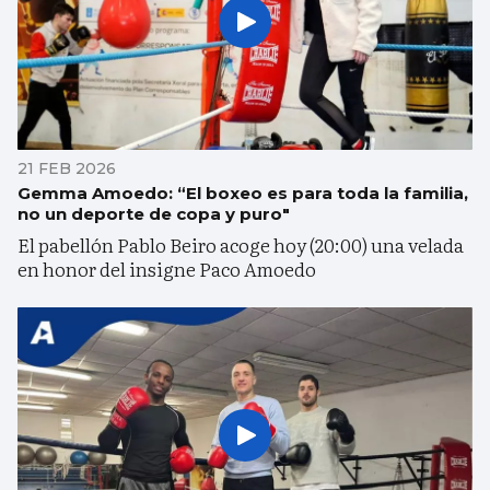
21 FEB 2026
Gemma Amoedo: “El boxeo es para toda la familia,
no un deporte de copa y puro"
El pabellón Pablo Beiro acoge hoy (20:00) una velada
en honor del insigne Paco Amoedo