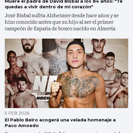
Muere el padre de David Bisbal a los 84 años: "Te
quedas a vivir dentro de mi corazón"
José Bisbal sufría Alzheimer desde hace años y se
hizo conocido antes que su hijo al ser el primer
campeón de España de boxeo nacido en Almería
5 FEB 2026
El Pablo Beiro acogerá una velada homenaje a
Paco Amoedo