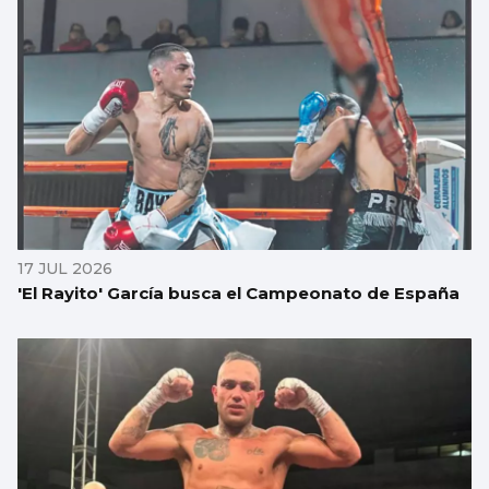
17 JUL 2026
'El Rayito' García busca el Campeonato de España