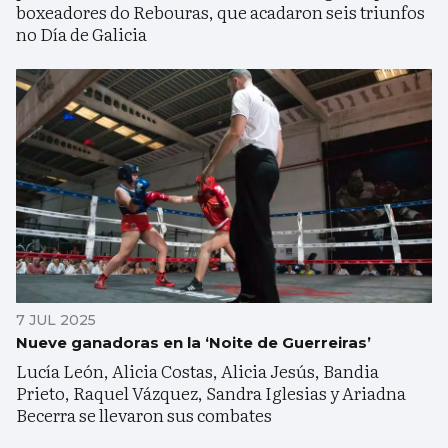
boxeadores do Rebouras, que acadaron seis triunfos
no Día de Galicia
7 JUL 2025
Nueve ganadoras en la ‘Noite de Guerreiras’
Lucía León, Alicia Costas, Alicia Jesús, Bandia
Prieto, Raquel Vázquez, Sandra Iglesias y Ariadna
Becerra se llevaron sus combates