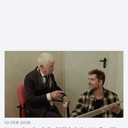
10 FEB 2026