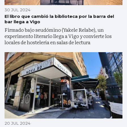
30 JUL 2024
El libro que cambió la biblioteca por la barra del
bar llega a Vigo
Firmado bajo seudómino (Yakele Relabe), un
experimento literario llega a Vigo y convierte los
locales de hostelería en salas de lectura
20 JUL 2024