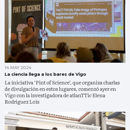
14 MAY 2024
La ciencia llega a los bares de Vigo
La iniciativa ‘Pint of Science’, que organiza charlas
de divulgación en estos lugares, comenzó ayer en
Vigo con la investigadora de atlanTTic Elena
Rodríguez Lois