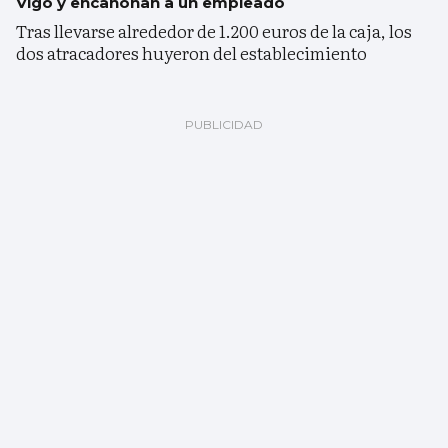
Vigo y encañonan a un empleado
Tras llevarse alrededor de 1.200 euros de la caja, los
dos atracadores huyeron del establecimiento