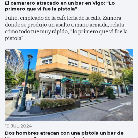
El camarero atracado en un bar en Vigo: “Lo
primero que vi fue la pistola”
Julio, empleado de la cafetería de la calle Zamora
donde se produjo un asalto a mano armada, relata
cómo todo fue muy rápido, “lo primero que vi fue la
pistola”
19 JUL 2024
Dos hombres atracan con una pistola un bar de