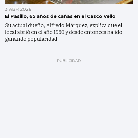
3 ABR 2026
El Pasillo, 65 años de cañas en el Casco Vello
Su actual dueño, Alfredo Márquez, explica que el
local abrió en el año 1960 y desde entonces ha ido
ganando popularidad