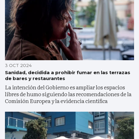
3 OCT 2024
Sanidad, decidida a prohibir fumar en las terrazas
de bares y restaurantes
La intención del Gobierno es ampliar los espacios
libres de humo siguiendo las recomendaciones de la
Comisión Europea y la evidencia científica