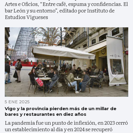
Artes e Oficios, “Entre café, espuma y confidencias. El
bar León y su entorno”, editado por Instituto de
Estudios Vigueses
5 ENE 2025
Vigo y la provincia pierden más de un millar de
bares y restaurantes en diez años
La pandemia fue un punto de inflexión, en 2023 cerró
un establecimiento al día y en 2024 se recuperó