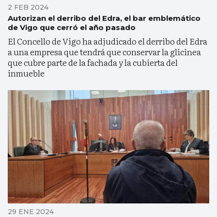
2 FEB 2024
Autorizan el derribo del Edra, el bar emblemático
de Vigo que cerró el año pasado
El Concello de Vigo ha adjudicado el derribo del Edra
a una empresa que tendrá que conservar la glicinea
que cubre parte de la fachada y la cubierta del
inmueble
29 ENE 2024