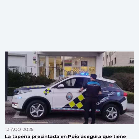
13 AGO 2025
La tapería precintada en Poio asegura que tiene