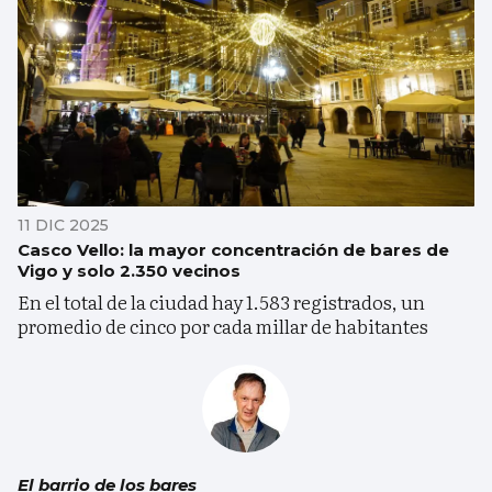
11 DIC 2025
Casco Vello: la mayor concentración de bares de
Vigo y solo 2.350 vecinos
En el total de la ciudad hay 1.583 registrados, un
promedio de cinco por cada millar de habitantes
El barrio de los bares