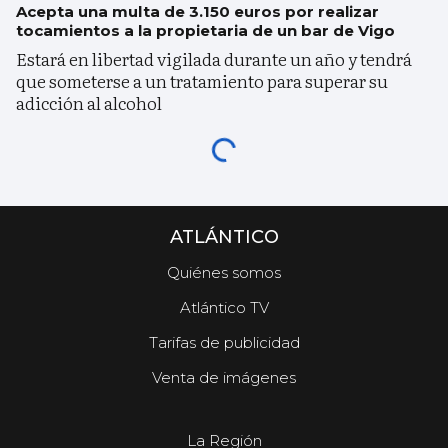
Acepta una multa de 3.150 euros por realizar
tocamientos a la propietaria de un bar de Vigo
Estará en libertad vigilada durante un año y tendrá
que someterse a un tratamiento para superar su
adicción al alcohol
ATLÁNTICO
Quiénes somos
Atlántico TV
Tarifas de publicidad
Venta de imágenes
La Región