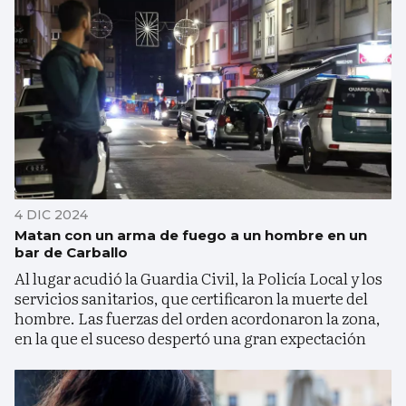
4 DIC 2024
Matan con un arma de fuego a un hombre en un
bar de Carballo
Al lugar acudió la Guardia Civil, la Policía Local y los
servicios sanitarios, que certificaron la muerte del
hombre. Las fuerzas del orden acordonaron la zona,
en la que el suceso despertó una gran expectación