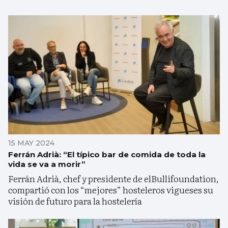
15 MAY 2024
Ferrán Adrià: “El típico bar de comida de toda la
vida se va a morir”
Ferrán Adrià, chef y presidente de elBullifoundation,
compartió con los “mejores” hosteleros vigueses su
visión de futuro para la hostelería