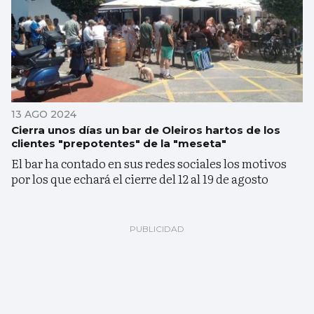
13 AGO 2024
Cierra unos días un bar de Oleiros hartos de los
clientes "prepotentes" de la "meseta"
El bar ha contado en sus redes sociales los motivos
por los que echará el cierre del 12 al 19 de agosto