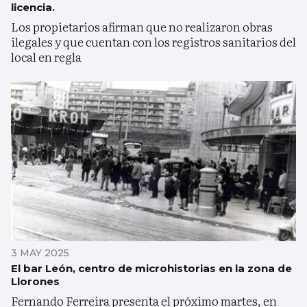
licencia.
Los propietarios afirman que no realizaron obras
ilegales y que cuentan con los registros sanitarios del
local en regla
3 MAY 2025
El bar León, centro de microhistorias en la zona de
Llorones
Fernando Ferreira presenta el próximo martes, en