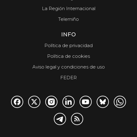
La Región Internacional
Telemiño
INFO
Política de privacidad
Política de cookies
Aviso legal y condiciones de uso
FEDER