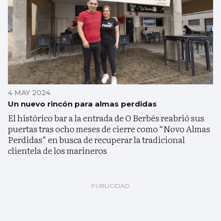
4 MAY 2024
Un nuevo rincón para almas perdidas
El histórico bar a la entrada de O Berbés reabrió sus
puertas tras ocho meses de cierre como “Novo Almas
Perdidas” en busca de recuperar la tradicional
clientela de los marineros