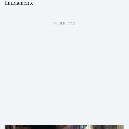
tímidamente