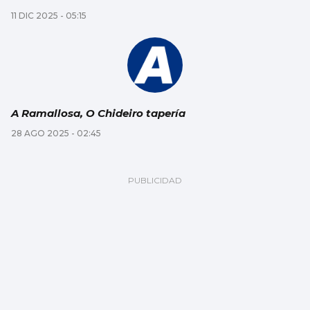
11 DIC 2025 - 05:15
A Ramallosa, O Chideiro tapería
28 AGO 2025 - 02:45