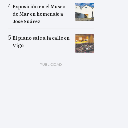
Exposición en el Museo
do Mar en homenaje a
José Suárez
El piano sale a la calle en
Vigo