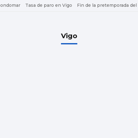
 Gondomar
Tasa de paro en Vigo
Fin de la pretemporada del
Vigo