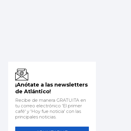
¡Anótate a las newsletters
de Atlántico!
Recibe de manera GRATUITA en
tu correo electrónico 'El primer
café' y 'Hoy fue noticia' con las
principales noticias.