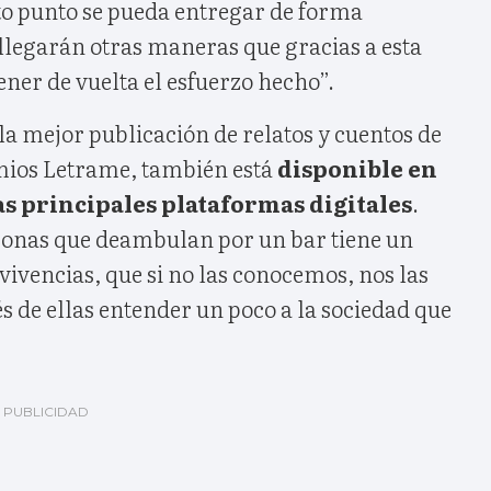
rto punto se pueda entregar de forma
llegarán otras maneras que gracias a esta
ener de vuelta el esfuerzo hecho”.
la mejor publicación de relatos y cuentos de
emios Letrame, también está
disponible en
s principales plataformas digitales
.
sonas que deambulan por un bar tiene un
vivencias, que si no las conocemos, nos las
 de ellas entender un poco a la sociedad que