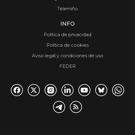
Telemiño
INFO
Política de privacidad
Política de cookies
Aviso legal y condiciones de uso
FEDER