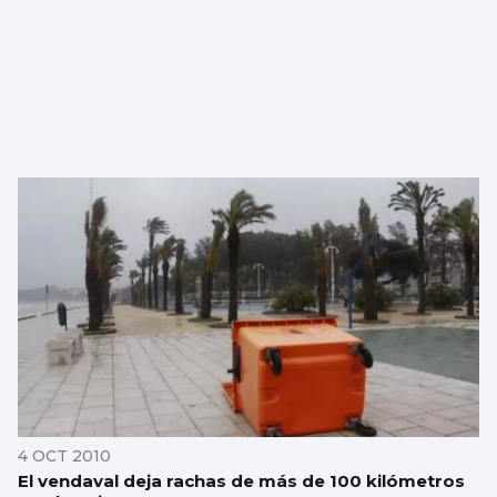
4 OCT 2010
El vendaval deja rachas de más de 100 kilómetros