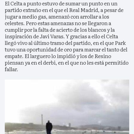
El Celta a punto estuvo de sumar un punto en un
partido extraño en el que el Real Madrid, a pesar de
jugar a medio gas, amenazó con arrollar a los
celestes. Pero estas amenazas no se llegaron a
cumplir por la falta de acierto de los blancos y la
inspiración de Javi Varas. Y gracias a ello el Celta
llegó vivo al último tramo del partido, en el que Park
tuvo una oportunidad de oro para marcar el tanto del
empate. El larguero lo impidió y los de Resino
piensan ya en el derbi, en el que no les está permitido
fallar.