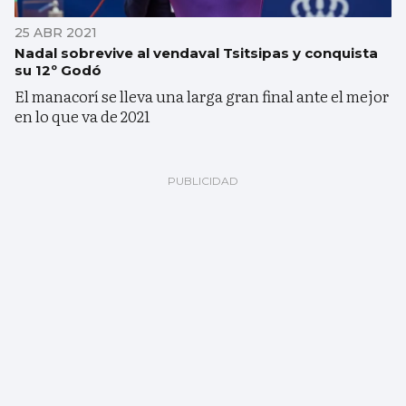
25 ABR 2021
Nadal sobrevive al vendaval Tsitsipas y conquista
su 12º Godó
El manacorí se lleva una larga gran final ante el mejor
en lo que va de 2021