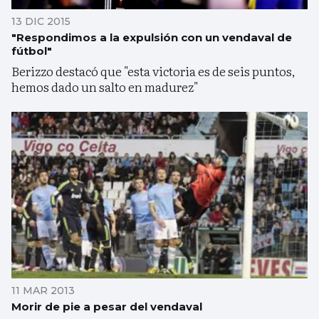
13 DIC 2015
"Respondimos a la expulsión con un vendaval de
fútbol"
Berizzo destacó que "esta victoria es de seis puntos,
hemos dado un salto en madurez"
11 MAR 2013
Morir de pie a pesar del vendaval