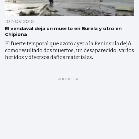
10 NOV 2010
El vendaval deja un muerto en Burela y otro en
Chipiona
El fuerte temporal que azotó ayer a la Península dejó
como resultado dos muertos, un desaparecido, varios
heridos y diversos daños materiales.