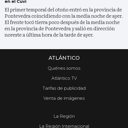
en el Cuvi
El primer temporal del otoño entró en la provincia de
Pontevedra coincidiendo con la media noche de ayer.
El frente tocó tierra poco después de la media noche
en la provincia de Pontevedra y salió en dirección
noreste a última hora de la tarde de ayer.
ATLÁNTICO
Quiénes somos
Atlántico TV
Tarifas de publicidad
Venta de imágenes
La Región
La Región Internacional