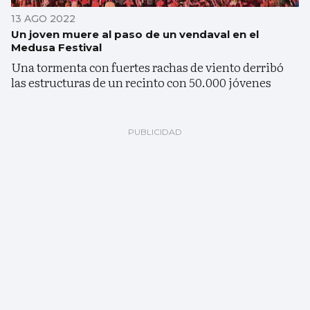
13 AGO 2022
Un joven muere al paso de un vendaval en el
Medusa Festival
Una tormenta con fuertes rachas de viento derribó
las estructuras de un recinto con 50.000 jóvenes