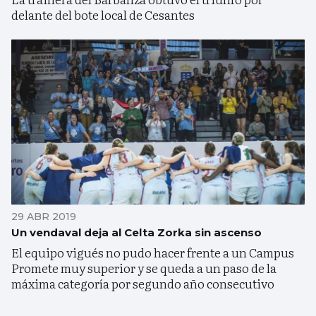
delante del bote local de Cesantes
29 ABR 2019
Un vendaval deja al Celta Zorka sin ascenso
El equipo vigués no pudo hacer frente a un Campus
Promete muy superior y se queda a un paso de la
máxima categoría por segundo año consecutivo