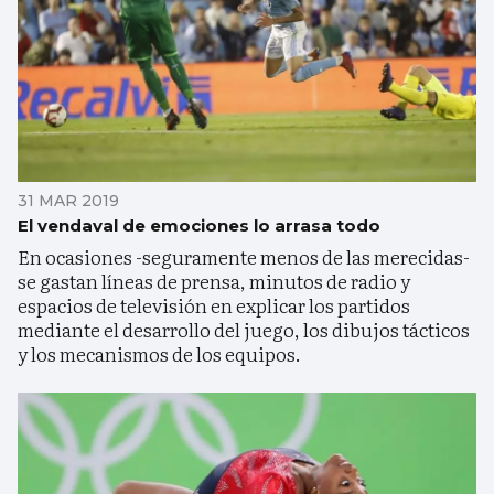
31 MAR 2019
El vendaval de emociones lo arrasa todo
En ocasiones -seguramente menos de las merecidas-
se gastan líneas de prensa, minutos de radio y
espacios de televisión en explicar los partidos
mediante el desarrollo del juego, los dibujos tácticos
y los mecanismos de los equipos.