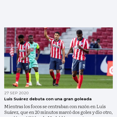
27 SEP 2020
Luis Suárez debuta con una gran goleada
Mientras los focos se centraban con razón en Luis
Suárez, que en 20 minutos marcó dos goles y dio otro,