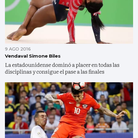
9 AGO 2016
Vendaval Simone Biles
La estadounidense dominó a placer en todas las
disciplinas y consigue el pase a las finales