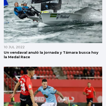
10 JUL 2022
Un vendaval anuló la jornada y Támara busca hoy
la Medal Race