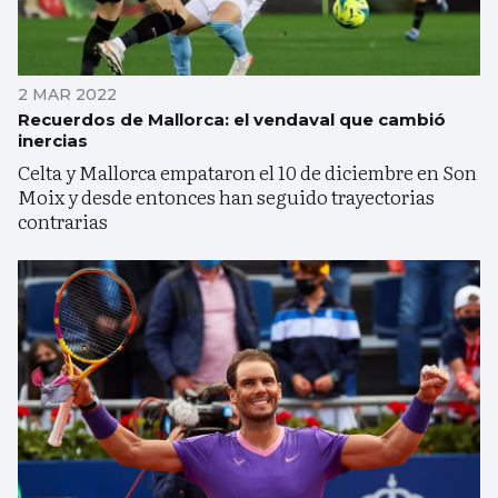
2 MAR 2022
Recuerdos de Mallorca: el vendaval que cambió
inercias
Celta y Mallorca empataron el 10 de diciembre en Son
Moix y desde entonces han seguido trayectorias
contrarias