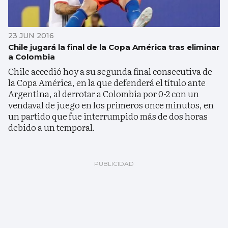
23 JUN 2016
Chile jugará la final de la Copa América tras eliminar
a Colombia
Chile accedió hoy a su segunda final consecutiva de
la Copa América, en la que defenderá el título ante
Argentina, al derrotar a Colombia por 0-2 con un
vendaval de juego en los primeros once minutos, en
un partido que fue interrumpido más de dos horas
debido a un temporal.