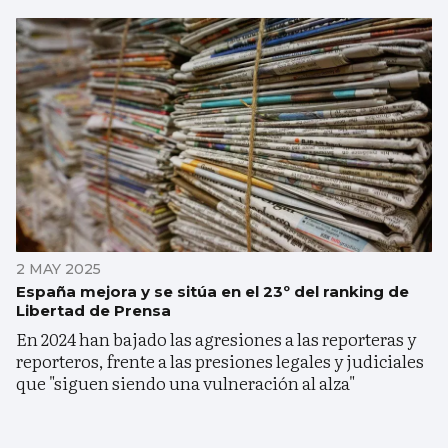
2 MAY 2025
España mejora y se sitúa en el 23º del ranking de
Libertad de Prensa
En 2024 han bajado las agresiones a las reporteras y
reporteros, frente a las presiones legales y judiciales
que "siguen siendo una vulneración al alza"