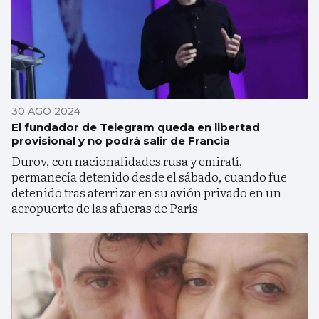
30 AGO 2024
El fundador de Telegram queda en libertad
provisional y no podrá salir de Francia
Durov, con nacionalidades rusa y emiratí,
permanecía detenido desde el sábado, cuando fue
detenido tras aterrizar en su avión privado en un
aeropuerto de las afueras de París