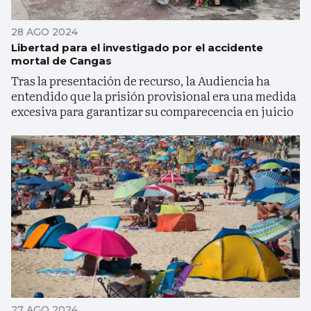
28 AGO 2024
Libertad para el investigado por el accidente
mortal de Cangas
Tras la presentación de recurso, la Audiencia ha
entendido que la prisión provisional era una medida
excesiva para garantizar su comparecencia en juicio
27 AGO 2024