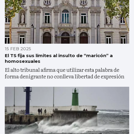
15 FEB 2025
El TS fija sus límites al insulto de “maricón” a
homosexuales
El alto tribunal afirma que utilizar esta palabra de
forma denigrante no conlleva libertad de expresión