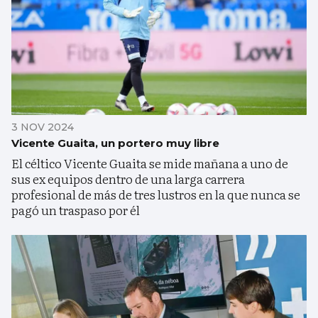
3 NOV 2024
Vicente Guaita, un portero muy libre
El céltico Vicente Guaita se mide mañana a uno de
sus ex equipos dentro de una larga carrera
profesional de más de tres lustros en la que nunca se
pagó un traspaso por él