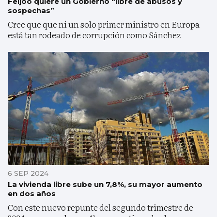
Feijóo quiere un Gobierno “libre de abusos y
sospechas”
Cree que que ni un solo primer ministro en Europa
está tan rodeado de corrupción como Sánchez
6 SEP 2024
La vivienda libre sube un 7,8%, su mayor aumento
en dos años
Con este nuevo repunte del segundo trimestre de