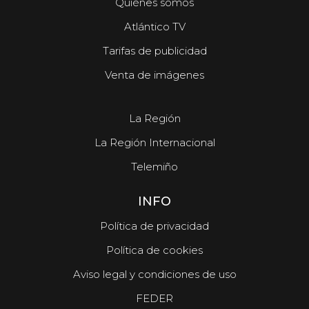
Quiénes somos
Atlántico TV
Tarifas de publicidad
Venta de imágenes
La Región
La Región Internacional
Telemiño
INFO
Política de privacidad
Política de cookies
Aviso legal y condiciones de uso
FEDER