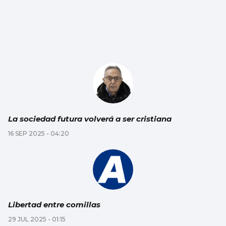
La sociedad futura volverá a ser cristiana
16 SEP 2025 - 04:20
Libertad entre comillas
29 JUL 2025 - 01:15