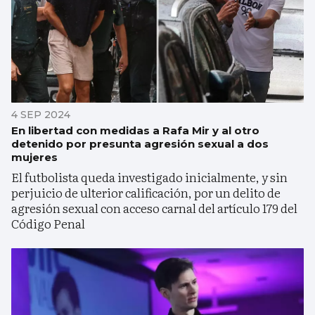
4 SEP 2024
En libertad con medidas a Rafa Mir y al otro
detenido por presunta agresión sexual a dos
mujeres
El futbolista queda investigado inicialmente, y sin
perjuicio de ulterior calificación, por un delito de
agresión sexual con acceso carnal del artículo 179 del
Código Penal