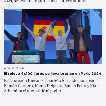
2024, se acumulan ya 41 consecutivos de alzas
4 SEP 2024
El relevo 4x100 libres se lleva bronce en Paris 2024
Esta ocasión fueron el cuarteto formado por José
Ramón Cantero, María Delgado, Emma Feliú y Kike
Alhambra el que subió al podio