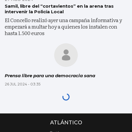
Samil, libre del “cortavientos” en la arena tras
intervenir la Policía Local
El Concello realizó ayer una campaña informativa y
empezará a multar hoy a quienes los instalen con
hasta 1.500 euros
Prensa libre para una democracia sana
26 JUL 2024 - 03:35
ATLÁNTICO