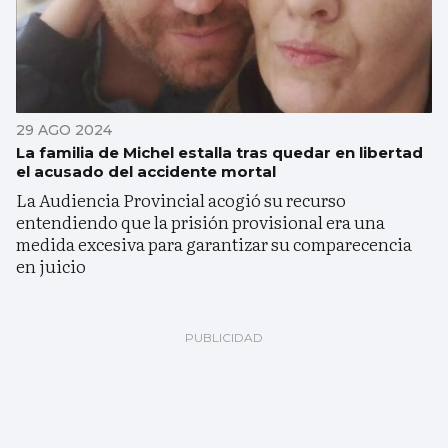
29 AGO 2024
La familia de Michel estalla tras quedar en libertad
el acusado del accidente mortal
La Audiencia Provincial acogió su recurso
entendiendo que la prisión provisional era una
medida excesiva para garantizar su comparecencia
en juicio