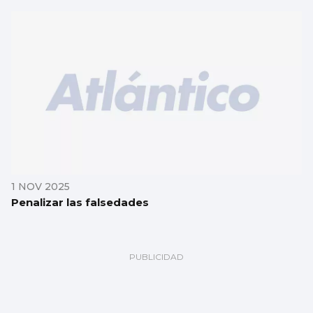
1 NOV 2025
Penalizar las falsedades