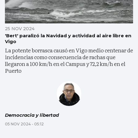
25 NOV 2024
'Bert' paralizó la Navidad y actividad al aire libre en
Vigo
La potente borrasca causó en Vigo medio centenar de
incidencias como consecuencia de rachas que
llegaron a 100 km/h en el Campus y 72,2 km/h en el
Puerto
Democracia y libertad
05 NOV 2024 - 05:12