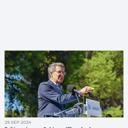
29 SEP 2024