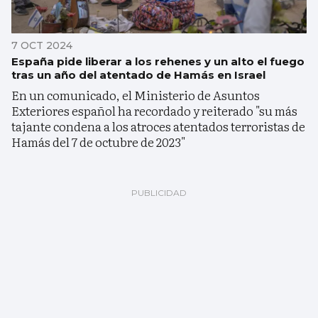
7 OCT 2024
España pide liberar a los rehenes y un alto el fuego
tras un año del atentado de Hamás en Israel
En un comunicado, el Ministerio de Asuntos
Exteriores español ha recordado y reiterado "su más
tajante condena a los atroces atentados terroristas de
Hamás del 7 de octubre de 2023"