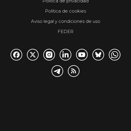
Política de privacidad
Política de cookies
Aviso legal y condiciones de uso
FEDER