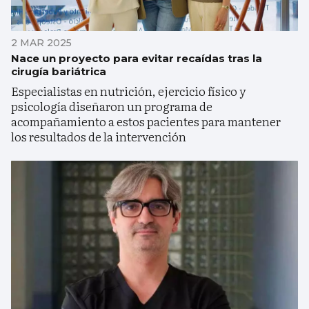
2 MAR 2025
Nace un proyecto para evitar recaídas tras la
cirugía bariátrica
Especialistas en nutrición, ejercicio físico y
psicología diseñaron un programa de
acompañamiento a estos pacientes para mantener
los resultados de la intervención