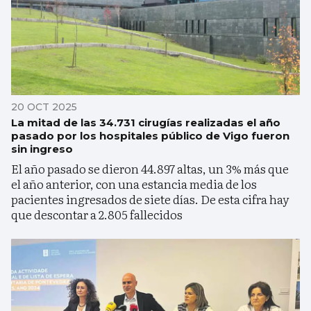
20 OCT 2025
La mitad de las 34.731 cirugías realizadas el año
pasado por los hospitales público de Vigo fueron
sin ingreso
El año pasado se dieron 44.897 altas, un 3% más que
el año anterior, con una estancia media de los
pacientes ingresados de siete días. De esta cifra hay
que descontar a 2.805 fallecidos