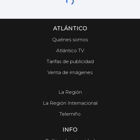
ATLÁNTICO
Quiénes somos
Atlántico TV
Tarifas de publicidad
Venta de imágenes
La Región
La Región Internacional
Telemiño
INFO