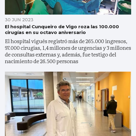
30 JUN 2023
El hospital Cunqueiro de Vigo roza las 100.000
cirugías en su octavo aniversario
El hospital vigués registró más de 265.000 ingresos,
97.000 cirugías, 1,4 millones de urgencias y 3 millones
de consultas externas y, además, fue testigo del
nacimiento de 26.500 personas