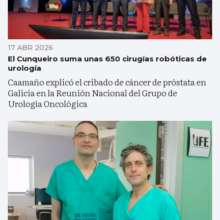
17 ABR 2026
El Cunqueiro suma unas 650 cirugías robóticas de
urología
Caamaño explicó el cribado de cáncer de próstata en
Galicia en la Reunión Nacional del Grupo de
Urología Oncológica