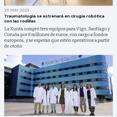
20 MAY 2023
Traumatología se estrenará en cirugía robótica
con las rodillas
La Xunta compró tres equipos para Vigo, Santiago y
Coruña por 6 millones de euros, con cargo a fondos
europeos, y se esperan que estén operativos a partir
de otoño