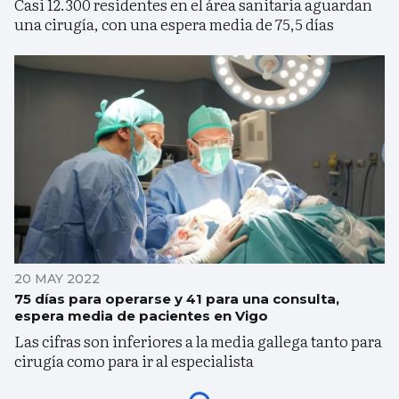
Casi 12.300 residentes en el área sanitaria aguardan
una cirugía, con una espera media de 75,5 días
20 MAY 2022
75 días para operarse y 41 para una consulta,
espera media de pacientes en Vigo
Las cifras son inferiores a la media gallega tanto para
cirugía como para ir al especialista