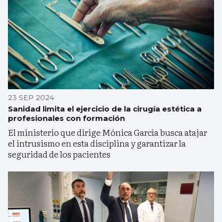
23 SEP 2024
Sanidad limita el ejercicio de la cirugía estética a
profesionales con formación
El ministerio que dirige Mónica García busca atajar
el intrusismo en esta disciplina y garantizar la
seguridad de los pacientes