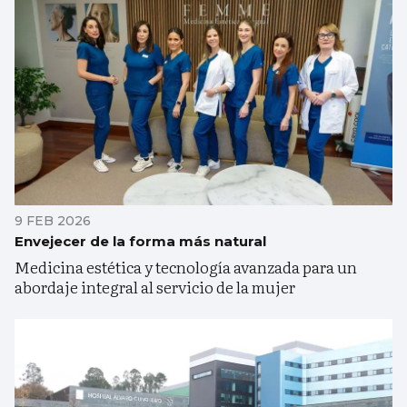
9 FEB 2026
Envejecer de la forma más natural
Medicina estética y tecnología avanzada para un
abordaje integral al servicio de la mujer