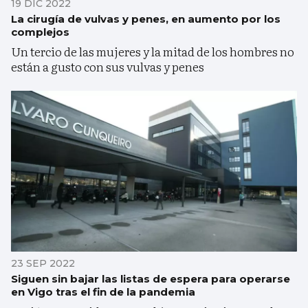
19 DIC 2022
La cirugía de vulvas y penes, en aumento por los
complejos
Un tercio de las mujeres y la mitad de los hombres no
están a gusto con sus vulvas y penes
23 SEP 2022
Siguen sin bajar las listas de espera para operarse
en Vigo tras el fin de la pandemia