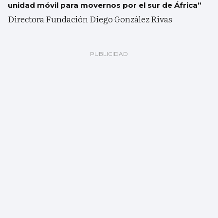
unidad móvil para movernos por el sur de África”
Directora Fundación Diego González Rivas