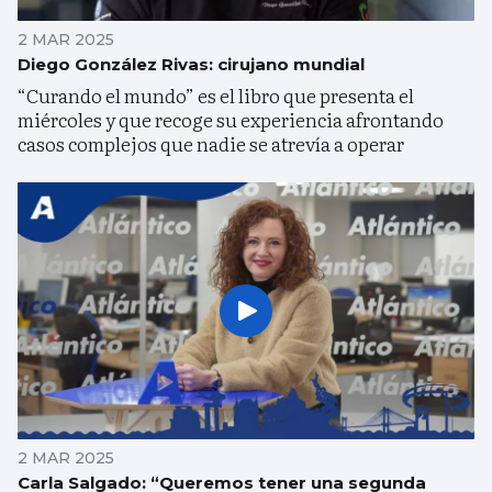
2 MAR 2025
Diego González Rivas: cirujano mundial
“Curando el mundo” es el libro que presenta el
miércoles y que recoge su experiencia afrontando
casos complejos que nadie se atrevía a operar
2 MAR 2025
Carla Salgado: “Queremos tener una segunda