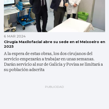
6 MAR 2024
Cirugía Maxilofacial abre su sede en el Meixoeiro en
2025
A la espera de estas obras, los dos cirujanos del
servicio empezarán a trabajar en unas semanas.
Darán servicio al sur de Galicia y Povisa se limitará a
su población adscrita