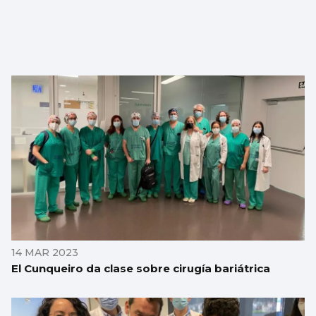
14 MAR 2023
El Cunqueiro da clase sobre cirugía bariátrica