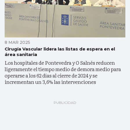
8 MAR 2025
Cirugía Vascular lidera las listas de espera en el
área sanitaria
Los hospitales de Pontevedra y O Salnés reducen
ligeramente el tiempo medio de demora medio para
operarse a los 62 días al cierre de 2024 y se
incrementan un 3,6% las intervenciones