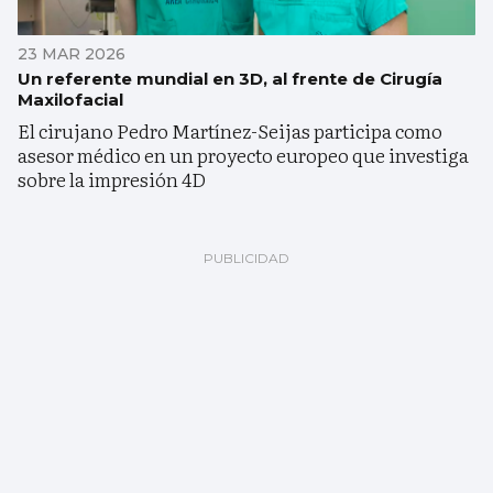
23 MAR 2026
Un referente mundial en 3D, al frente de Cirugía
Maxilofacial
El cirujano Pedro Martínez-Seijas participa como
asesor médico en un proyecto europeo que investiga
sobre la impresión 4D