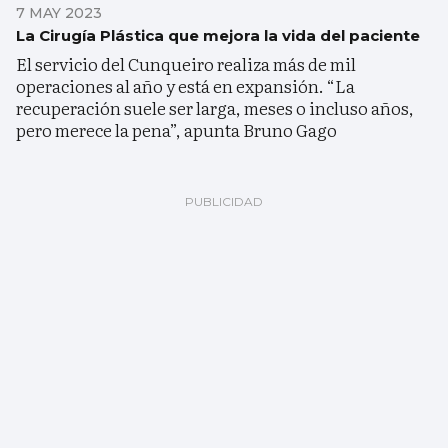
7 MAY 2023
La Cirugía Plástica que mejora la vida del paciente
El servicio del Cunqueiro realiza más de mil
operaciones al año y está en expansión. “La
recuperación suele ser larga, meses o incluso años,
pero merece la pena”, apunta Bruno Gago