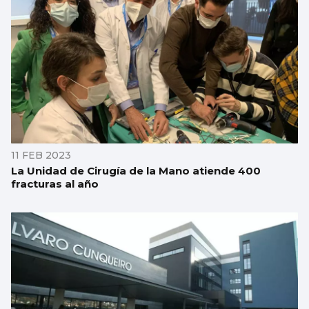
11 FEB 2023
La Unidad de Cirugía de la Mano atiende 400
fracturas al año