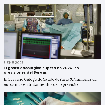
5 ENE 2025
El gasto oncológico superó en 2024 las
previsiones del Sergas
El Servicio Galego de Saúde destinó 3,7 millones de
euros más en tratamientos de lo previsto