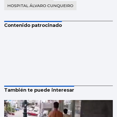
HOSPITAL ÁLVARO CUNQUEIRO
Contenido patrocinado
También te puede interesar