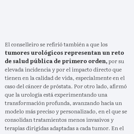
El conselleiro se refirió también a que los
tumores urológicos representan un reto
de salud pública de primero orden,
por su
elevada incidencia y por el impacto directo que
tienen en la calidad de vida, especialmente en el
caso del cáncer de próstata. Por otro lado, afirmó
que la urología está experimentando una
transformación profunda, avanzando hacia un
modelo más preciso y personalizado, en el que se
consolidan tratamientos menos invasivos y
terapias dirigidas adaptadas a cada tumor. En el