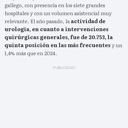
gallego, con presencia en los siete grandes
hospitales y con un volumen asistencial muy
relevante. El año pasado, la
actividad de
urología, en cuanto a intervenciones
quirúrgicas generales, fue de 20.753, la
quinta posición en las más frecuentes
y un
1,4% más que en 2024.