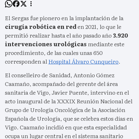
El Sergas fue pionero en la implantación de la
cirugía robótica en red
en 2021, lo que le
permitió realizar hasta el año pasado año
3.920
intervenciones urológicas
mediante este
procedimiento, de las cuales unas 650
corresponden al
Hospital Álvaro Cunqueiro
.
El conselleiro de Sanidad, Antonio Gómez
Caamaño, acompañado del gerente del área
sanitaria de Vigo, Javier Puente, intervino en el
acto inaugural de la XXXIX Reunión Nacional del
Grupo de Urología Oncológica de la Asociación
Española de Urología, que se celebra estos días en
Vigo. Caamaño incidió en que esta especialidad
ocupa un lugar central en el sistema sanitario