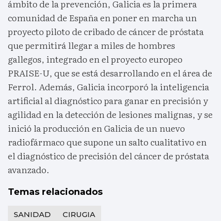
ámbito de la prevención, Galicia es la primera
comunidad de España en poner en marcha un
proyecto piloto de cribado de cáncer de próstata
que permitirá llegar a miles de hombres
gallegos, integrado en el proyecto europeo
PRAISE-U, que se está desarrollando en el área de
Ferrol. Además, Galicia incorporó la inteligencia
artificial al diagnóstico para ganar en precisión y
agilidad en la detección de lesiones malignas, y se
inició la producción en Galicia de un nuevo
radiofármaco que supone un salto cualitativo en
el diagnóstico de precisión del cáncer de próstata
avanzado.
Temas relacionados
SANIDAD
CIRUGIA