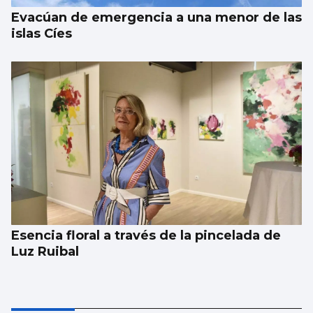
Evacúan de emergencia a una menor de las
islas Cíes
Esencia floral a través de la pincelada de
Luz Ruibal