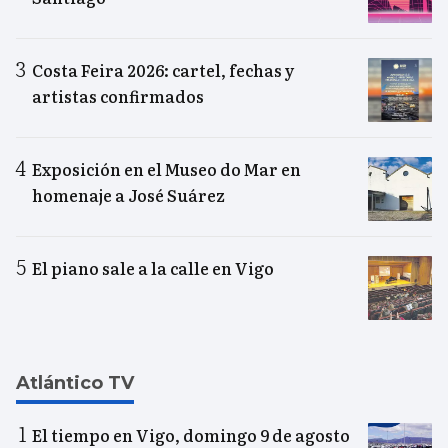
Costa Feira 2026: cartel, fechas y
artistas confirmados
Exposición en el Museo do Mar en
homenaje a José Suárez
El piano sale a la calle en Vigo
Atlántico TV
El tiempo en Vigo, domingo 9 de agosto