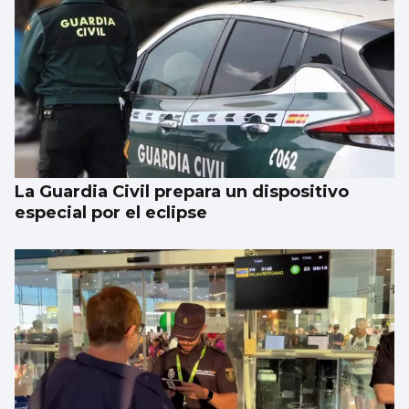
La Guardia Civil prepara un dispositivo
especial por el eclipse