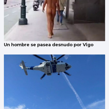
Un hombre se pasea desnudo por Vigo