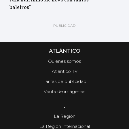
baleiros"
ATLÁNTICO
Quiénes somos
Atlántico TV
Tarifas de publicidad
Venta de imágenes
.
La Región
La Región Internacional