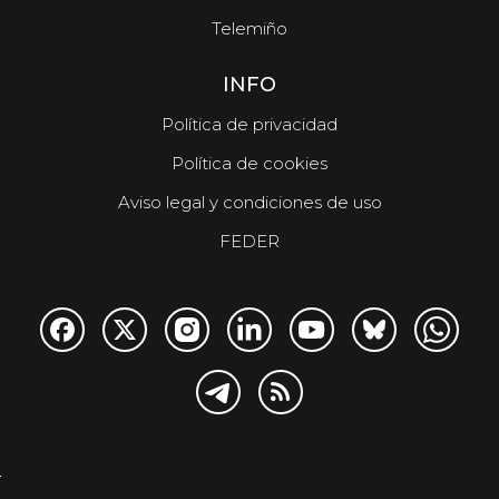
Telemiño
INFO
Política de privacidad
Política de cookies
Aviso legal y condiciones de uso
FEDER