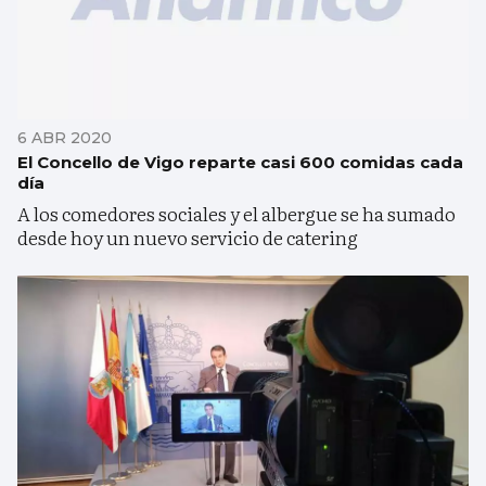
6 ABR 2020
El Concello de Vigo reparte casi 600 comidas cada
día
A los comedores sociales y el albergue se ha sumado
desde hoy un nuevo servicio de catering