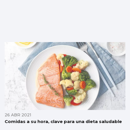
26 ABR 2021
Comidas a su hora, clave para una dieta saludable