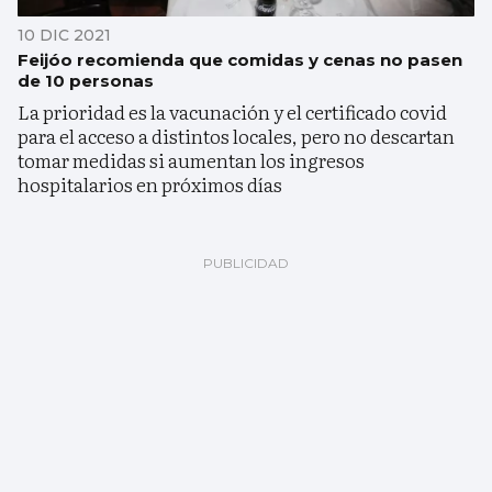
10 DIC 2021
Feijóo recomienda que comidas y cenas no pasen
de 10 personas
La prioridad es la vacunación y el certificado covid
para el acceso a distintos locales, pero no descartan
tomar medidas si aumentan los ingresos
hospitalarios en próximos días