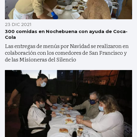
23 DIC 2021
300 comidas en Nochebuena con ayuda de Coca-
Cola
Las entregas de menús por Navidad se realizaron en
colaboración con los comedores de San Francisco y
de las Misioneras del Silencio