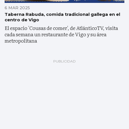
6 MAR 2025
Taberna Rabuda, comida tradicional gallega en el
centro de Vigo
El espacio 'Cousas de comer', de AtlánticoTV, visita
cada semana un restaurante de Vigo y su área
metropolitana