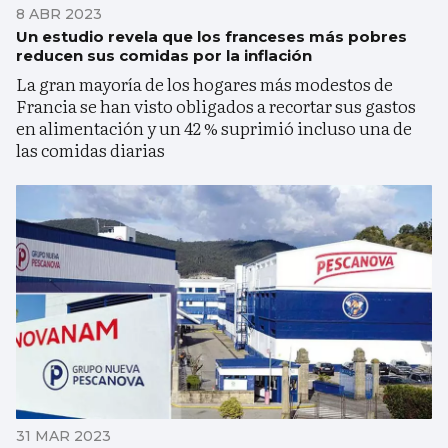
8 ABR 2023
Un estudio revela que los franceses más pobres
reducen sus comidas por la inflación
La gran mayoría de los hogares más modestos de
Francia se han visto obligados a recortar sus gastos
en alimentación y un 42 % suprimió incluso una de
las comidas diarias
31 MAR 2023