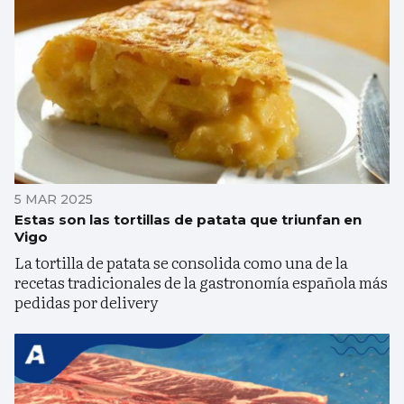
5 MAR 2025
Estas son las tortillas de patata que triunfan en
Vigo
La tortilla de patata se consolida como una de la
recetas tradicionales de la gastronomía española más
pedidas por delivery