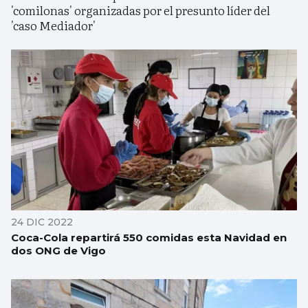
'comilonas' organizadas por el presunto líder del
'caso Mediador'
24 DIC 2022
Coca-Cola repartirá 550 comidas esta Navidad en
dos ONG de Vigo