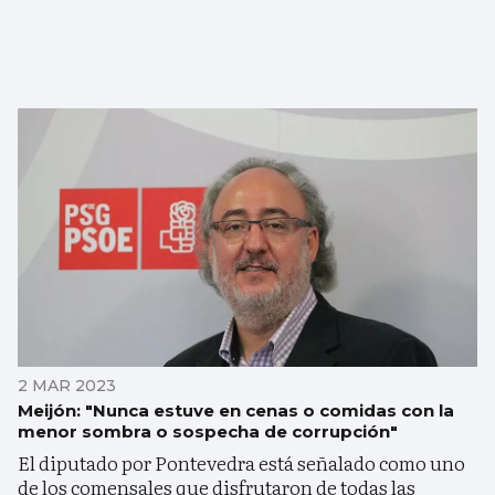
2 MAR 2023
Meijón: "Nunca estuve en cenas o comidas con la
menor sombra o sospecha de corrupción"
El diputado por Pontevedra está señalado como uno
de los comensales que disfrutaron de todas las