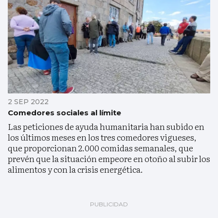
2 SEP 2022
Comedores sociales al límite
Las peticiones de ayuda humanitaria han subido en
los últimos meses en los tres comedores vigueses,
que proporcionan 2.000 comidas semanales, que
prevén que la situación empeore en otoño al subir los
alimentos y con la crisis energética.