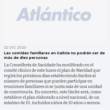
22 DIC 2020
Las comidas familiares en Galicia no podrán ser de
más de diez personas
La Consellería de Sanidade ha modificado en el
comité clínico de este lunes el plan de Navidad que
regirá los próximos días estableciendo límites al
número de personas que pueden participar en
reuniones familiares si se junta más de una unidad
de convivencia. En concreto, este limite será, como
establece el plan elaborado a nivel nacional, de un
máximo de 10, incluidos niños de 10 años o menos.