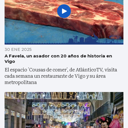
30 ENE 2025
A Favela, un asador con 20 años de historia en
Vigo
El espacio 'Cousas de comer', de AtlánticoTV, visita
cada semana un restaurante de Vigo y su área
metropolitana