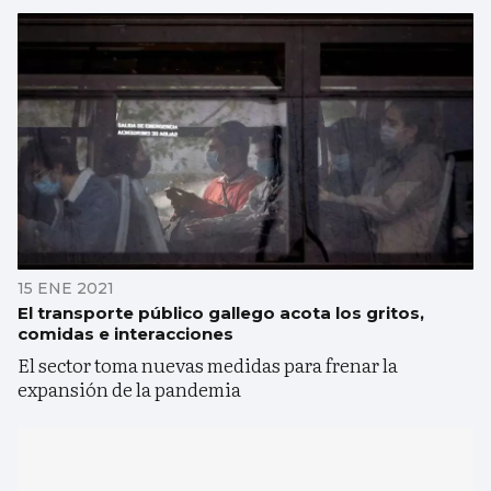
15 ENE 2021
El transporte público gallego acota los gritos,
comidas e interacciones
El sector toma nuevas medidas para frenar la
expansión de la pandemia