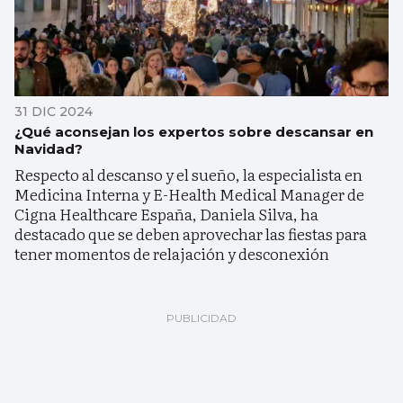
31 DIC 2024
¿Qué aconsejan los expertos sobre descansar en
Navidad?
Respecto al descanso y el sueño, la especialista en
Medicina Interna y E-Health Medical Manager de
Cigna Healthcare España, Daniela Silva, ha
destacado que se deben aprovechar las fiestas para
tener momentos de relajación y desconexión