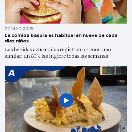
27 MAR 2025
La comida basura es habitual en nueve de cada
diez niños
Las bebidas azucaradas registran un consumo
similar: un 83% las ingiere todas las semanas