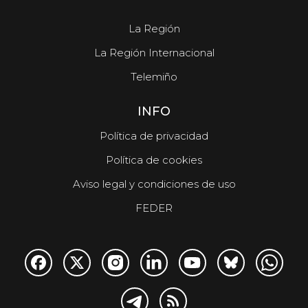
La Región
La Región Internacional
Telemiño
INFO
Política de privacidad
Política de cookies
Aviso legal y condiciones de uso
FEDER