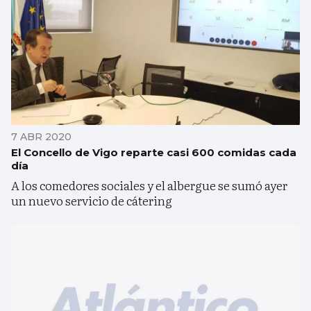
7 ABR 2020
El Concello de Vigo reparte casi 600 comidas cada
día
A los comedores sociales y el albergue se sumó ayer
un nuevo servicio de cátering