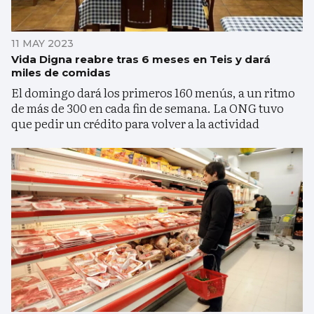
11 MAY 2023
Vida Digna reabre tras 6 meses en Teis y dará
miles de comidas
El domingo dará los primeros 160 menús, a un ritmo
de más de 300 en cada fin de semana. La ONG tuvo
que pedir un crédito para volver a la actividad