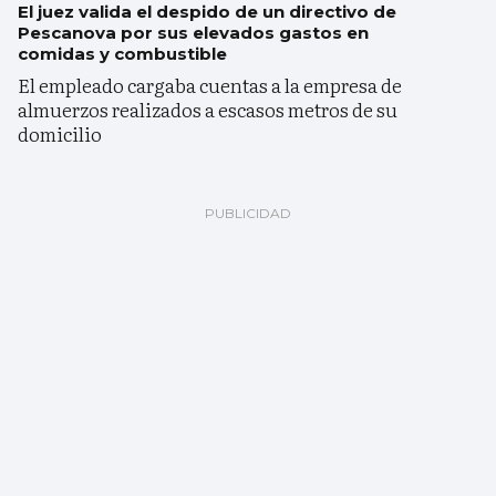
El juez valida el despido de un directivo de
Pescanova por sus elevados gastos en
comidas y combustible
El empleado cargaba cuentas a la empresa de
almuerzos realizados a escasos metros de su
domicilio