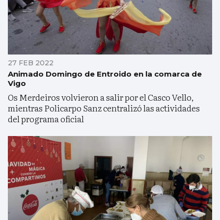
27 FEB 2022
Animado Domingo de Entroido en la comarca de
Vigo
Os Merdeiros volvieron a salir por el Casco Vello,
mientras Policarpo Sanz centralizó las actividades
del programa oficial