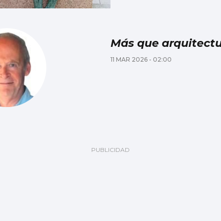
Más que arquitect
11 MAR 2026 - 02:00