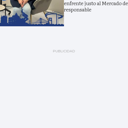
enfrente justo al Mercado del
responsable