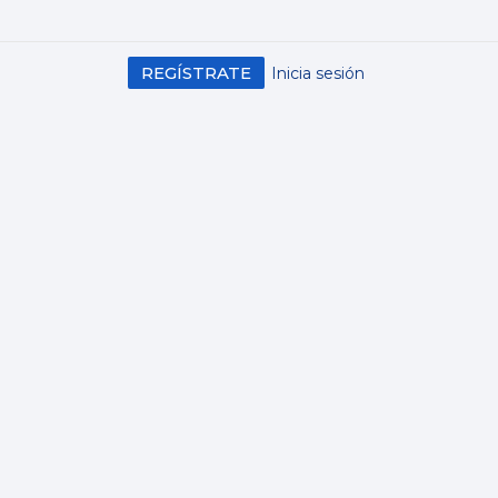
REGÍSTRATE
Inicia sesión