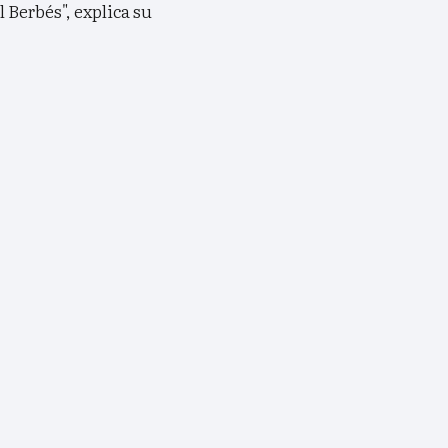
 Berbés", explica su