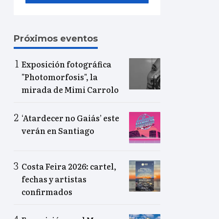
Próximos eventos
Exposición fotográfica
"Photomorfosis", la
mirada de Mimi Carrolo
‘Atardecer no Gaiás’ este
verán en Santiago
Costa Feira 2026: cartel,
fechas y artistas
confirmados