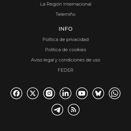
La Región Internacional
Telemiño
INFO
Política de privacidad
Política de cookies
Aviso legal y condiciones de uso
FEDER