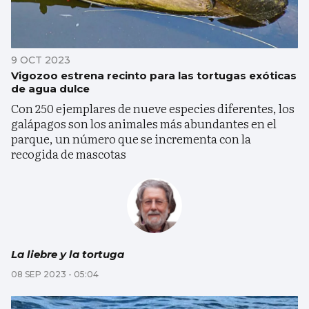
9 OCT 2023
Vigozoo estrena recinto para las tortugas exóticas
de agua dulce
Con 250 ejemplares de nueve especies diferentes, los
galápagos son los animales más abundantes en el
parque, un número que se incrementa con la
recogida de mascotas
La liebre y la tortuga
08 SEP 2023 - 05:04