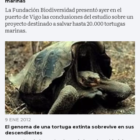
marinas
La Fundación Biodiversidad presentó ayer en el
puerto de Vigo las conclusiones del estudio sobre un
proyecto destinado a salvar hasta 20.000 tortugas
marinas.
9 ENE 2012
El genoma de una tortuga extinta sobrevive en sus
descendientes