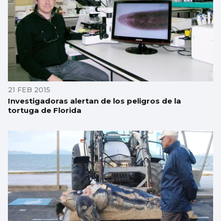
21 FEB 2015
Investigadoras alertan de los peligros de la
tortuga de Florida