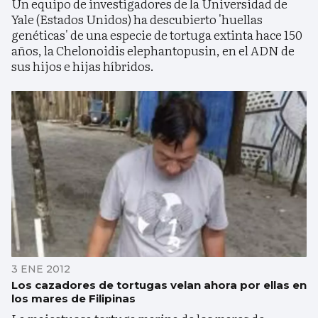
Un equipo de investigadores de la Universidad de
Yale (Estados Unidos) ha descubierto 'huellas
genéticas' de una especie de tortuga extinta hace 150
años, la Chelonoidis elephantopusin, en el ADN de
sus hijos e hijas híbridos.
3 ENE 2012
Los cazadores de tortugas velan ahora por ellas en
los mares de Filipinas