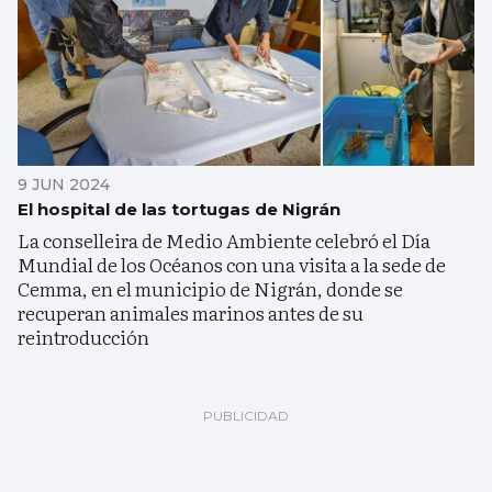
9 JUN 2024
El hospital de las tortugas de Nigrán
La conselleira de Medio Ambiente celebró el Día
Mundial de los Océanos con una visita a la sede de
Cemma, en el municipio de Nigrán, donde se
recuperan animales marinos antes de su
reintroducción