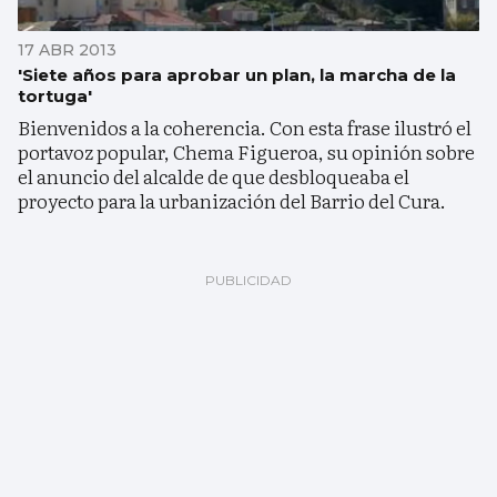
17 ABR 2013
'Siete años para aprobar un plan, la marcha de la
tortuga'
Bienvenidos a la coherencia. Con esta frase ilustró el
portavoz popular, Chema Figueroa, su opinión sobre
el anuncio del alcalde de que desbloqueaba el
proyecto para la urbanización del Barrio del Cura.