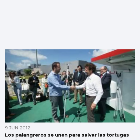
9 JUN 2012
Los palangreros se unen para salvar las tortugas