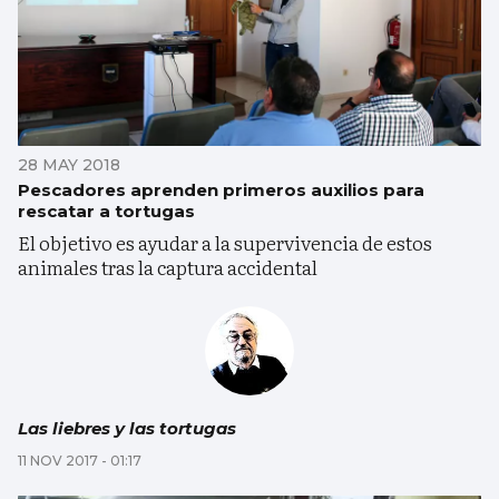
28 MAY 2018
Pescadores aprenden primeros auxilios para
rescatar a tortugas
El objetivo es ayudar a la supervivencia de estos
animales tras la captura accidental
Las liebres y las tortugas
11 NOV 2017 - 01:17