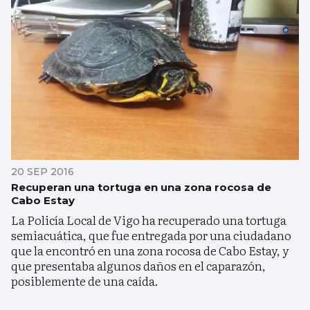
20 SEP 2016
Recuperan una tortuga en una zona rocosa de
Cabo Estay
La Policía Local de Vigo ha recuperado una tortuga
semiacuática, que fue entregada por una ciudadano
que la encontró en una zona rocosa de Cabo Estay, y
que presentaba algunos daños en el caparazón,
posiblemente de una caída.