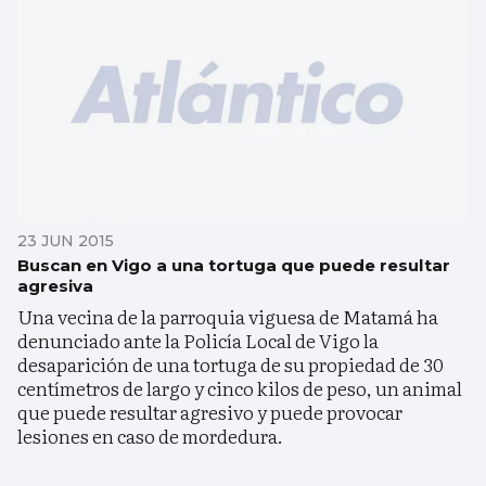
23 JUN 2015
Buscan en Vigo a una tortuga que puede resultar
agresiva
Una vecina de la parroquia viguesa de Matamá ha
denunciado ante la Policía Local de Vigo la
desaparición de una tortuga de su propiedad de 30
centímetros de largo y cinco kilos de peso, un animal
que puede resultar agresivo y puede provocar
lesiones en caso de mordedura.