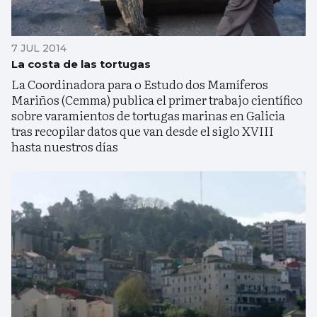
7 JUL 2014
La costa de las tortugas
La Coordinadora para o Estudo dos Mamíferos
Mariños (Cemma) publica el primer trabajo científico
sobre varamientos de tortugas marinas en Galicia
tras recopilar datos que van desde el siglo XVIII
hasta nuestros días