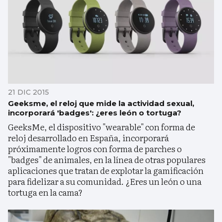
21 DIC 2015
Geeksme, el reloj que mide la actividad sexual,
incorporará 'badges': ¿eres león o tortuga?
GeeksMe, el dispositivo "wearable" con forma de
reloj desarrollado en España, incorporará
próximamente logros con forma de parches o
"badges" de animales, en la línea de otras populares
aplicaciones que tratan de explotar la gamificación
para fidelizar a su comunidad. ¿Eres un león o una
tortuga en la cama?