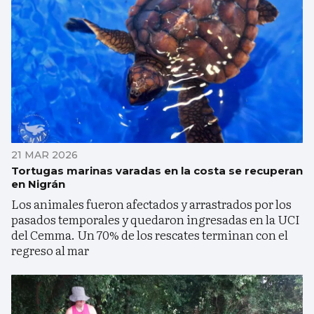
21 MAR 2026
Tortugas marinas varadas en la costa se recuperan
en Nigrán
Los animales fueron afectados y arrastrados por los
pasados temporales y quedaron ingresadas en la UCI
del Cemma. Un 70% de los rescates terminan con el
regreso al mar