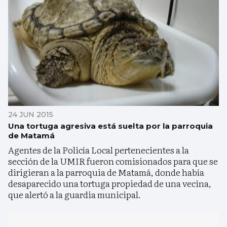
24 JUN 2015
Una tortuga agresiva está suelta por la parroquia
de Matamá
Agentes de la Policía Local pertenecientes a la
sección de la UMIR fueron comisionados para que se
dirigieran a la parroquia de Matamá, donde había
desaparecido una tortuga propiedad de una vecina,
que alertó a la guardia municipal.