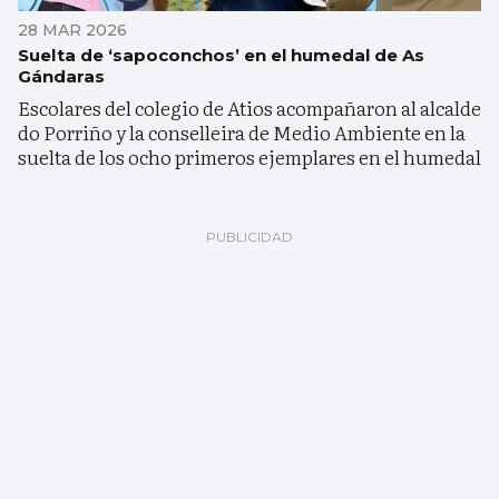
28 MAR 2026
Suelta de ‘sapoconchos’ en el humedal de As
Gándaras
Escolares del colegio de Atios acompañaron al alcalde
do Porriño y la conselleira de Medio Ambiente en la
suelta de los ocho primeros ejemplares en el humedal