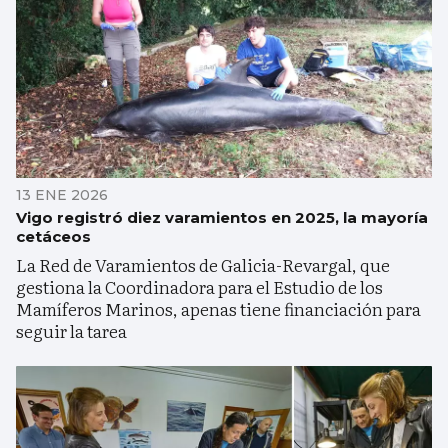
13 ENE 2026
Vigo registró diez varamientos en 2025, la mayoría
cetáceos
La Red de Varamientos de Galicia-Revargal, que
gestiona la Coordinadora para el Estudio de los
Mamíferos Marinos, apenas tiene financiación para
seguir la tarea