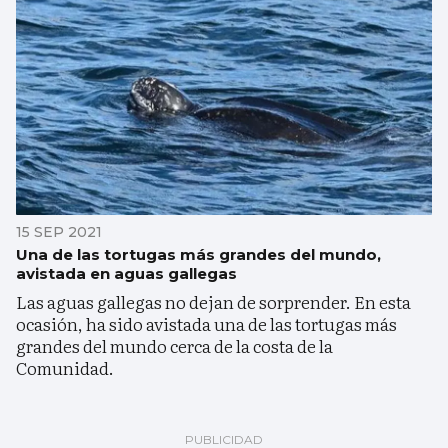
15 SEP 2021
Una de las tortugas más grandes del mundo,
avistada en aguas gallegas
Las aguas gallegas no dejan de sorprender. En esta
ocasión, ha sido avistada una de las tortugas más
grandes del mundo cerca de la costa de la
Comunidad.