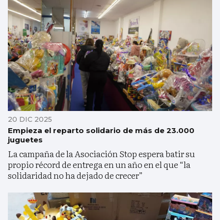
20 DIC 2025
Empieza el reparto solidario de más de 23.000
juguetes
La campaña de la Asociación Stop espera batir su
propio récord de entrega en un año en el que “la
solidaridad no ha dejado de crecer”