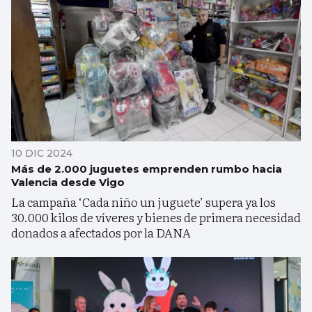
10 DIC 2024
Más de 2.000 juguetes emprenden rumbo hacia
Valencia desde Vigo
La campaña ‘Cada niño un juguete’ supera ya los
30.000 kilos de víveres y bienes de primera necesidad
donados a afectados por la DANA