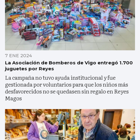
7 ENE 2024
La Asociación de Bomberos de Vigo entregó 1.700
juguetes por Reyes
La campaña no tuvo ayuda institucional y fue
gestionada por voluntarios para que los niños más
desfavorecidos no se quedasen sin regalo en Reyes
Magos