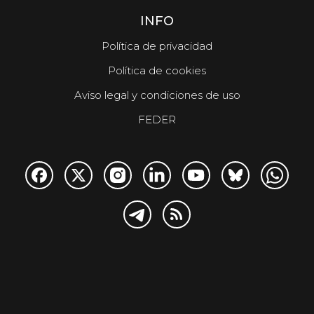
INFO
Política de privacidad
Política de cookies
Aviso legal y condiciones de uso
FEDER