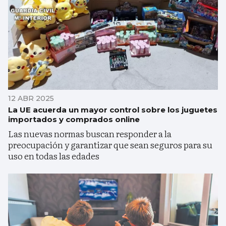
12 ABR 2025
La UE acuerda un mayor control sobre los juguetes
importados y comprados online
Las nuevas normas buscan responder a la
preocupación y garantizar que sean seguros para su
uso en todas las edades