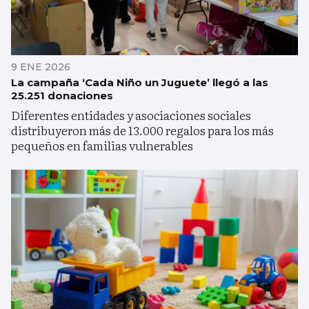
9 ENE 2026
La campaña ‘Cada Niño un Juguete’ llegó a las
25.251 donaciones
Diferentes entidades y asociaciones sociales
distribuyeron más de 13.000 regalos para los más
pequeños en familias vulnerables