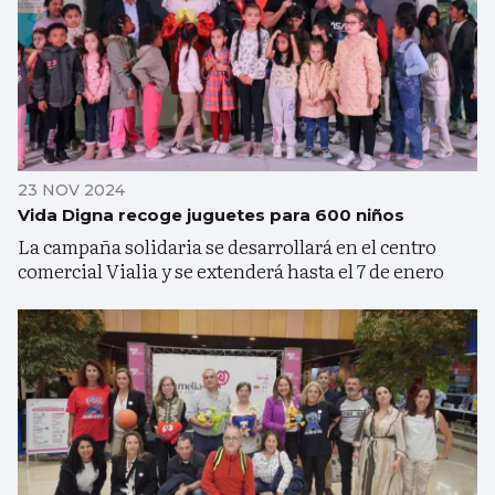
23 NOV 2024
Vida Digna recoge juguetes para 600 niños
La campaña solidaria se desarrollará en el centro
comercial Vialia y se extenderá hasta el 7 de enero