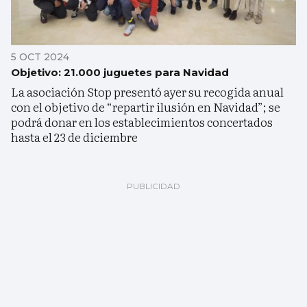
5 OCT 2024
Objetivo: 21.000 juguetes para Navidad
La asociación Stop presentó ayer su recogida anual
con el objetivo de “repartir ilusión en Navidad”; se
podrá donar en los establecimientos concertados
hasta el 23 de diciembre