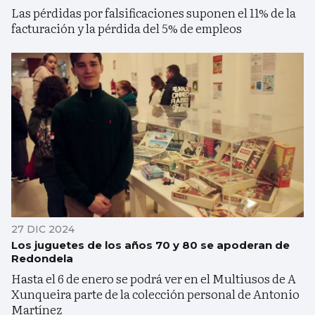
Las pérdidas por falsificaciones suponen el 11% de la
facturación y la pérdida del 5% de empleos
27 DIC 2024
Los juguetes de los años 70 y 80 se apoderan de
Redondela
Hasta el 6 de enero se podrá ver en el Multiusos de A
Xunqueira parte de la colección personal de Antonio
Martínez