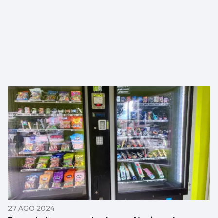
27 AGO 2024