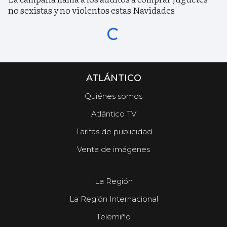
no sexistas y no violentos estas Navidades
ATLÁNTICO
Quiénes somos
Atlántico TV
Tarifas de publicidad
Venta de imágenes
La Región
La Región Internacional
Telemiño