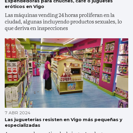
Expendedoras para chuches, café o juguetes
eróticos en Vigo
Las máquinas vending 24 horas proliferan en la
ciudad, algunas incluyendo productos sexuales, lo
que deriva en inspecciones
7 ABR 2024
Las jugueterías resisten en Vigo más pequeñas y
especializadas