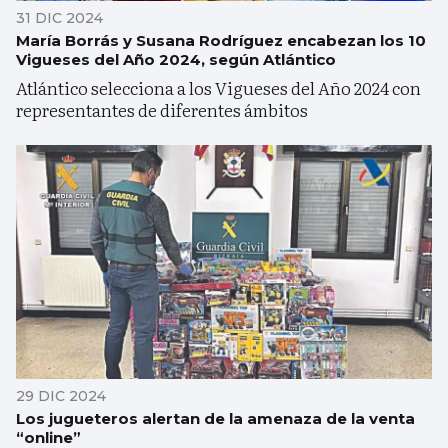
31 DIC 2024
María Borrás y Susana Rodríguez encabezan los 10
Vigueses del Año 2024, según Atlántico
Atlántico selecciona a los Vigueses del Año 2024 con
representantes de diferentes ámbitos
29 DIC 2024
Los jugueteros alertan de la amenaza de la venta
“online”