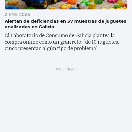
2 ENE 2026
Alertan de deficiencias en 37 muestras de juguetes
analizadas en Galicia
El Laboratorio de Consumo de Galicia plantea la
compra online como un gran reto: "de 10 juguetes,
cinco presentan algún tipo de problema"