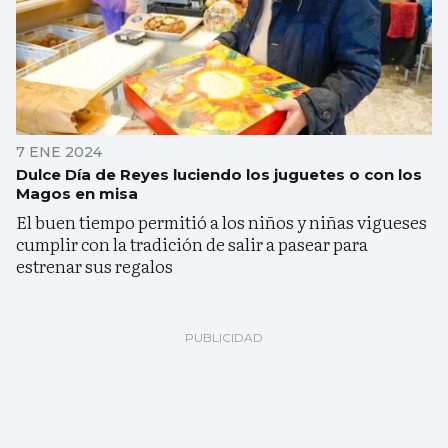
7 ENE 2024
Dulce Día de Reyes luciendo los juguetes o con los
Magos en misa
El buen tiempo permitió a los niños y niñas vigueses
cumplir con la tradición de salir a pasear para
estrenar sus regalos