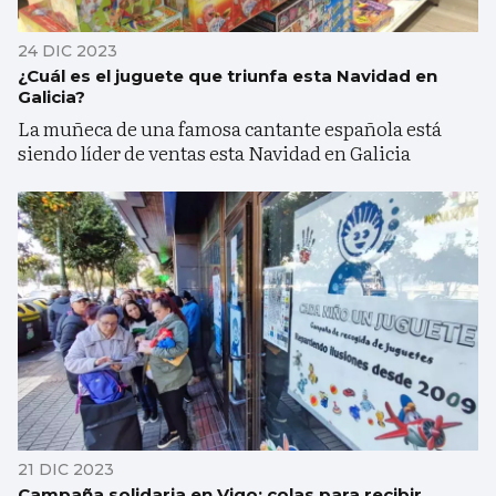
24 DIC 2023
¿Cuál es el juguete que triunfa esta Navidad en
Galicia?
La muñeca de una famosa cantante española está
siendo líder de ventas esta Navidad en Galicia
21 DIC 2023
Campaña solidaria en Vigo: colas para recibir