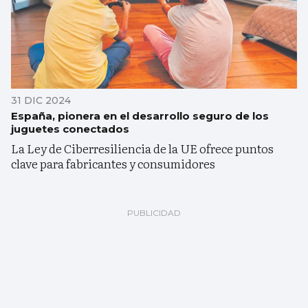
31 DIC 2024
España, pionera en el desarrollo seguro de los
juguetes conectados
La Ley de Ciberresiliencia de la UE ofrece puntos
clave para fabricantes y consumidores