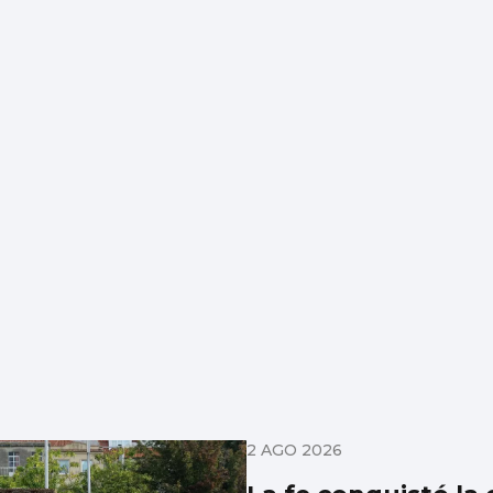
2 AGO 2026