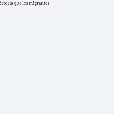
Victoria que los migrantes