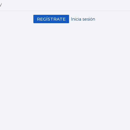
V
REGÍSTRATE
Inicia sesión