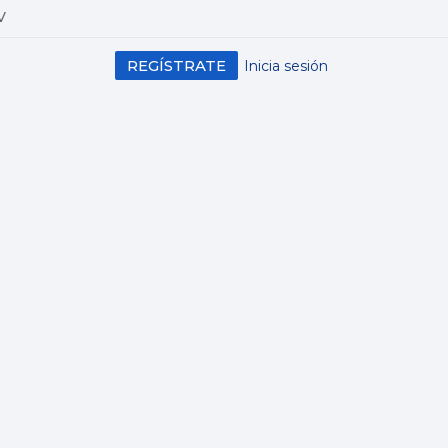
V
REGÍSTRATE
Inicia sesión