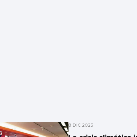
8 DIC 2023