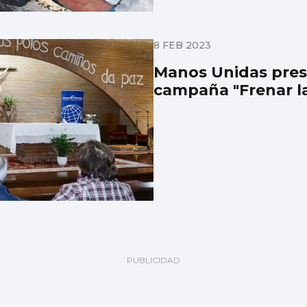
8 FEB 2023
Manos Unidas pres
campaña "Frenar l