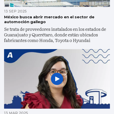
13 SEP 2025
México busca abrir mercado en el sector de
automoción gallego
Se trata de proveedores instalados en los estados de
Guanajuato y Querétaro, donde están ubicados
fabricantes como Honda, Toyota o Hyundai
13 MAR 2025