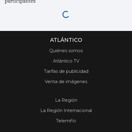
participantes
ATLÁNTICO
Quiénes somos
Atlántico TV
Tarifas de publicidad
Venta de imágenes
La Región
La Región Internacional
Telemiño