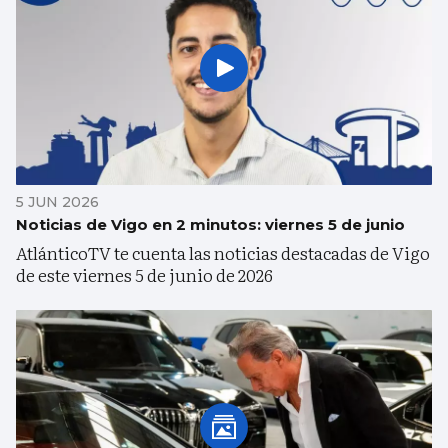
5 JUN 2026
Noticias de Vigo en 2 minutos: viernes 5 de junio
AtlánticoTV te cuenta las noticias destacadas de Vigo
de este viernes 5 de junio de 2026