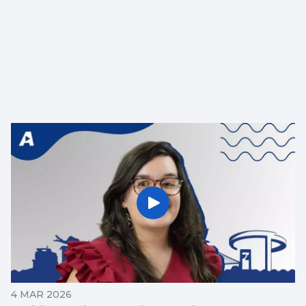
4 MAR 2026