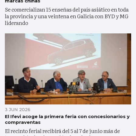
marcas chinas
Se comercializan 15 enseñas del país asiático en toda
la provincia y una veintena en Galicia con BYD y MG
liderando
3 JUN 2026
El Ifevi acoge la primera feria con concesionarios y
compraventas
El recinto ferial recibirá del 5 al 7 de junio más de