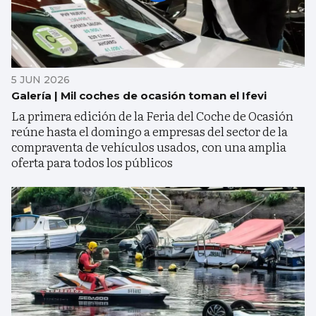
5 JUN 2026
Galería | Mil coches de ocasión toman el Ifevi
La primera edición de la Feria del Coche de Ocasión
reúne hasta el domingo a empresas del sector de la
compraventa de vehículos usados, con una amplia
oferta para todos los públicos