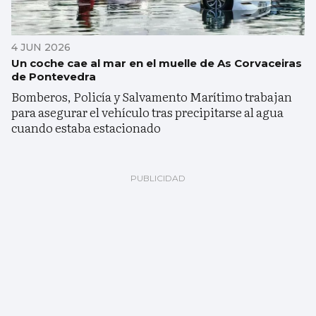
4 JUN 2026
Un coche cae al mar en el muelle de As Corvaceiras
de Pontevedra
Bomberos, Policía y Salvamento Marítimo trabajan
para asegurar el vehículo tras precipitarse al agua
cuando estaba estacionado