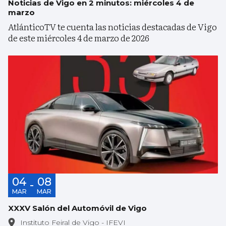
Noticias de Vigo en 2 minutos: miércoles 4 de
marzo
AtlánticoTV te cuenta las noticias destacadas de Vigo
de este miércoles 4 de marzo de 2026
04
08
-
MAR
MAR
XXXV Salón del Automóvil de Vigo
Instituto Feiral de Vigo - IFEVI