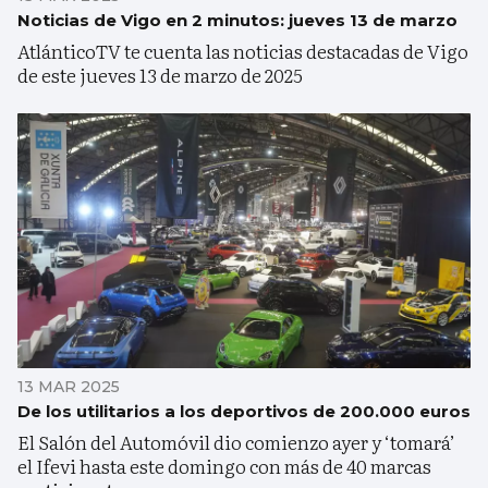
Noticias de Vigo en 2 minutos: jueves 13 de marzo
AtlánticoTV te cuenta las noticias destacadas de Vigo
de este jueves 13 de marzo de 2025
13 MAR 2025
De los utilitarios a los deportivos de 200.000 euros
El Salón del Automóvil dio comienzo ayer y ‘tomará’
el Ifevi hasta este domingo con más de 40 marcas