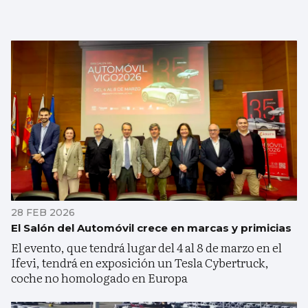
28 FEB 2026
El Salón del Automóvil crece en marcas y primicias
El evento, que tendrá lugar del 4 al 8 de marzo en el
Ifevi, tendrá en exposición un Tesla Cybertruck,
coche no homologado en Europa