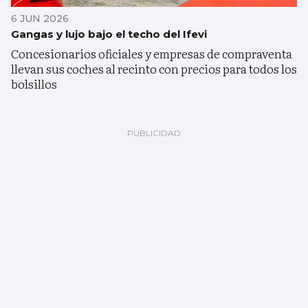
6 JUN 2026
Gangas y lujo bajo el techo del Ifevi
Concesionarios oficiales y empresas de compraventa
llevan sus coches al recinto con precios para todos los
bolsillos