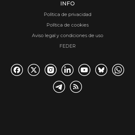
INFO
Política de privacidad
Política de cookies
Aviso legal y condiciones de uso
FEDER