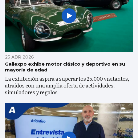
25 ABR 2026
Galiexpo exhibe motor clásico y deportivo en su
mayoría de edad
La exhibición aspira a superar los 25.000 visitantes,
atraídos con una amplia oferta de actividades,
simuladores y regalos