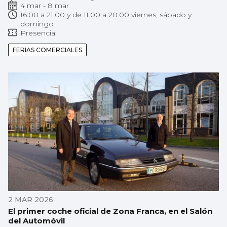
4 mar - 8 mar
16.00 a 21.00 y de 11.00 a 20.00 viernes, sábado y
domingo
Presencial
FERIAS COMERCIALES
2 MAR 2026
El primer coche oficial de Zona Franca, en el Salón
del Automóvil