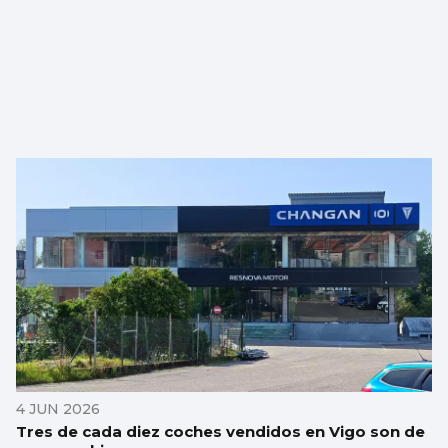
4 JUN 2026
Tres de cada diez coches vendidos en Vigo son de