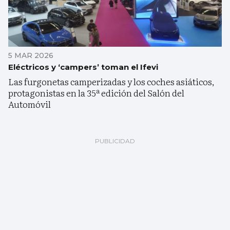
5 MAR 2026
Eléctricos y ‘campers’ toman el Ifevi
Las furgonetas camperizadas y los coches asiáticos,
protagonistas en la 35ª edición del Salón del
Automóvil