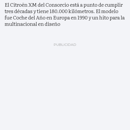
El Citroën XM del Consorcio está a punto de cumplir
tres décadas y tiene 180.000 kilómetros. El modelo
fue Coche del Año en Europa en 1990 y un hito para la
multinacional en diseño