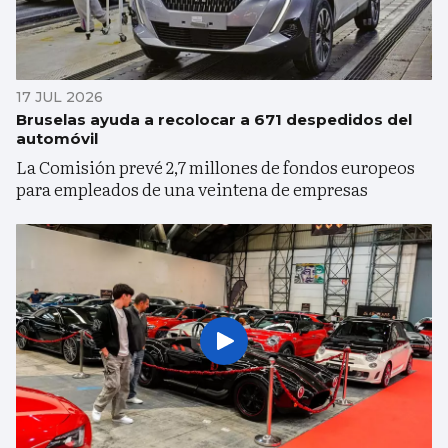
17 JUL 2026
Bruselas ayuda a recolocar a 671 despedidos del
automóvil
La Comisión prevé 2,7 millones de fondos europeos
para empleados de una veintena de empresas