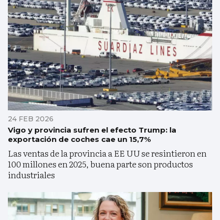
24 FEB 2026
Vigo y provincia sufren el efecto Trump: la
exportación de coches cae un 15,7%
Las ventas de la provincia a EE UU se resintieron en
100 millones en 2025, buena parte son productos
industriales