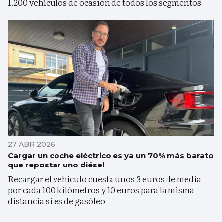
1.200 vehículos de ocasión de todos los segmentos
27 ABR 2026
Cargar un coche eléctrico es ya un 70% más barato
que repostar uno diésel
Recargar el vehículo cuesta unos 3 euros de media
por cada 100 kilómetros y 10 euros para la misma
distancia si es de gasóleo