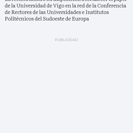
de la Universidad de Vigo en la red de la Conferencia
de Rectores de las Universidades e Institutos
Politécnicos del Sudoeste de Europa