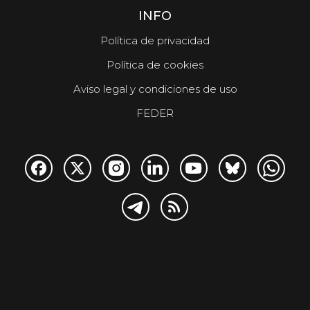
INFO
Política de privacidad
Política de cookies
Aviso legal y condiciones de uso
FEDER