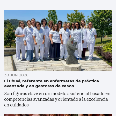
30 JUN 2026
El Chuvi, referente en enfermeras de práctica
avanzada y en gestoras de casos
Son figuras clave en un modelo asistencial basado en
competencias avanzadas y orientado a la excelencia
en cuidados