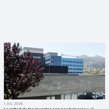
1 JUL 2026