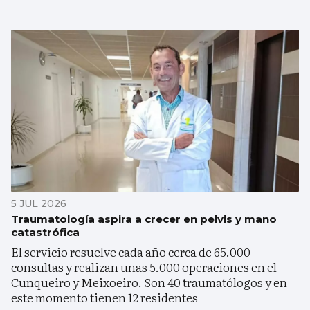
5 JUL 2026
Traumatología aspira a crecer en pelvis y mano
catastrófica
El servicio resuelve cada año cerca de 65.000
consultas y realizan unas 5.000 operaciones en el
Cunqueiro y Meixoeiro. Son 40 traumatólogos y en
este momento tienen 12 residentes