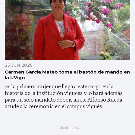
25 JUN 2026
Carmen García Mateo toma el bastón de mando en
la UVigo
Es la primera mujer que llega a este cargo en la
historia de la institución viguesa y lo hará además
para un solo mandato de seis años. Alfonso Rueda
acude a la ceremonia en el campus vigués