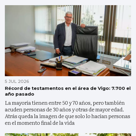
5 JUL 2026
Récord de testamentos en el área de Vigo: 7.700 el
año pasado
La mayoría tienen entre 50 y 70 años, pero también
acuden personas de 30 años y otras de mayor edad.
Atrás queda la imagen de que solo lo hacían personas
en el momento final de la vida