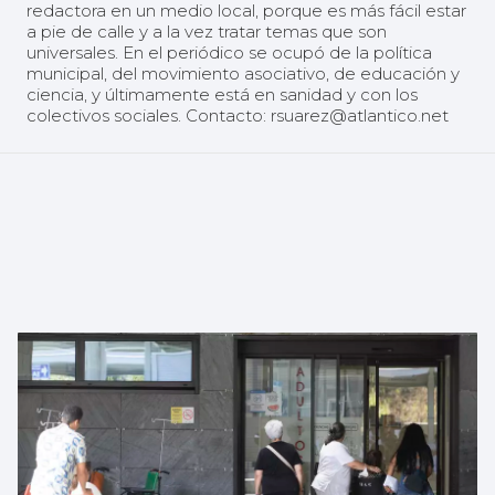
redactora en un medio local, porque es más fácil estar
a pie de calle y a la vez tratar temas que son
universales. En el periódico se ocupó de la política
municipal, del movimiento asociativo, de educación y
ciencia, y últimamente está en sanidad y con los
colectivos sociales. Contacto: rsuarez@atlantico.net