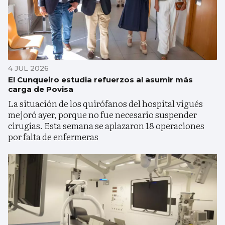
4 JUL 2026
El Cunqueiro estudia refuerzos al asumir más
carga de Povisa
La situación de los quirófanos del hospital vigués
mejoró ayer, porque no fue necesario suspender
cirugías. Esta semana se aplazaron 18 operaciones
por falta de enfermeras