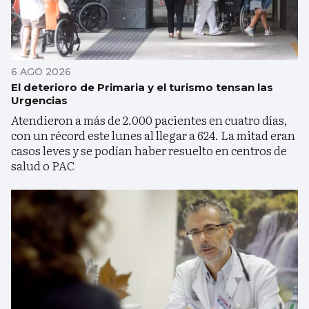
6 AGO 2026
El deterioro de Primaria y el turismo tensan las
Urgencias
Atendieron a más de 2.000 pacientes en cuatro días,
con un récord este lunes al llegar a 624. La mitad eran
casos leves y se podían haber resuelto en centros de
salud o PAC