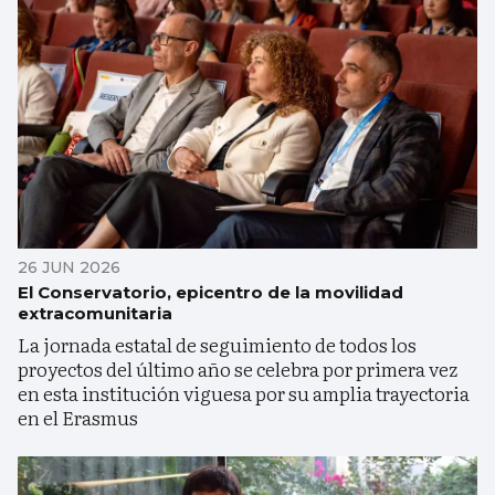
26 JUN 2026
El Conservatorio, epicentro de la movilidad
extracomunitaria
La jornada estatal de seguimiento de todos los
proyectos del último año se celebra por primera vez
en esta institución viguesa por su amplia trayectoria
en el Erasmus