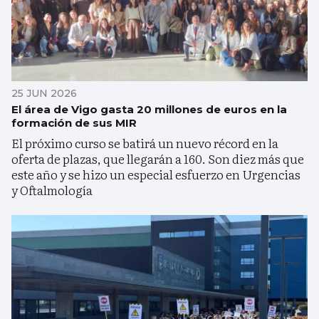
25 JUN 2026
El área de Vigo gasta 20 millones de euros en la
formación de sus MIR
El próximo curso se batirá un nuevo récord en la
oferta de plazas, que llegarán a 160. Son diez más que
este año y se hizo un especial esfuerzo en Urgencias
y Oftalmología