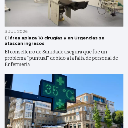
3 JUL 2026
El área aplaza 18 cirugías y en Urgencias se
atascan ingresos
El conselleiro de Sanidade asegura que fue un
problema “puntual” debido a la falta de personal de
Enfermería