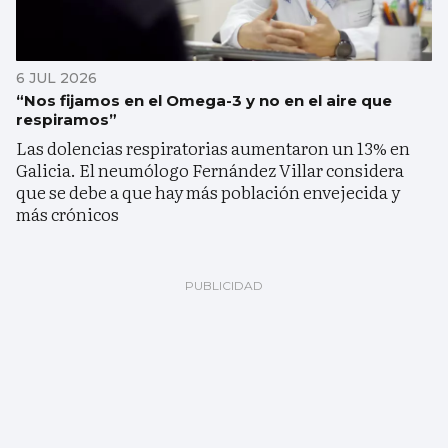
6 JUL 2026
“Nos fijamos en el Omega-3 y no en el aire que
respiramos”
Las dolencias respiratorias aumentaron un 13% en
Galicia. El neumólogo Fernández Villar considera
que se debe a que hay más población envejecida y
más crónicos