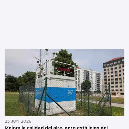
23 JUN 2026
Mejora la calidad del aire, pero está lejos del