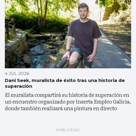
4 JUL 2026
Dani Seek, muralista de éxito tras una historia de
superación
El muralista compartirá su historia de superación en
un encuentro organizado por Inserta Empleo Galicia,
donde también realizará una pintura en directo