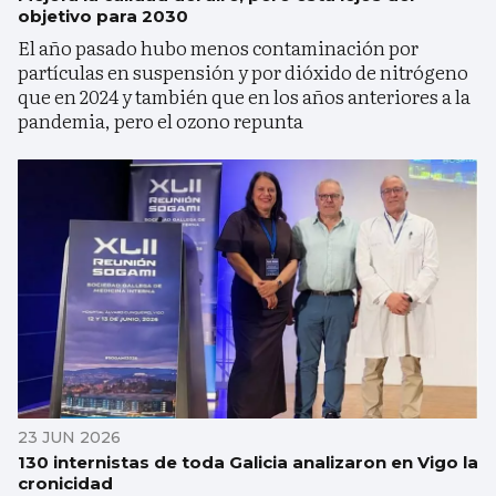
objetivo para 2030
El año pasado hubo menos contaminación por
partículas en suspensión y por dióxido de nitrógeno
que en 2024 y también que en los años anteriores a la
pandemia, pero el ozono repunta
23 JUN 2026
130 internistas de toda Galicia analizaron en Vigo la
cronicidad