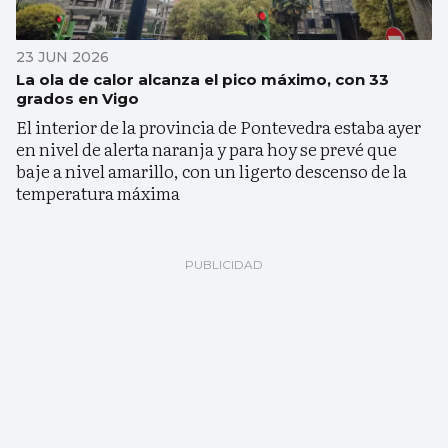
23 JUN 2026
La ola de calor alcanza el pico máximo, con 33
grados en Vigo
El interior de la provincia de Pontevedra estaba ayer
en nivel de alerta naranja y para hoy se prevé que
baje a nivel amarillo, con un ligerto descenso de la
temperatura máxima