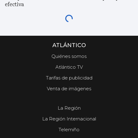
efectiva
ATLÁNTICO
Quiénes somos
Atlántico TV
Tarifas de publicidad
Venta de imágenes
La Región
La Región Internacional
Telemiño