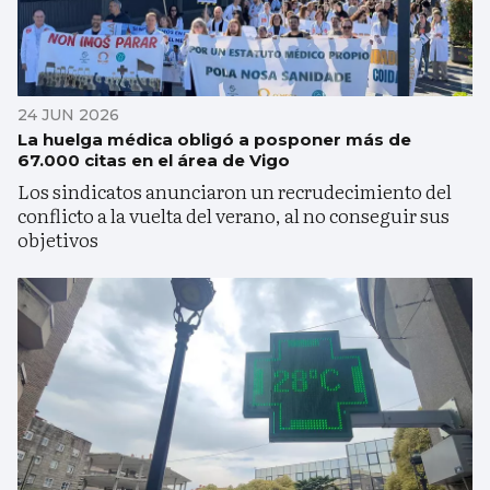
24 JUN 2026
La huelga médica obligó a posponer más de
67.000 citas en el área de Vigo
Los sindicatos anunciaron un recrudecimiento del
conflicto a la vuelta del verano, al no conseguir sus
objetivos