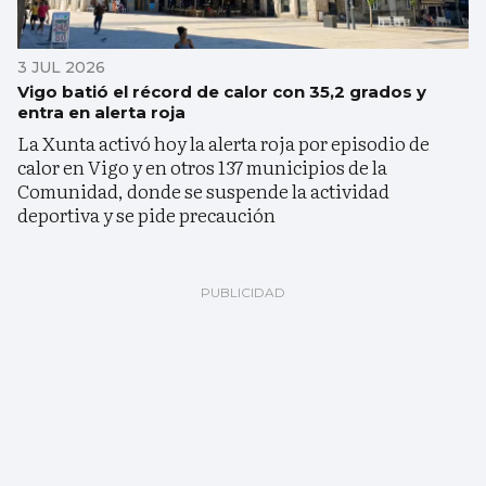
3 JUL 2026
Vigo batió el récord de calor con 35,2 grados y
entra en alerta roja
La Xunta activó hoy la alerta roja por episodio de
calor en Vigo y en otros 137 municipios de la
Comunidad, donde se suspende la actividad
deportiva y se pide precaución