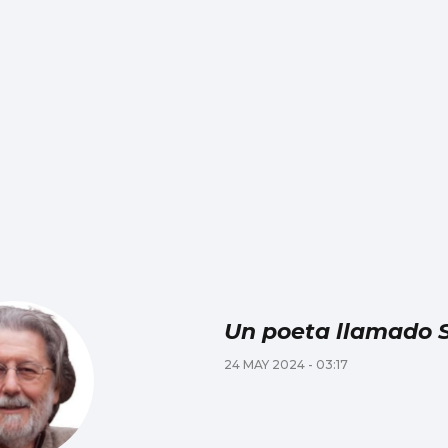
Un poeta llamado 
24 MAY 2024 - 03:17