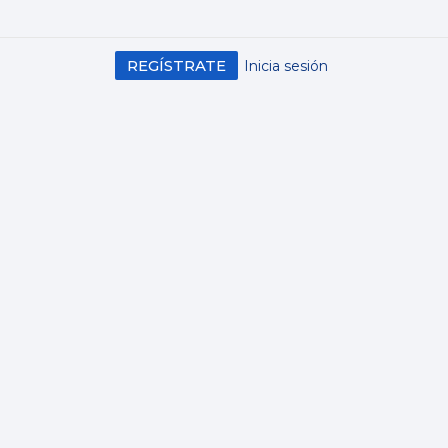
REGÍSTRATE
Inicia sesión