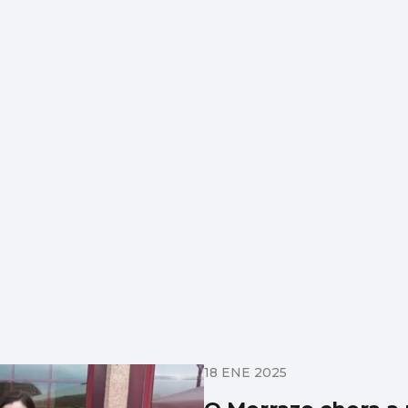
18 ENE 2025