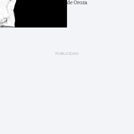
de Oroza