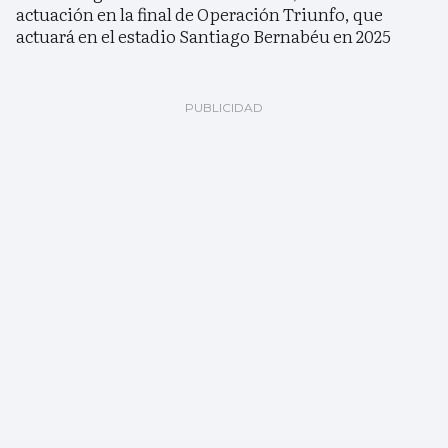
actuación en la final de Operación Triunfo, que
actuará en el estadio Santiago Bernabéu en 2025