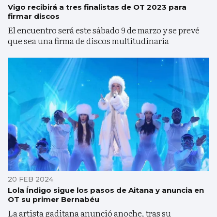
Vigo recibirá a tres finalistas de OT 2023 para
firmar discos
El encuentro será este sábado 9 de marzo y se prevé
que sea una firma de discos multitudinaria
20 FEB 2024
Lola Índigo sigue los pasos de Aitana y anuncia en
OT su primer Bernabéu
La artista gaditana anunció anoche, tras su