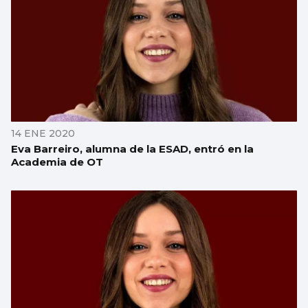
14 ENE 2020
Eva Barreiro, alumna de la ESAD, entró en la
Academia de OT