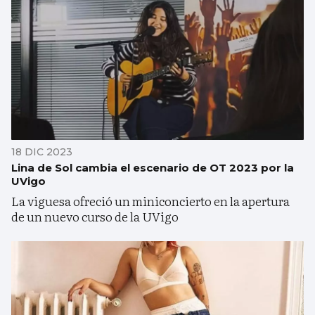
18 DIC 2023
Lina de Sol cambia el escenario de OT 2023 por la
UVigo
La viguesa ofreció un miniconcierto en la apertura
de un nuevo curso de la UVigo