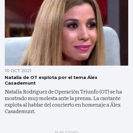
10 OCT 2021
Natalia de OT explota por el tema Álex
Casademunt
Natalia Rodríguez de Operación Triunfo (OT) se ha
mostrado muy molesta ante la prensa. La cantante
explota al hablar del concierto en homenaje a Álex
Casademunt.