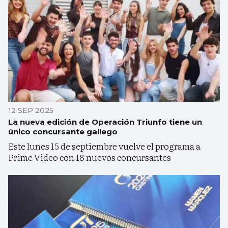
12 SEP 2025
La nueva edición de Operación Triunfo tiene un
único concursante gallego
Este lunes 15 de septiembre vuelve el programa a
Prime Video con 18 nuevos concursantes