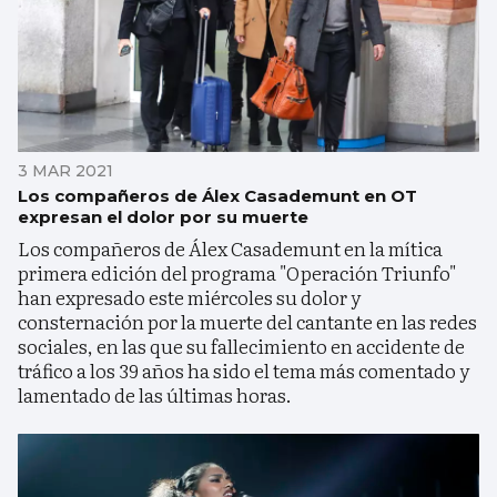
3 MAR 2021
Los compañeros de Álex Casademunt en OT
expresan el dolor por su muerte
Los compañeros de Álex Casademunt en la mítica
primera edición del programa "Operación Triunfo"
han expresado este miércoles su dolor y
consternación por la muerte del cantante en las redes
sociales, en las que su fallecimiento en accidente de
tráfico a los 39 años ha sido el tema más comentado y
lamentado de las últimas horas.