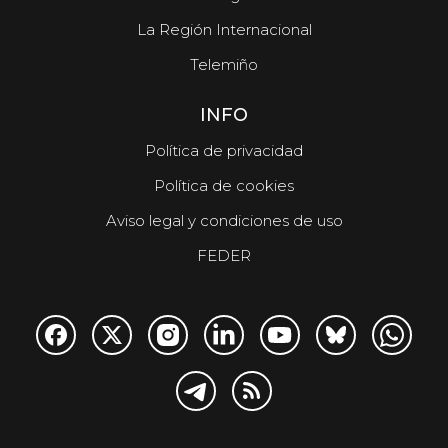
La Región Internacional
Telemiño
INFO
Política de privacidad
Política de cookies
Aviso legal y condiciones de uso
FEDER