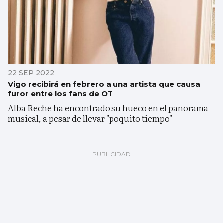
22 SEP 2022
Vigo recibirá en febrero a una artista que causa
furor entre los fans de OT
Alba Reche ha encontrado su hueco en el panorama
musical, a pesar de llevar "poquito tiempo"