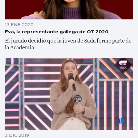
13 ENE 2020
Eva, la representante gallega de OT 2020
El jurado decidió que la joven de Sada forme parte de
la Academia
3 DIC 2019