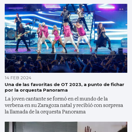
14 FEB 2024
Una de las favoritas de OT 2023, a punto de fichar
por la orquesta Panorama
La joven cantante se formó en el mundo de la
verbena en su Zaragoza natal y recibió con sorpresa
la llamada de la orquesta Panorama