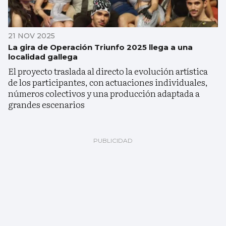
21 NOV 2025
La gira de Operación Triunfo 2025 llega a una
localidad gallega
El proyecto traslada al directo la evolución artística
de los participantes, con actuaciones individuales,
números colectivos y una producción adaptada a
grandes escenarios