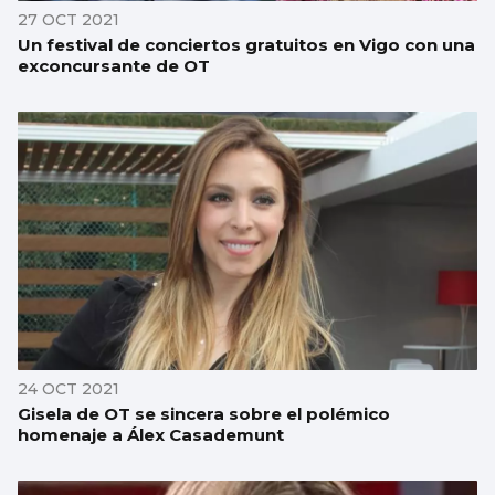
27 OCT 2021
Un festival de conciertos gratuitos en Vigo con una
exconcursante de OT
24 OCT 2021
Gisela de OT se sincera sobre el polémico
homenaje a Álex Casademunt