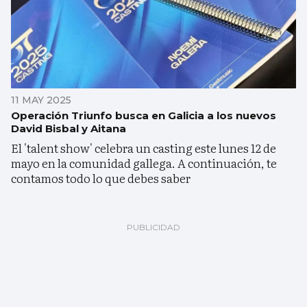
11 MAY 2025
Operación Triunfo busca en Galicia a los nuevos
David Bisbal y Aitana
El 'talent show' celebra un casting este lunes 12 de
mayo en la comunidad gallega. A continuación, te
contamos todo lo que debes saber