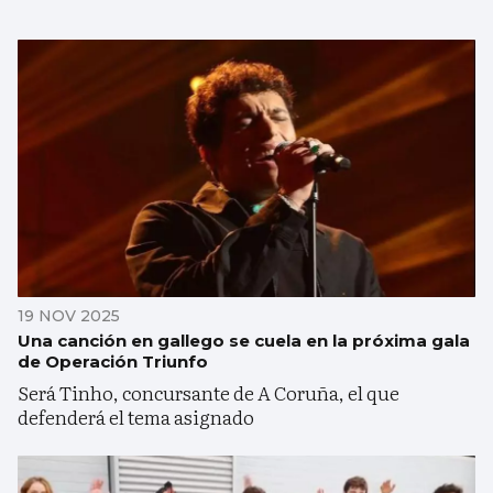
19 NOV 2025
Una canción en gallego se cuela en la próxima gala
de Operación Triunfo
Será Tinho, concursante de A Coruña, el que
defenderá el tema asignado