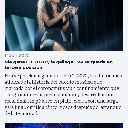
11 JUN 2020
Nia gana OT 2020 y la gallega EVA se queda en
tercera posición
Nia se proclama ganadora de OT 2020, la edición más
atípica de la historia del talento musical que,
marcada por el coronavirus y un confinamiento que
obligó a interrumpir su emisión y desarrollar una
recta final sin público en plató, cierra con una larga
gala final, emitida cinco meses después del arranque
de la temporada.