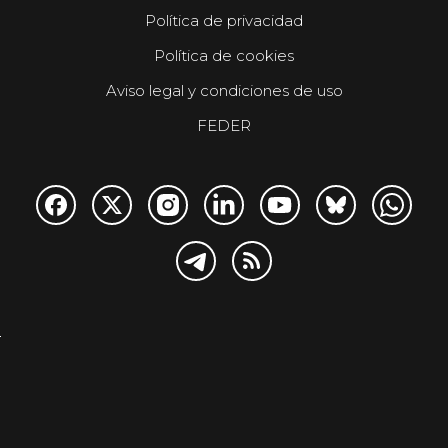
Política de privacidad
Política de cookies
Aviso legal y condiciones de uso
FEDER