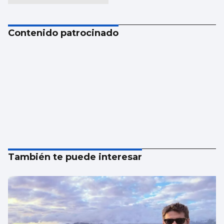
Contenido patrocinado
También te puede interesar