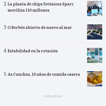
La planta de chips fotónicos Sparc
moviliza 110 millones
O Berbés abierto de nuevo al mar
Estabilidad en la rotación
As Cunchas, 10 años de comida casera