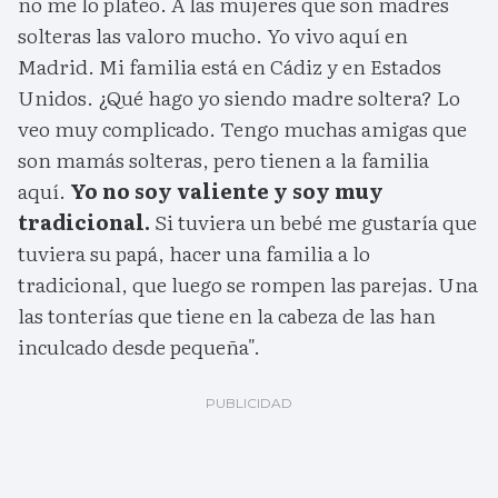
no me lo plateo. A las mujeres que son madres
solteras las valoro mucho. Yo vivo aquí en
Madrid. Mi familia está en Cádiz y en Estados
Unidos. ¿Qué hago yo siendo madre soltera? Lo
veo muy complicado. Tengo muchas amigas que
son mamás solteras, pero tienen a la familia
aquí.
Yo no soy valiente y soy muy
tradicional.
Si tuviera un bebé me gustaría que
tuviera su papá, hacer una familia a lo
tradicional, que luego se rompen las parejas. Una
las tonterías que tiene en la cabeza de las han
inculcado desde pequeña".