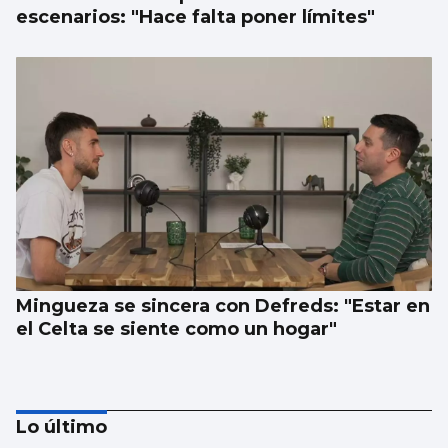
escenarios: "Hace falta poner límites"
Mingueza se sincera con Defreds: "Estar en
el Celta se siente como un hogar"
Lo último