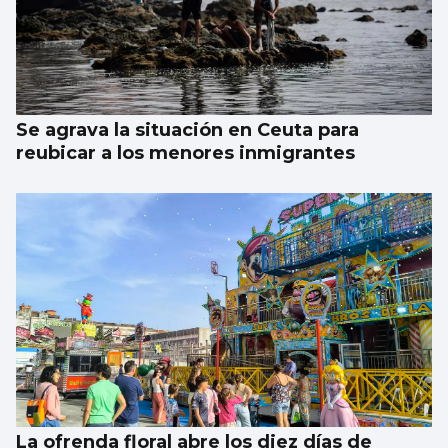
Se agrava la situación en Ceuta para
reubicar a los menores inmigrantes
La ofrenda floral abre los diez días de