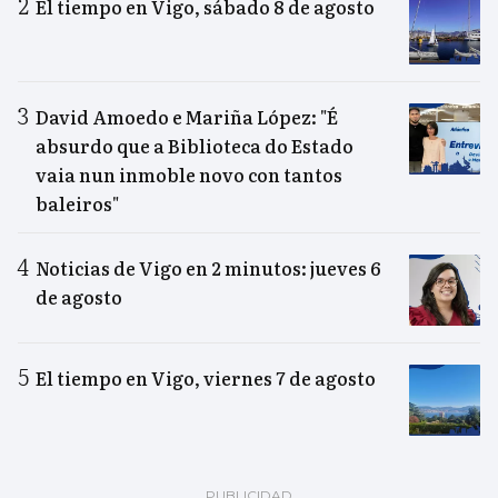
El tiempo en Vigo, sábado 8 de agosto
David Amoedo e Mariña López: "É
absurdo que a Biblioteca do Estado
vaia nun inmoble novo con tantos
baleiros"
Noticias de Vigo en 2 minutos: jueves 6
de agosto
El tiempo en Vigo, viernes 7 de agosto