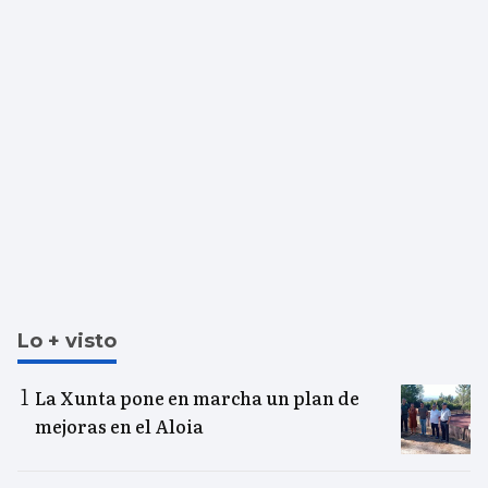
Lo + visto
La Xunta pone en marcha un plan de
mejoras en el Aloia