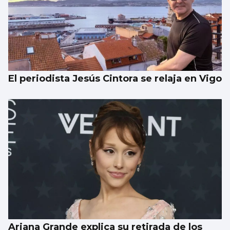
El periodista Jesús Cintora se relaja en Vigo
Ariana Grande explica su retirada de los