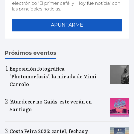
electrónico 'El primer café' y 'Hoy fue noticia' con
las principales noticias.
APUNTARME
Próximos eventos
Exposición fotográfica
"Photomorfosis", la mirada de Mimi
Carrolo
‘Atardecer no Gaiás’ este verán en
Santiago
Costa Feira 2026: cartel, fechas y