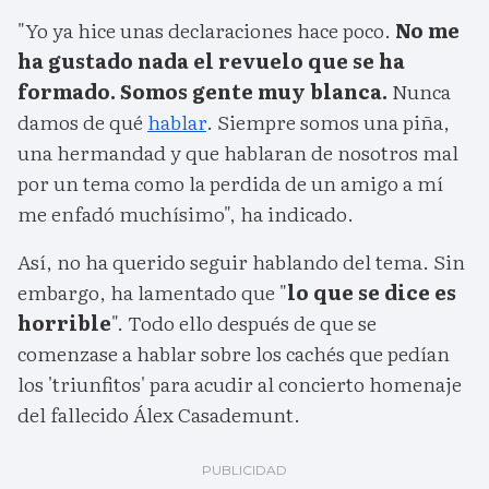
"Yo ya hice unas declaraciones hace poco.
No me
ha gustado nada el revuelo que se ha
formado. Somos gente muy blanca.
Nunca
damos de qué
hablar
. Siempre somos una piña,
una hermandad y que hablaran de nosotros mal
por un tema como la perdida de un amigo a mí
me enfadó muchísimo", ha indicado.
Así, no ha querido seguir hablando del tema. Sin
embargo, ha lamentado que "
lo que se dice es
horrible
". Todo ello después de que se
comenzase a hablar sobre los cachés que pedían
los 'triunfitos' para acudir al concierto homenaje
del fallecido Álex Casademunt.