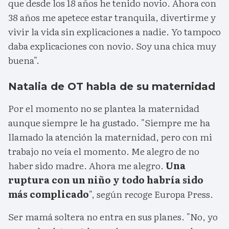
que desde los 18 años he tenido novio. Ahora con
38 años me apetece estar tranquila, divertirme y
vivir la vida sin explicaciones a nadie. Yo tampoco
daba explicaciones con novio. Soy una chica muy
buena".
Natalia de OT habla de su maternidad
Por el momento no se plantea la maternidad
aunque siempre le ha gustado. "Siempre me ha
llamado la atención la maternidad, pero con mi
trabajo no veía el momento. Me alegro de no
haber sido madre. Ahora me alegro.
Una
ruptura con un niño y todo habría sido
más complicado
", según recoge Europa Press.
Ser mamá soltera no entra en sus planes. "No, yo