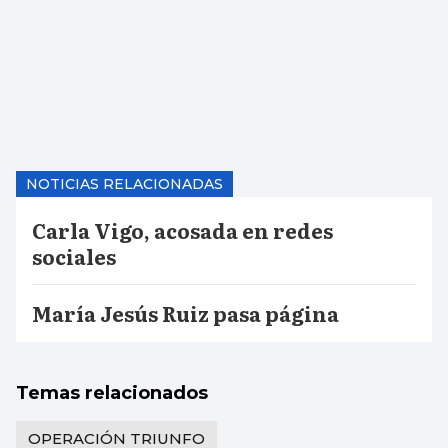
NOTICIAS RELACIONADAS
Carla Vigo, acosada en redes
sociales
María Jesús Ruiz pasa página
Temas relacionados
OPERACIÓN TRIUNFO