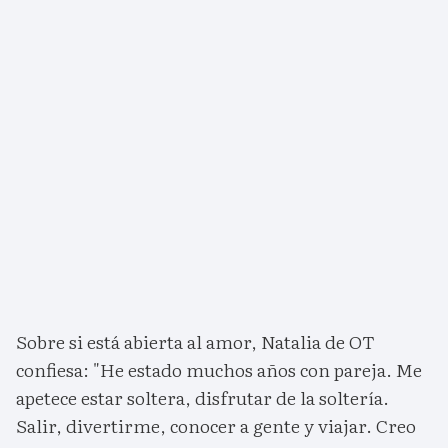
Sobre si está abierta al amor, Natalia de OT
confiesa: "He estado muchos años con pareja. Me
apetece estar soltera, disfrutar de la soltería.
Salir, divertirme, conocer a gente y viajar. Creo