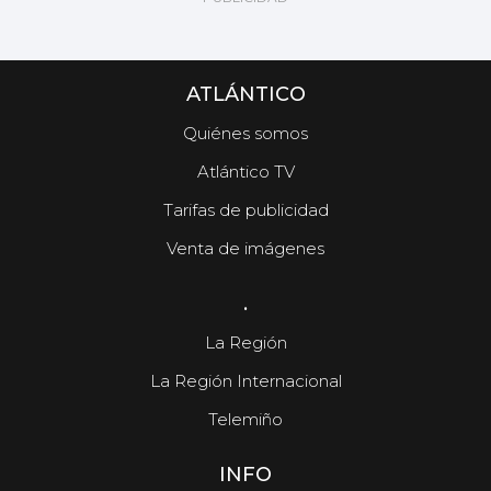
ATLÁNTICO
Quiénes somos
Atlántico TV
Tarifas de publicidad
Venta de imágenes
.
La Región
La Región Internacional
Telemiño
INFO