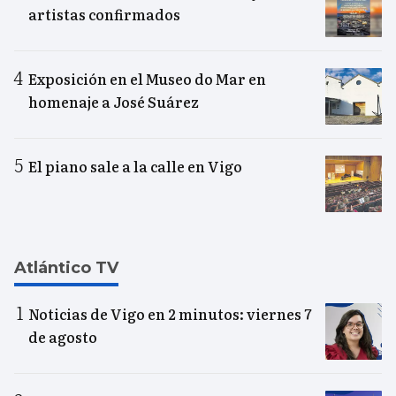
artistas confirmados
Exposición en el Museo do Mar en
homenaje a José Suárez
El piano sale a la calle en Vigo
Atlántico TV
Noticias de Vigo en 2 minutos: viernes 7
de agosto