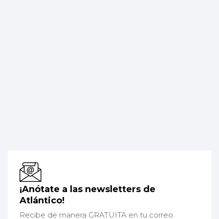
¡Anótate a las newsletters de
Atlántico!
Recibe de manera GRATUITA en tu correo