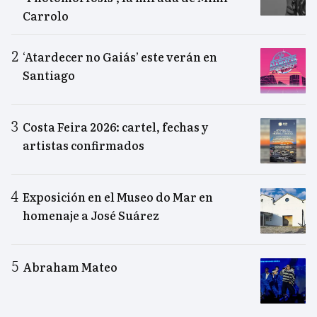
Carrolo
‘Atardecer no Gaiás’ este verán en
Santiago
Costa Feira 2026: cartel, fechas y
artistas confirmados
Exposición en el Museo do Mar en
homenaje a José Suárez
Abraham Mateo