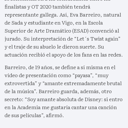
finalistas y OT 2020 también tendrá
representante gallega. Así, Eva Barreiro, natural
de Sada y estudiante en Vigo, en la Escola
Superior de Arte Dramático (ESAD) convenció al
jurado. Su interpretación de “Let´s Twist again”
y el traje de su abuelo le dieron suerte. Su
actuación recibió el apoyo de los fans en las redes.
Barreiro, de 19 años, se define a sí misma en el
vídeo de presentación como “payasa”, “muy
extrovertida” y “amante extremadamente brutal
de la música”. Barreiro guarda, además, otro
secreto: “Soy amante absoluta de Disney: si entro
en la Academia me gustaría cantar una canción
de sus películas”, afirmó.