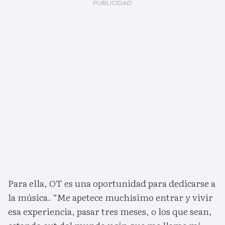
Para ella, OT es una oportunidad para dedicarse a
la música. “Me apetece muchísimo entrar y vivir
esa experiencia, pasar tres meses, o los que sean,