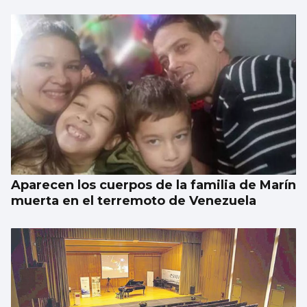
Aparecen los cuerpos de la familia de Marín
muerta en el terremoto de Venezuela