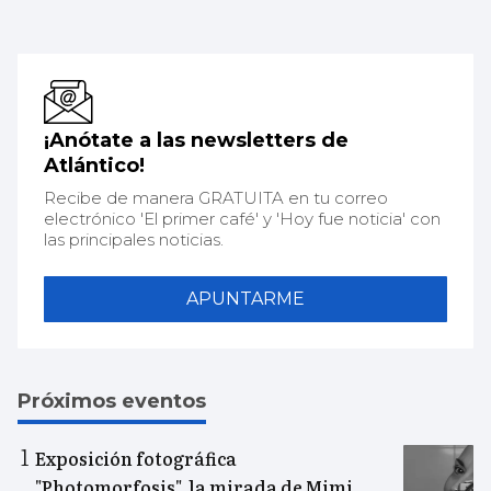
¡Anótate a las newsletters de
Atlántico!
Recibe de manera GRATUITA en tu correo
electrónico 'El primer café' y 'Hoy fue noticia' con
las principales noticias.
APUNTARME
Próximos eventos
Exposición fotográfica
"Photomorfosis", la mirada de Mimi