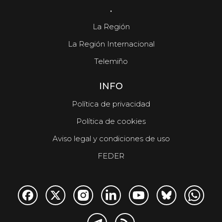
.
La Región
La Región Internacional
Telemiño
INFO
Política de privacidad
Política de cookies
Aviso legal y condiciones de uso
FEDER