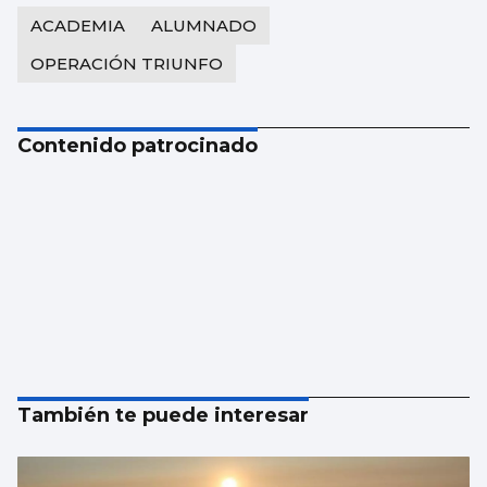
ACADEMIA
ALUMNADO
OPERACIÓN TRIUNFO
Contenido patrocinado
También te puede interesar