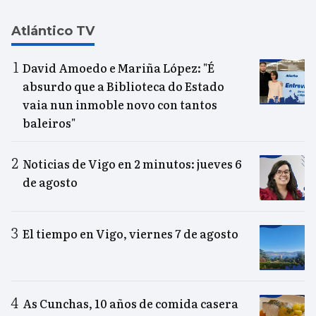
Atlántico TV
David Amoedo e Mariña López: "É
absurdo que a Biblioteca do Estado
vaia nun inmoble novo con tantos
baleiros"
Noticias de Vigo en 2 minutos: jueves 6
de agosto
El tiempo en Vigo, viernes 7 de agosto
As Cunchas, 10 años de comida casera