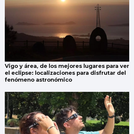
Vigo y área, de los mejores lugares para ver
el eclipse: localizaciones para disfrutar del
fenómeno astronómico