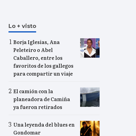
Lo + visto
Borja Iglesias, Ana
Peleteiro o Abel
Caballero, entre los
favoritos de los gallegos
para compartir un viaje
El camión con la
planeadora de Camiña
ya fueron retirados
Una leyenda del blues en
Gondomar