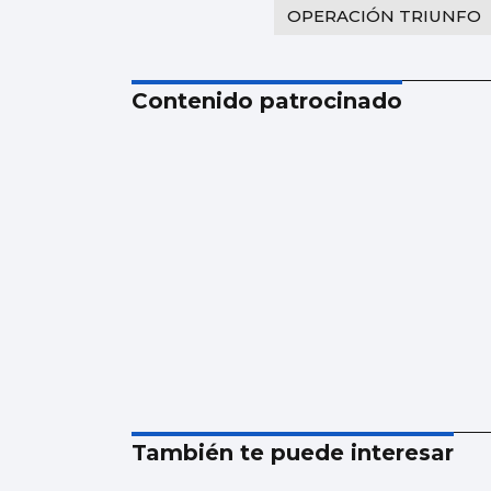
OPERACIÓN TRIUNFO
Contenido patrocinado
También te puede interesar