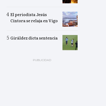
El periodista Jesús
Cintora se relaja en Vigo
Giráldez dicta sentencia