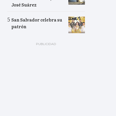
José Suárez
San Salvador celebra su
patrón