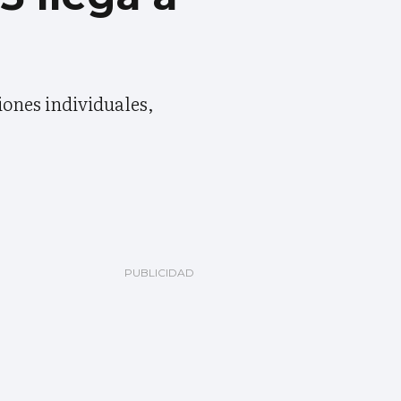
ciones individuales,