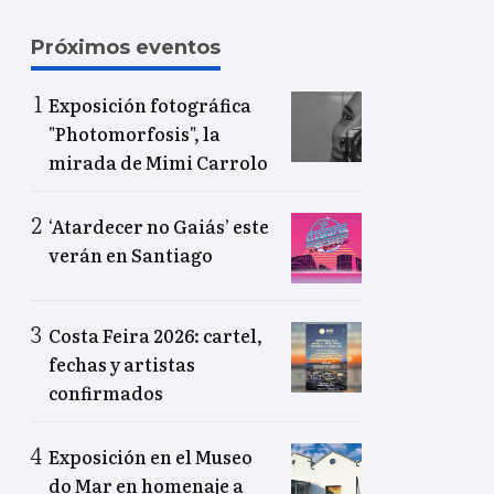
Próximos eventos
Exposición fotográfica
"Photomorfosis", la
mirada de Mimi Carrolo
‘Atardecer no Gaiás’ este
verán en Santiago
Costa Feira 2026: cartel,
fechas y artistas
confirmados
Exposición en el Museo
do Mar en homenaje a