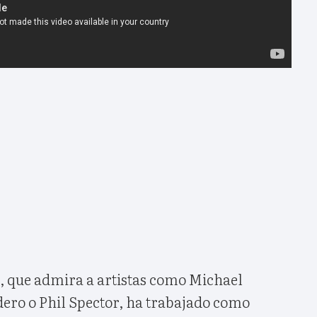
, que admira a artistas como Michael
ero o Phil Spector, ha trabajado como