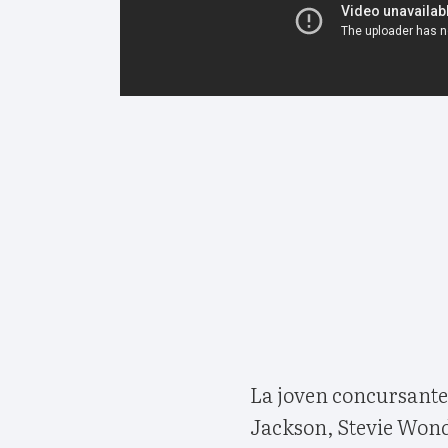
La joven concursante
Jackson, Stevie Wond