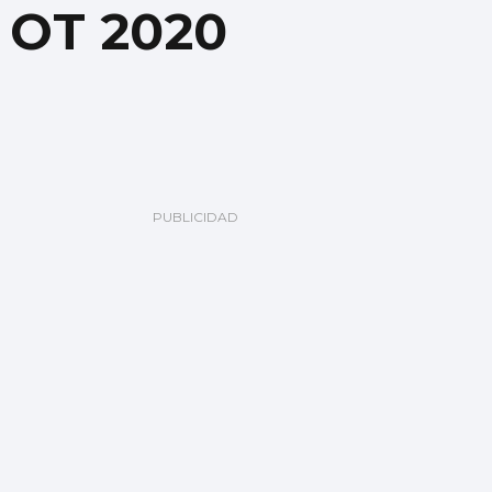
e OT 2020