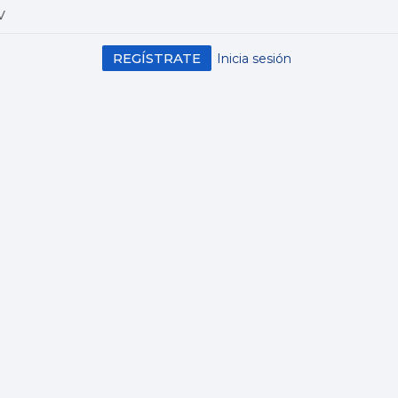
V
REGÍSTRATE
Inicia sesión