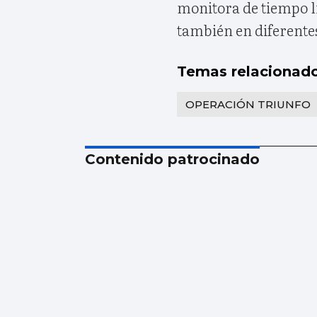
monitora de tiempo l
también en diferente
Temas relacionad
OPERACIÓN TRIUNFO
Contenido patrocinado