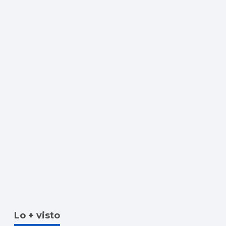
Lo + visto