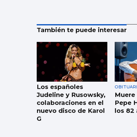
También te puede interesar
Los españoles
OBITUAR
Judeline y Rusowsky,
Muere e
colaboraciones en el
Pepe H
nuevo disco de Karol
los 82
G