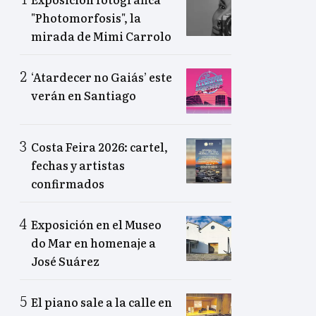
"Photomorfosis", la
mirada de Mimi Carrolo
‘Atardecer no Gaiás’ este
verán en Santiago
Costa Feira 2026: cartel,
fechas y artistas
confirmados
Exposición en el Museo
do Mar en homenaje a
José Suárez
El piano sale a la calle en