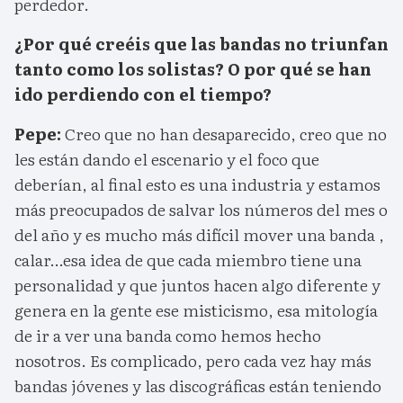
perdedor.
¿Por qué creéis que las bandas no triunfan
tanto como los solistas? O por qué se han
ido perdiendo con el tiempo?
Pepe:
Creo que no han desaparecido, creo que no
les están dando el escenario y el foco que
deberían, al final esto es una industria y estamos
más preocupados de salvar los números del mes o
del año y es mucho más difícil mover una banda ,
calar…esa idea de que cada miembro tiene una
personalidad y que juntos hacen algo diferente y
genera en la gente ese misticismo, esa mitología
de ir a ver una banda como hemos hecho
nosotros. Es complicado, pero cada vez hay más
bandas jóvenes y las discográficas están teniendo