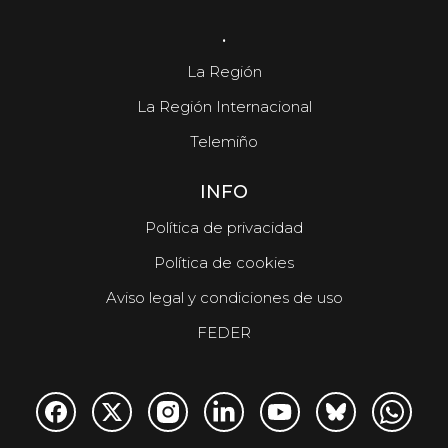
.
La Región
La Región Internacional
Telemiño
INFO
Política de privacidad
Política de cookies
Aviso legal y condiciones de uso
FEDER