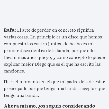
Rafa
: El arte de perder en concreto significa
varias cosas. En principio es un disco que hemos
compuesto los cuatro juntos, de hecho es mi
primer disco dentro de la banda, porque ellos
llevan más años que yo, y como concepto lo puede
explicar mejor Diego que es el que ha escrito las
canciones.
D:
es el momento en el que mi padre deja de estar
preocupado porque tenga una banda a aceptar que
tengo una banda.
Ahora mismo, ¿os seguís considerando