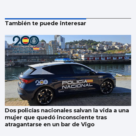
También te puede interesar
Dos policías nacionales salvan la vida a una
mujer que quedó inconsciente tras
atragantarse en un bar de Vigo