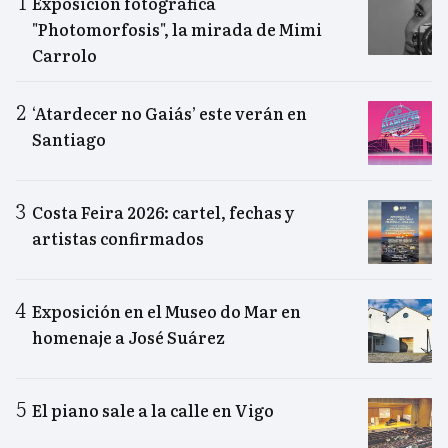
Exposición fotográfica
"Photomorfosis", la mirada de Mimi
Carrolo
‘Atardecer no Gaiás’ este verán en
Santiago
Costa Feira 2026: cartel, fechas y
artistas confirmados
Exposición en el Museo do Mar en
homenaje a José Suárez
El piano sale a la calle en Vigo