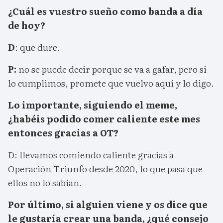
¿Cuál es vuestro sueño como banda a día
de hoy?
D
: que dure.
P:
no se puede decir porque se va a gafar, pero si
lo cumplimos, promete que vuelvo aquí y lo digo.
Lo importante, siguiendo el meme,
¿habéis podido comer caliente este mes
entonces gracias a OT?
D: llevamos comiendo caliente gracias a
Operación Triunfo desde 2020, lo que pasa que
ellos no lo sabían.
Por último, si alguien viene y os dice que
le gustaría crear una banda, ¿qué consejo