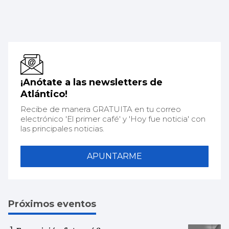
¡Anótate a las newsletters de
Atlántico!
Recibe de manera GRATUITA en tu correo
electrónico 'El primer café' y 'Hoy fue noticia' con
las principales noticias.
APUNTARME
Próximos eventos