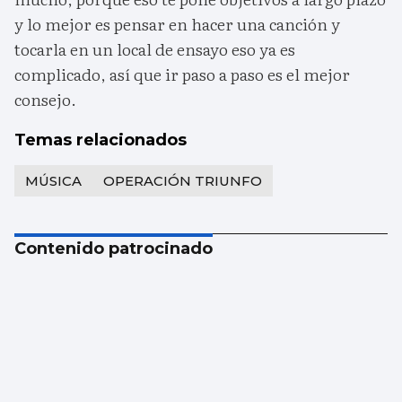
y lo mejor es pensar en hacer una canción y
tocarla en un local de ensayo eso ya es
complicado, así que ir paso a paso es el mejor
consejo.
Temas relacionados
MÚSICA
OPERACIÓN TRIUNFO
Contenido patrocinado