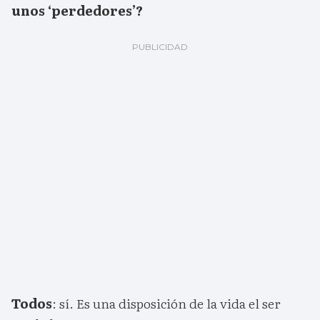
unos ‘perdedores’?
Todos
: sí. Es una disposición de la vida el ser