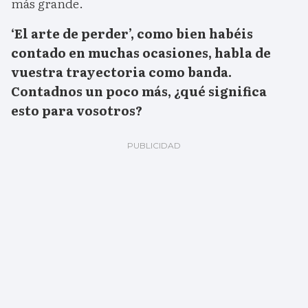
más grande.
‘El arte de perder’, como bien habéis
contado en muchas ocasiones, habla de
vuestra trayectoria como banda.
Contadnos un poco más, ¿qué significa
esto para vosotros?