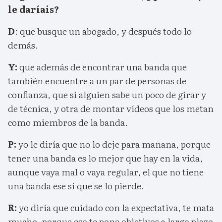
le daríais?
D
: que busque un abogado, y después todo lo
demás.
Y:
que además de encontrar una banda que
también encuentre a un par de personas de
confianza, que si alguien sabe un poco de girar y
de técnica, y otra de montar vídeos que los metan
como miembros de la banda.
P:
yo le diría que no lo deje para mañana, porque
tener una banda es lo mejor que hay en la vida,
aunque vaya mal o vaya regular, el que no tiene
una banda ese sí que se lo pierde.
R:
yo diría que cuidado con la expectativa, te mata
mucho, porque eso te pone objetivos a largo plazo