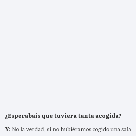
¿Esperabais que tuviera tanta acogida?
Y:
No la verdad, si no hubiéramos cogido una sala