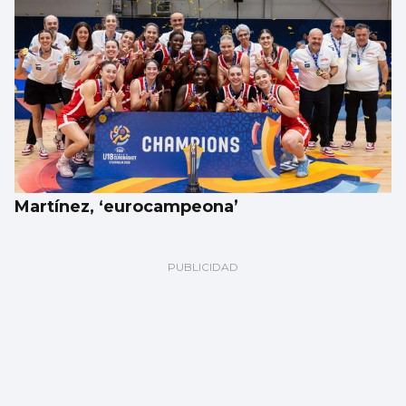
Martínez, ‘eurocampeona’