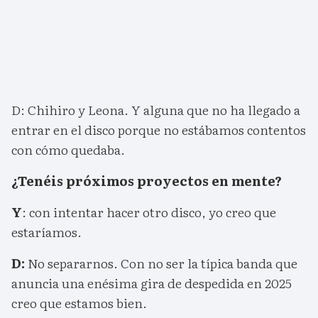
D: Chihiro y Leona. Y alguna que no ha llegado a
entrar en el disco porque no estábamos contentos
con cómo quedaba.
¿Tenéis próximos proyectos en mente?
Y
: con intentar hacer otro disco, yo creo que
estaríamos.
D:
No separarnos. Con no ser la típica banda que
anuncia una enésima gira de despedida en 2025
creo que estamos bien.