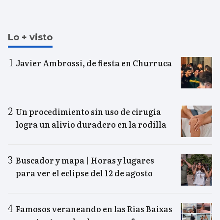
Lo + visto
Javier Ambrossi, de fiesta en Churruca
Un procedimiento sin uso de cirugía
logra un alivio duradero en la rodilla
Buscador y mapa | Horas y lugares
para ver el eclipse del 12 de agosto
Famosos veraneando en las Rías Baixas