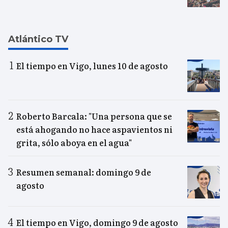
Atlántico TV
El tiempo en Vigo, lunes 10 de agosto
Roberto Barcala: "Una persona que se
está ahogando no hace aspavientos ni
grita, sólo aboya en el agua"
Resumen semanal: domingo 9 de
agosto
El tiempo en Vigo, domingo 9 de agosto