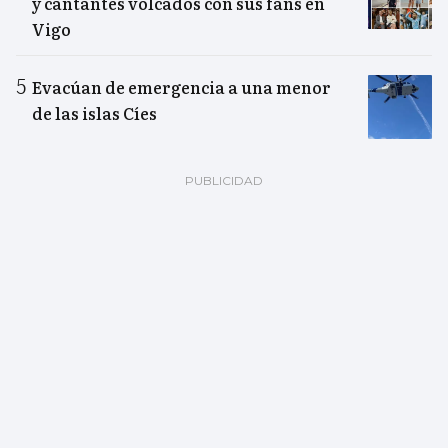
y cantantes volcados con sus fans en
Vigo
Evacúan de emergencia a una menor
de las islas Cíes