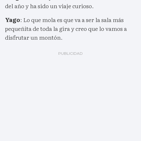
del año y ha sido un viaje curioso.
Yago
: Lo que mola es que va a ser la sala más
pequeñita de toda la gira y creo que lo vamos a
disfrutar un montón.