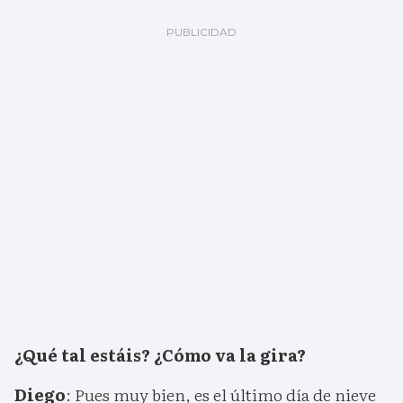
¿Qué tal estáis? ¿Cómo va la gira?
Diego
: Pues muy bien, es el último día de nieve