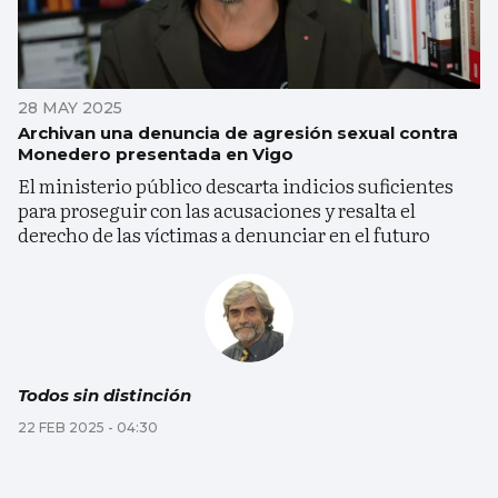
28 MAY 2025
Archivan una denuncia de agresión sexual contra
Monedero presentada en Vigo
El ministerio público descarta indicios suficientes
para proseguir con las acusaciones y resalta el
derecho de las víctimas a denunciar en el futuro
Todos sin distinción
22 FEB 2025 - 04:30