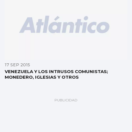
17 SEP 2015
VENEZUELA Y LOS INTRUSOS COMUNISTAS;
MONEDERO, IGLESIAS Y OTROS