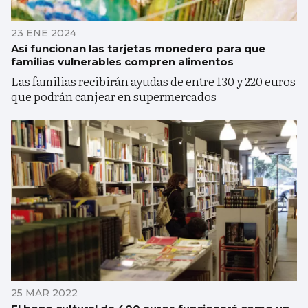
23 ENE 2024
Así funcionan las tarjetas monedero para que
familias vulnerables compren alimentos
Las familias recibirán ayudas de entre 130 y 220 euros
que podrán canjear en supermercados
25 MAR 2022