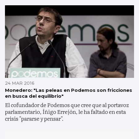
24 MAR 2016
Monedero: "Las peleas en Podemos son fricciones
en busca del equilibrio"
El cofundador de Podemos que cree que al portavoz
parlamentario, Íñigo Errejón, le ha faltado en esta
crisis "pararse y pensar".