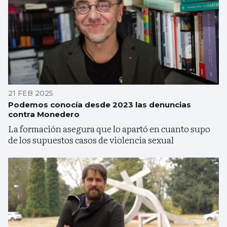
21 FEB 2025
Podemos conocía desde 2023 las denuncias
contra Monedero
La formación asegura que lo apartó en cuanto supo
de los supuestos casos de violencia sexual