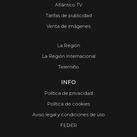
Atlántico TV
Tarifas de publicidad
Venta de imágenes
La Región
La Región Internacional
Telemiño
INFO
Política de privacidad
Política de cookies
Aviso legal y condiciones de uso
FEDER