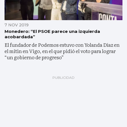
7 NOV 2019
Monedero: “El PSOE parece una izquierda
acobardada”
El fundador de Podemos estuvo con Yolanda Díaz en
el mitin en Vigo, en el que pidió el voto para lograr
“un gobierno de progreso”