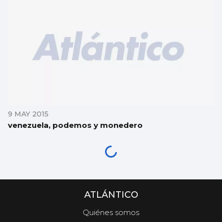
9 MAY 2015
venezuela, podemos y monedero
ATLÁNTICO
Quiénes somos