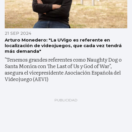
21 SEP 2024
Arturo Monedero: "La UVigo es referente en
localización de videojuegos, que cada vez tendrá
más demanda"
"Tenemos grandes referentes como Naughty Dog o
Santa Monica con The Last of Us y God of War",
asegura el vicepresidente Asociación Española del
Videojuego (AEVI)