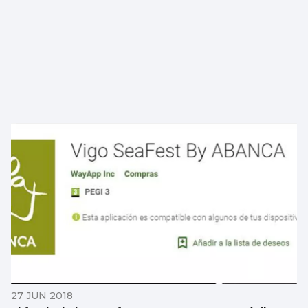
27 JUN 2018