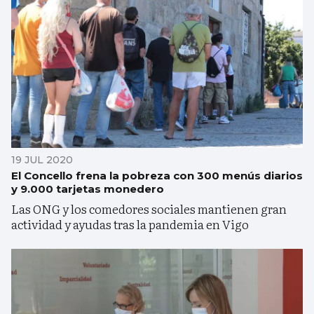
19 JUL 2020
El Concello frena la pobreza con 300 menús diarios
y 9.000 tarjetas monedero
Las ONG y los comedores sociales mantienen gran
actividad y ayudas tras la pandemia en Vigo