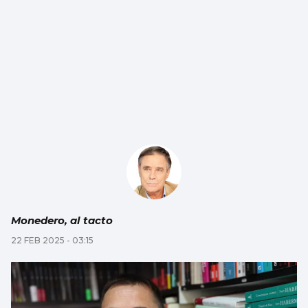
Monedero, al tacto
22 FEB 2025 - 03:15