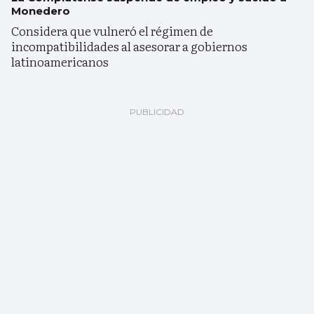
Monedero
Considera que vulneró el régimen de
incompatibilidades al asesorar a gobiernos
latinoamericanos