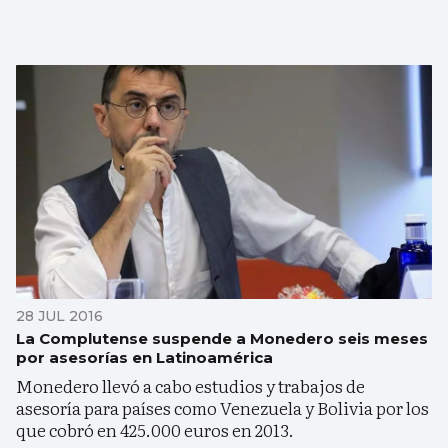
28 JUL 2016
La Complutense suspende a Monedero seis meses
por asesorías en Latinoamérica
Monedero llevó a cabo estudios y trabajos de
asesoría para países como Venezuela y Bolivia por los
que cobró en 425.000 euros en 2013.