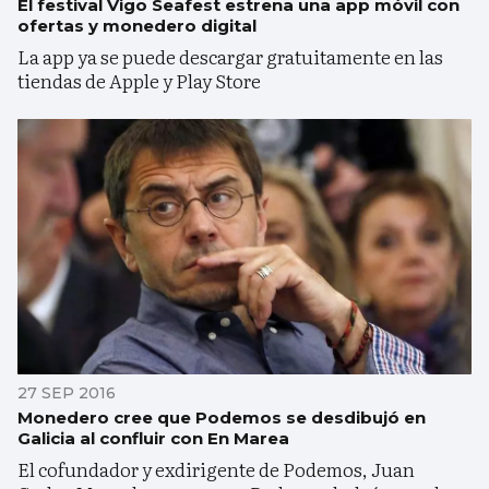
El festival Vigo Seafest estrena una app móvil con
ofertas y monedero digital
La app ya se puede descargar gratuitamente en las
tiendas de Apple y Play Store
27 SEP 2016
Monedero cree que Podemos se desdibujó en
Galicia al confluir con En Marea
El cofundador y exdirigente de Podemos, Juan