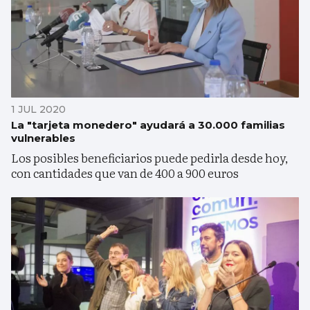
1 JUL 2020
La "tarjeta monedero" ayudará a 30.000 familias
vulnerables
Los posibles beneficiarios puede pedirla desde hoy,
con cantidades que van de 400 a 900 euros