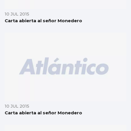
10 JUL 2015
Carta abierta al señor Monedero
10 JUL 2015
Carta abierta al señor Monedero