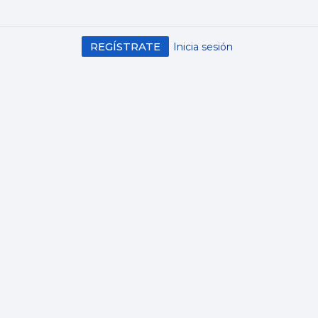
REGÍSTRATE
Inicia sesión