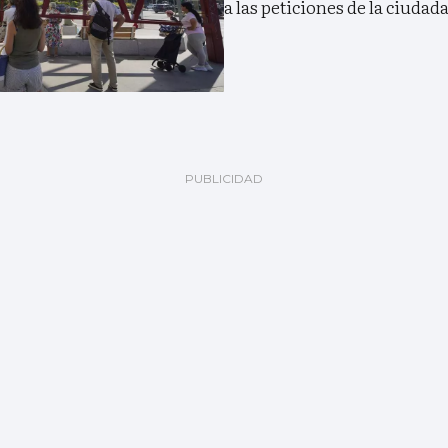
a las peticiones de la ciudad