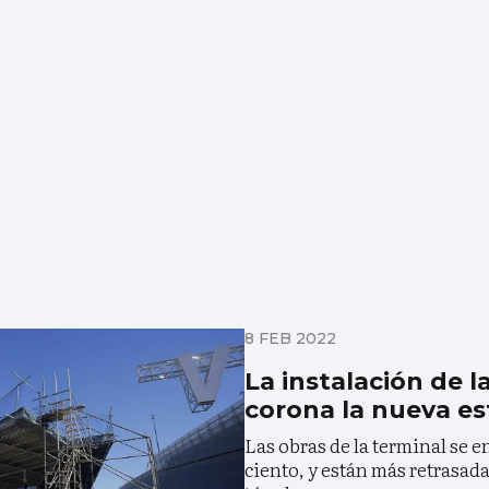
8 FEB 2022
La instalación de 
corona la nueva es
Las obras de la terminal se e
ciento, y están más retrasada