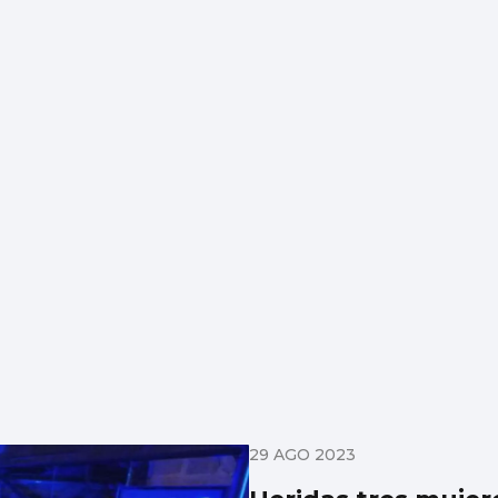
29 AGO 2023