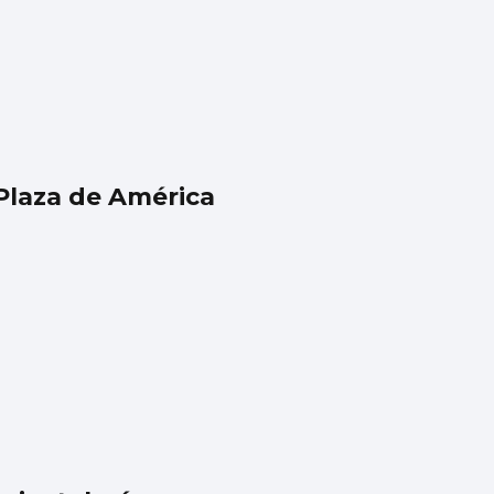
Plaza de América