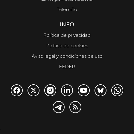
Telemiño
INFO
Política de privacidad
Política de cookies
Aviso legal y condiciones de uso
FEDER