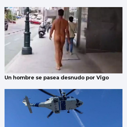
Un hombre se pasea desnudo por Vigo