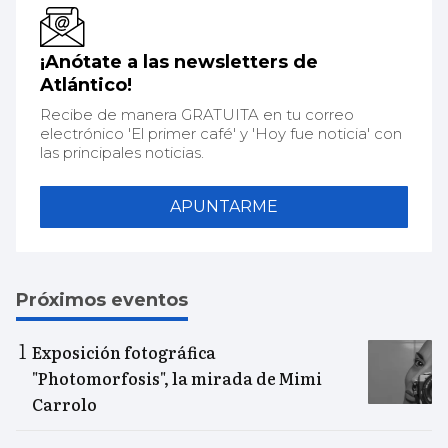
¡Anótate a las newsletters de
Atlántico!
Recibe de manera GRATUITA en tu correo
electrónico 'El primer café' y 'Hoy fue noticia' con
las principales noticias.
APUNTARME
Próximos eventos
Exposición fotográfica
"Photomorfosis", la mirada de Mimi
Carrolo