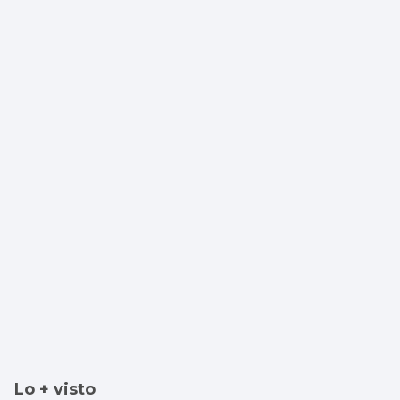
Lo + visto