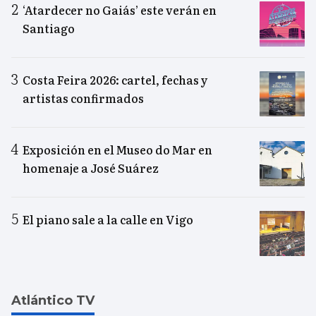
‘Atardecer no Gaiás’ este verán en
Santiago
Costa Feira 2026: cartel, fechas y
artistas confirmados
Exposición en el Museo do Mar en
homenaje a José Suárez
El piano sale a la calle en Vigo
Atlántico TV