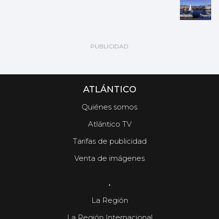
ATLÁNTICO
Quiénes somos
Atlántico TV
Tarifas de publicidad
Venta de imágenes
.
La Región
La Región Internacional