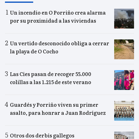
Un incendio en O Porriño crea alarma
por su proximidad a las viviendas
Un vertido desconocido obliga a cerrar
la playa de O Cocho
Las Cíes pasan de recoger 55.000
colillas a las 1.215 de este verano
Guardés y Porriño viven su primer
asalto, para honrar a Juan Rodríguez
Otros dos derbis gallegos