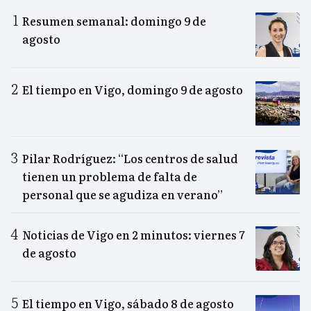
Resumen semanal: domingo 9 de
agosto
El tiempo en Vigo, domingo 9 de agosto
Pilar Rodríguez: “Los centros de salud
tienen un problema de falta de
personal que se agudiza en verano”
Noticias de Vigo en 2 minutos: viernes 7
de agosto
El tiempo en Vigo, sábado 8 de agosto