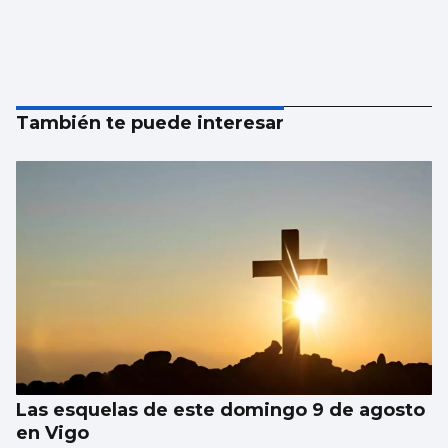
También te puede interesar
Las esquelas de este domingo 9 de agosto
en Vigo