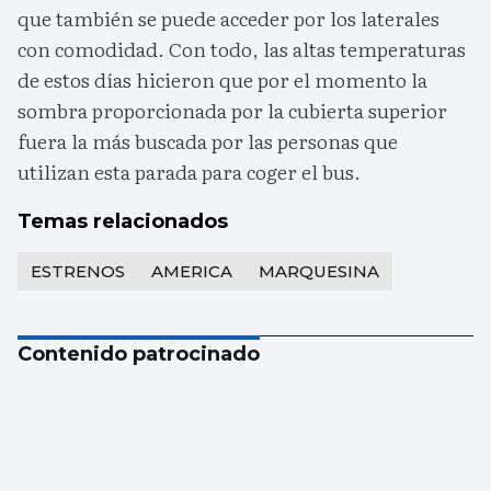
que también se puede acceder por los laterales
con comodidad. Con todo, las altas temperaturas
de estos días hicieron que por el momento la
sombra proporcionada por la cubierta superior
fuera la más buscada por las personas que
utilizan esta parada para coger el bus.
Temas relacionados
ESTRENOS
AMERICA
MARQUESINA
Contenido patrocinado