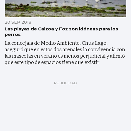
20 SEP 2018
Las playas de Calzoa y Foz son idóneas para los
perros
La concejala de Medio Ambiente, Chus Lago,
aseguró que en estos dos arenales la convivencia con
las mascotas en verano es menos perjudicial y afirmó
que este tipo de espacios tiene que existir