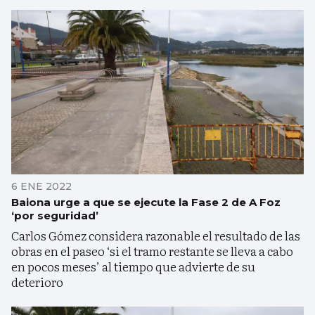
6 ENE 2022
Baiona urge a que se ejecute la Fase 2 de A Foz
‘por seguridad’
Carlos Gómez considera razonable el resultado de las
obras en el paseo ‘si el tramo restante se lleva a cabo
en pocos meses’ al tiempo que advierte de su
deterioro