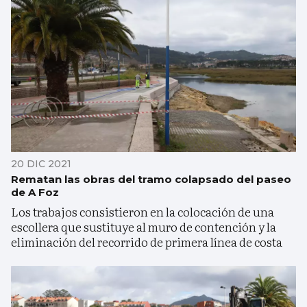
20 DIC 2021
Rematan las obras del tramo colapsado del paseo
de A Foz
Los trabajos consistieron en la colocación de una
escollera que sustituye al muro de contención y la
eliminación del recorrido de primera línea de costa