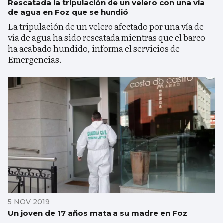
Rescatada la tripulación de un velero con una vía
de agua en Foz que se hundió
La tripulación de un velero afectado por una vía de
vía de agua ha sido rescatada mientras que el barco
ha acabado hundido, informa el servicios de
Emergencias.
5 NOV 2019
Un joven de 17 años mata a su madre en Foz