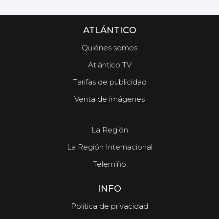
ATLÁNTICO
Quiénes somos
Atlántico TV
Tarifas de publicidad
Venta de imágenes
La Región
La Región Internacional
Telemiño
INFO
Política de privacidad