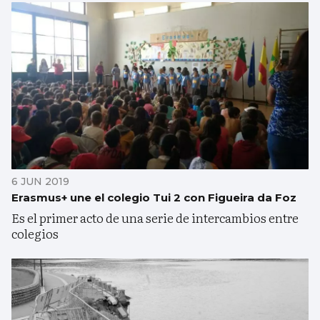
6 JUN 2019
Erasmus+ une el colegio Tui 2 con Figueira da Foz
Es el primer acto de una serie de intercambios entre
colegios