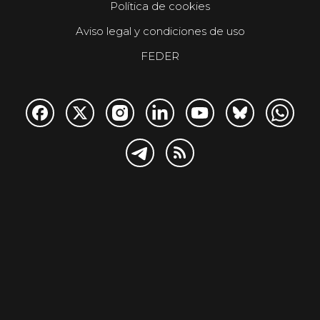
Política de cookies
Aviso legal y condiciones de uso
FEDER