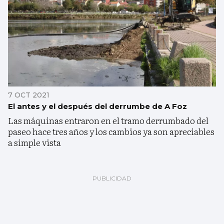
7 OCT 2021
El antes y el después del derrumbe de A Foz
Las máquinas entraron en el tramo derrumbado del
paseo hace tres años y los cambios ya son apreciables
a simple vista