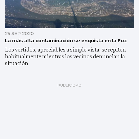
25 SEP 2020
La más alta contaminación se enquista en la Foz
Los vertidos, apreciables a simple vista, se repiten
habitualmente mientras los vecinos denuncian la
situación