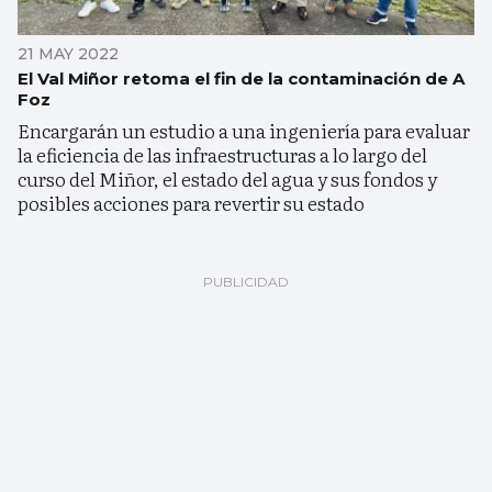
21 MAY 2022
El Val Miñor retoma el fin de la contaminación de A
Foz
Encargarán un estudio a una ingeniería para evaluar
la eficiencia de las infraestructuras a lo largo del
curso del Miñor, el estado del agua y sus fondos y
posibles acciones para revertir su estado