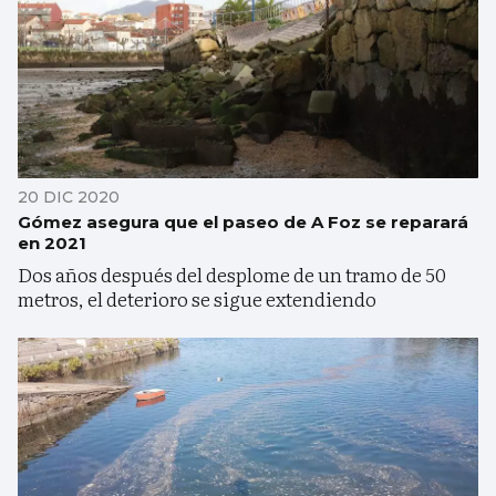
20 DIC 2020
Gómez asegura que el paseo de A Foz se reparará
en 2021
Dos años después del desplome de un tramo de 50
metros, el deterioro se sigue extendiendo