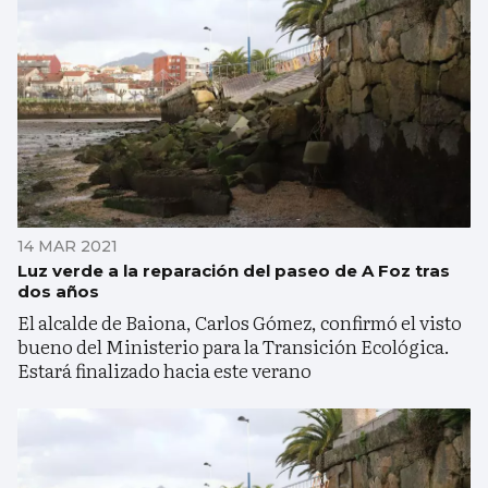
14 MAR 2021
Luz verde a la reparación del paseo de A Foz tras
dos años
El alcalde de Baiona, Carlos Gómez, confirmó el visto
bueno del Ministerio para la Transición Ecológica.
Estará finalizado hacia este verano