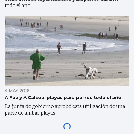
todo el año.
4 MAY 2018
A Foz y A Calzoa, playas para perros todo el año
La junta de gobierno aprobó esta utilización de una
parte de ambas playas