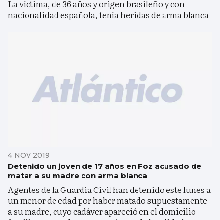
La víctima, de 36 años y origen brasileño y con
nacionalidad española, tenía heridas de arma blanca
4 NOV 2019
Detenido un joven de 17 años en Foz acusado de
matar a su madre con arma blanca
Agentes de la Guardia Civil han detenido este lunes a
un menor de edad por haber matado supuestamente
a su madre, cuyo cadáver apareció en el domicilio