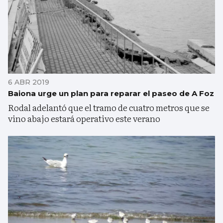
6 ABR 2019
Baiona urge un plan para reparar el paseo de A Foz
Rodal adelantó que el tramo de cuatro metros que se
vino abajo estará operativo este verano