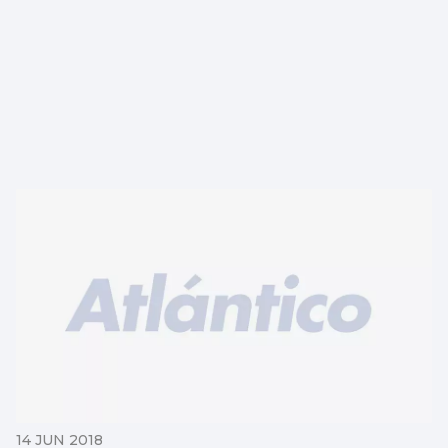
14 JUN 2018