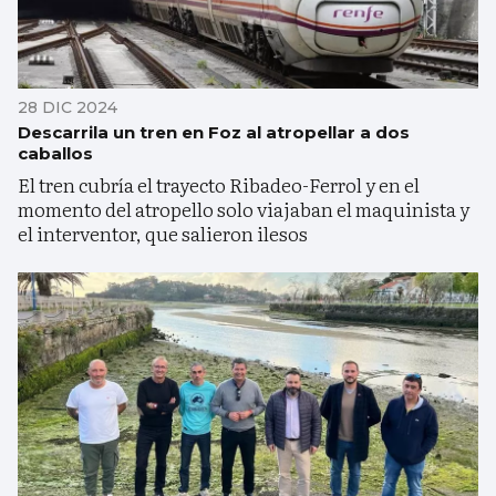
28 DIC 2024
Descarrila un tren en Foz al atropellar a dos
caballos
El tren cubría el trayecto Ribadeo-Ferrol y en el
momento del atropello solo viajaban el maquinista y
el interventor, que salieron ilesos