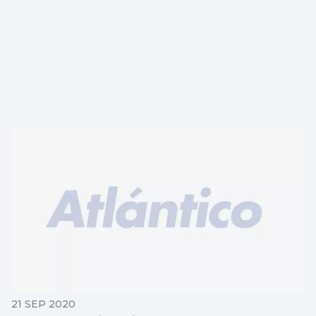
21 SEP 2020