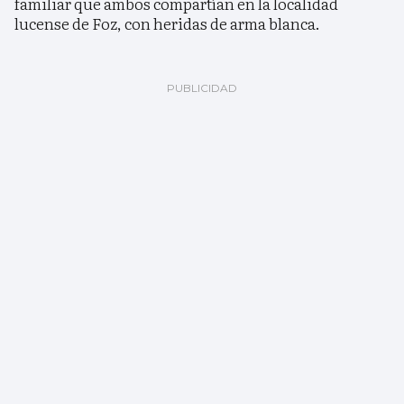
familiar que ambos compartían en la localidad
lucense de Foz, con heridas de arma blanca.