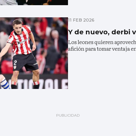
11 FEB 2026
Y de nuevo, derbi 
Los leones quieren aprovech
afición para tomar ventaja en