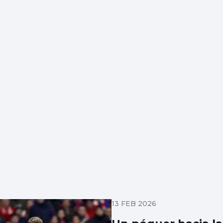
13 FEB 2026