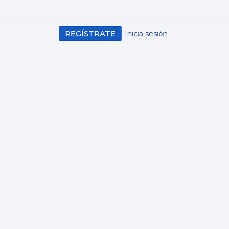
REGÍSTRATE
Inicia sesión