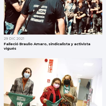
29 DIC 2021
Falleció Braulio Amaro, sindicalista y activista
vigués