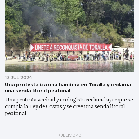
13 JUL 2024
Una protesta iza una bandera en Toralla y reclama
una senda litoral peatonal
Una protesta vecinal y ecologista reclamó ayer que se
cumpla la Ley de Costas y se cree una senda litoral
peatonal