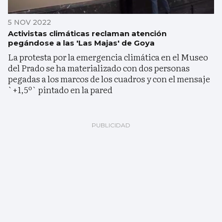
5 NOV 2022
Activistas climáticas reclaman atención
pegándose a las 'Las Majas' de Goya
La protesta por la emergencia climática en el Museo
del Prado se ha materializado con dos personas
pegadas a los marcos de los cuadros y con el mensaje
`+1,5º` pintado en la pared