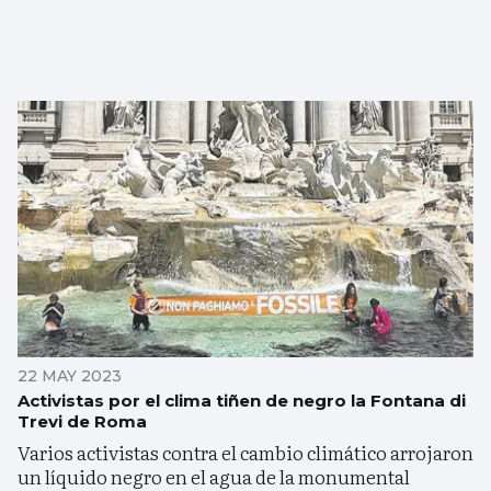
22 MAY 2023
Activistas por el clima tiñen de negro la Fontana di
Trevi de Roma
Varios activistas contra el cambio climático arrojaron
un líquido negro en el agua de la monumental