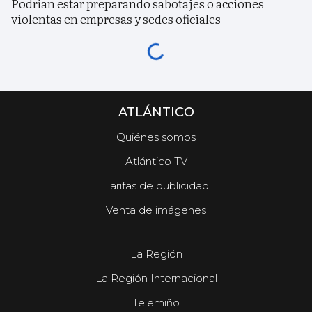
Podrían estar preparando sabotajes o acciones
violentas en empresas y sedes oficiales
ATLÁNTICO
Quiénes somos
Atlántico TV
Tarifas de publicidad
Venta de imágenes
La Región
La Región Internacional
Telemiño