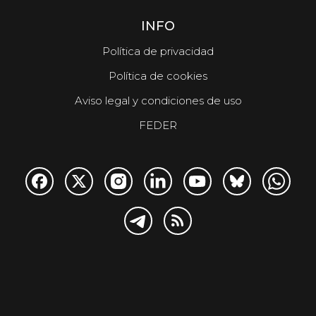
INFO
Política de privacidad
Política de cookies
Aviso legal y condiciones de uso
FEDER