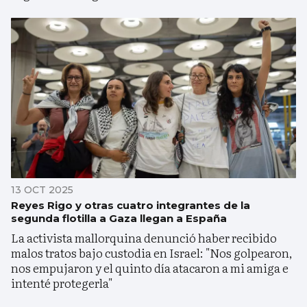
13 OCT 2025
Reyes Rigo y otras cuatro integrantes de la
segunda flotilla a Gaza llegan a España
La activista mallorquina denunció haber recibido
malos tratos bajo custodia en Israel: "Nos golpearon,
nos empujaron y el quinto día atacaron a mi amiga e
intenté protegerla"