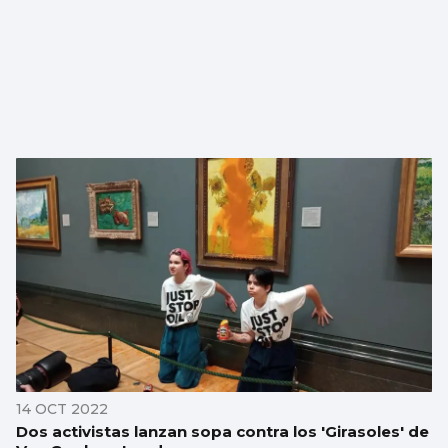
14 OCT 2022
Dos activistas lanzan sopa contra los 'Girasoles' de