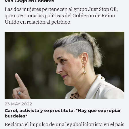
Van Gogh en Londres
Las dos mujeres pertenecen al grupo Just Stop Oil,
que cuestiona las políticas del Gobierno de Reino
Unido en relación al petróleo
23 MAY 2022
Carol, activista y exprostituta: "Hay que expropiar
burdeles"
Reclama el impulso de una ley abolicionista en el país