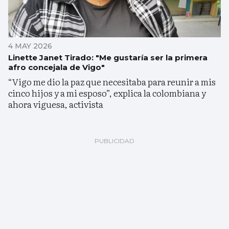
4 MAY 2026
Linette Janet Tirado: "Me gustaría ser la primera
afro concejala de Vigo"
“Vigo me dio la paz que necesitaba para reunir a mis
cinco hijos y a mi esposo”, explica la colombiana y
ahora viguesa, activista