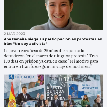
2 MAR 2023
Ana Baneira niega su participación en protestas en
Irán: "No soy activista"
La joven coruñesa de 25 años dice que no la
detuvieron "en el marco de ninguna protesta". Tras
138 días en prisión ya está en casa: "Mi motivo para
entrar en Irán fue seguir mi viaje de mochilera"