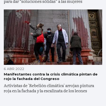
para dar “soluciones sólidas” a las mujeres
6 ABR 2022
Manifestantes contra la crisis climática pintan de
rojo la fachada del Congreso
Activistas de 'Rebelión climática' arrojan pintura
roja en la fachada y la escalinata de los leones