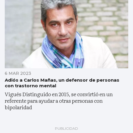
6 MAR 2023
Adiós a Carlos Mañas, un defensor de personas
con trastorno mental
Vigués Distinguido en 2015, se convirtió en un
referente para ayudar a otras personas con
bipolaridad