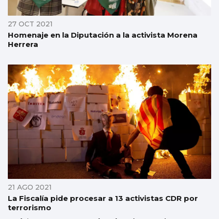
27 OCT 2021
Homenaje en la Diputación a la activista Morena
Herrera
21 AGO 2021
La Fiscalía pide procesar a 13 activistas CDR por
terrorismo