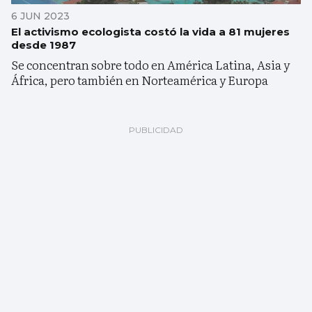
6 JUN 2023
El activismo ecologista costó la vida a 81 mujeres
desde 1987
Se concentran sobre todo en América Latina, Asia y
África, pero también en Norteamérica y Europa