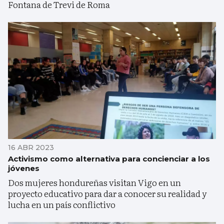
Fontana de Trevi de Roma
16 ABR 2023
Activismo como alternativa para concienciar a los
jóvenes
Dos mujeres hondureñas visitan Vigo en un
proyecto educativo para dar a conocer su realidad y
lucha en un país conflictivo