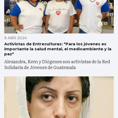
9 ABR 2024
Activistas de Entreculturas: "Para los jóvenes es
importante la salud mental, el medioambiente y la
paz"
Alexandra, Kern y Diógenes son activistas de la Red
Solidaria de Jóvenes de Guatemala