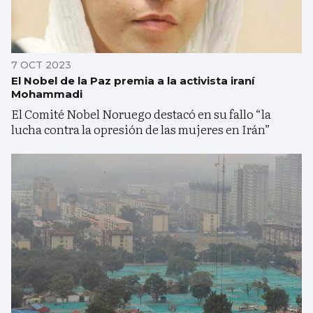
7 OCT 2023
El Nobel de la Paz premia a la activista iraní
Mohammadi
El Comité Nobel Noruego destacó en su fallo “la
lucha contra la opresión de las mujeres en Irán”