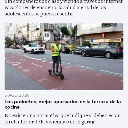
Sin compañeros de clase y viendo a través de internet
vacaciones de ensueño, la salud mental de los
adolescentes se puede resentir
3 AGO 2026
Los patinetes, mejor aparcarlos en la terraza de la
cocina
No existe una normativa que indique si deben estar
en el interior de la vivienda o en el garaje