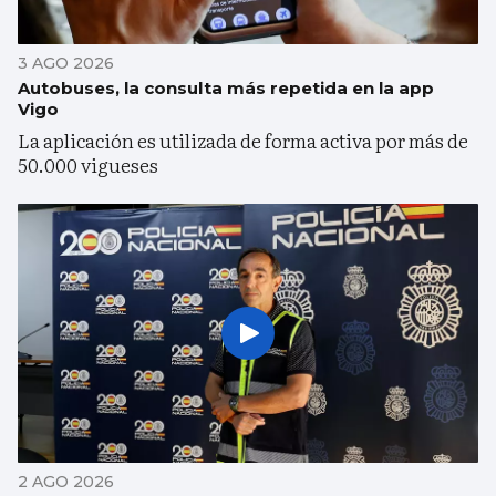
3 AGO 2026
Autobuses, la consulta más repetida en la app
Vigo
La aplicación es utilizada de forma activa por más de
50.000 vigueses
2 AGO 2026