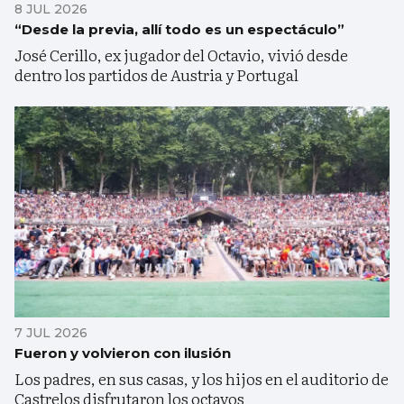
8 JUL 2026
“Desde la previa, allí todo es un espectáculo”
José Cerillo, ex jugador del Octavio, vivió desde
dentro los partidos de Austria y Portugal
7 JUL 2026
Fueron y volvieron con ilusión
Los padres, en sus casas, y los hijos en el auditorio de
Castrelos disfrutaron los octavos