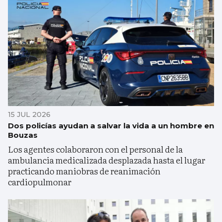
15 JUL 2026
Dos policías ayudan a salvar la vida a un hombre en
Bouzas
Los agentes colaboraron con el personal de la
ambulancia medicalizada desplazada hasta el lugar
practicando maniobras de reanimación
cardiopulmonar