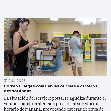
31 JUL 2026
Correos, largas colas en las oficinas y carteros
desbordados
La situación del servicio postal se agudiza durante el
verano cuando la atención presencial se reduce al
horario de mañana, provocando esperas de cerca de