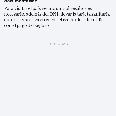
documentación
Para visitar el país vecino sin sobresaltos es
necesario, además del DNI, llevar la tarjeta sanitaria
europea y si se va en coche el recibo de estar al día
con el pago del seguro