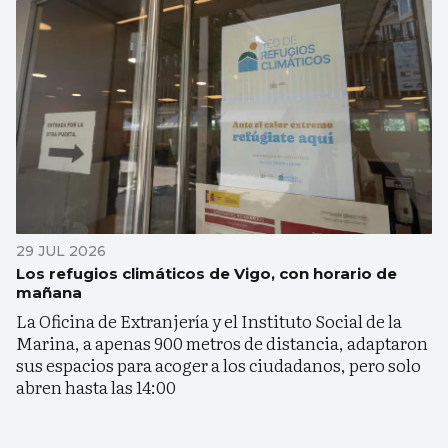
29 JUL 2026
Los refugios climáticos de Vigo, con horario de
mañana
La Oficina de Extranjería y el Instituto Social de la
Marina, a apenas 900 metros de distancia, adaptaron
sus espacios para acoger a los ciudadanos, pero solo
abren hasta las 14:00