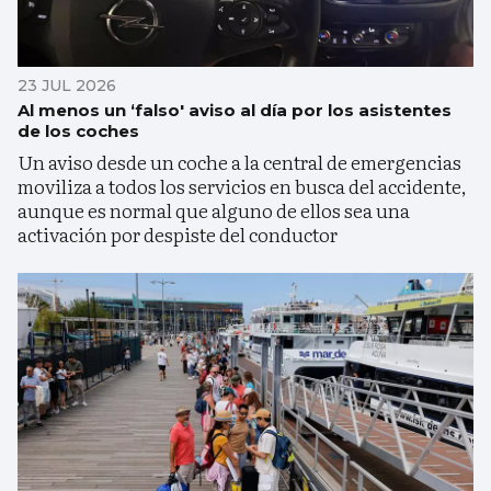
23 JUL 2026
Al menos un ‘falso' aviso al día por los asistentes
de los coches
Un aviso desde un coche a la central de emergencias
moviliza a todos los servicios en busca del accidente,
aunque es normal que alguno de ellos sea una
activación por despiste del conductor