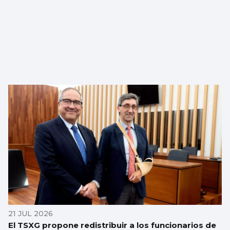
21 JUL 2026
El TSXG propone redistribuir a los funcionarios de