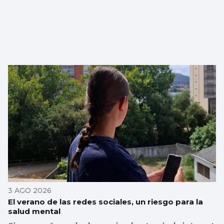
3 AGO 2026
El verano de las redes sociales, un riesgo para la
salud mental