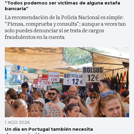
“Todos podemos ser víctimas de alguna estafa
bancaria”
La recomendación de la Policía Nacional es simple:
“Piensa, comprueba y consulta”; aunque a veces tan
solo puedes denunciar si se trata de cargos
fraudulentos en la cuenta
1 AGO 2026
Un día en Portugal también necesita