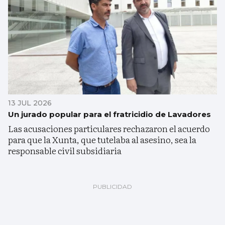
13 JUL 2026
Un jurado popular para el fratricidio de Lavadores
Las acusaciones particulares rechazaron el acuerdo
para que la Xunta, que tutelaba al asesino, sea la
responsable civil subsidiaria