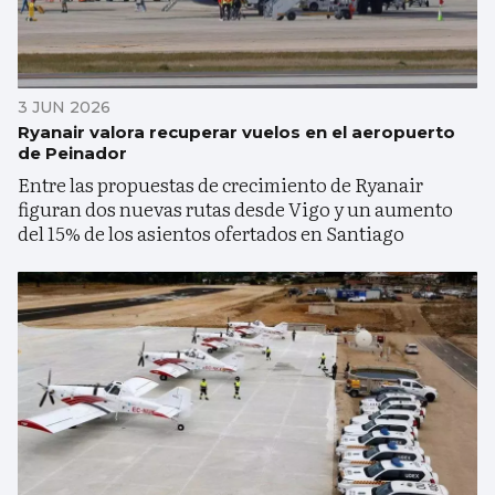
3 JUN 2026
Ryanair valora recuperar vuelos en el aeropuerto
de Peinador
Entre las propuestas de crecimiento de Ryanair
figuran dos nuevas rutas desde Vigo y un aumento
del 15% de los asientos ofertados en Santiago