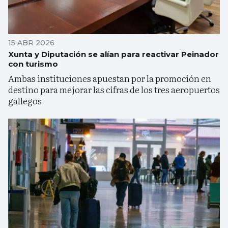
15 ABR 2026
Xunta y Diputación se alían para reactivar Peinador
con turismo
Ambas instituciones apuestan por la promoción en
destino para mejorar las cifras de los tres aeropuertos
gallegos