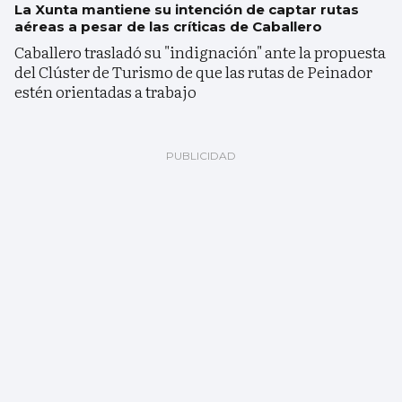
La Xunta mantiene su intención de captar rutas
aéreas a pesar de las críticas de Caballero
Caballero trasladó su "indignación" ante la propuesta
del Clúster de Turismo de que las rutas de Peinador
estén orientadas a trabajo