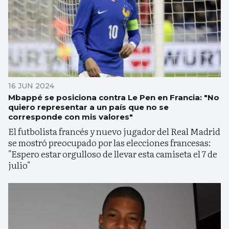
16 JUN 2024
Mbappé se posiciona contra Le Pen en Francia: "No
quiero representar a un país que no se
corresponde con mis valores"
El futbolista francés y nuevo jugador del Real Madrid
se mostró preocupado por las elecciones francesas:
"Espero estar orgulloso de llevar esta camiseta el 7 de
julio"