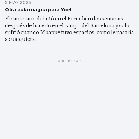
5 MAY 2025
Otra aula magna para Yoel
El canterano debutó en el Bernabéu dos semanas
después de hacerlo en el campo del Barcelona y solo
sufrió cuando Mbappé tuvo espacios, como le pasaría
a cualquiera