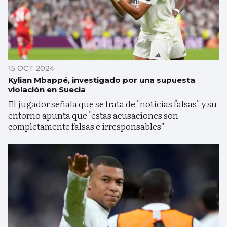
15 OCT 2024
Kylian Mbappé, investigado por una supuesta
violación en Suecia
El jugador señala que se trata de "noticias falsas" y su
entorno apunta que "estas acusaciones son
completamente falsas e irresponsables"