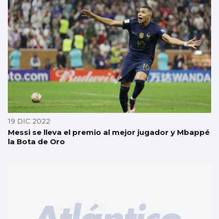
19 DIC 2022
Messi se lleva el premio al mejor jugador y Mbappé
la Bota de Oro