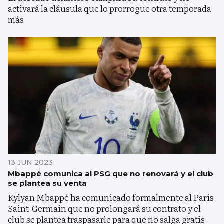
activará la cláusula que lo prorrogue otra temporada
más
13 JUN 2023
Mbappé comunica al PSG que no renovará y el club
se plantea su venta
Kylyan Mbappé ha comunicado formalmente al Paris
Saint-Germain que no prolongará su contrato y el
club se plantea traspasarle para que no salga gratis