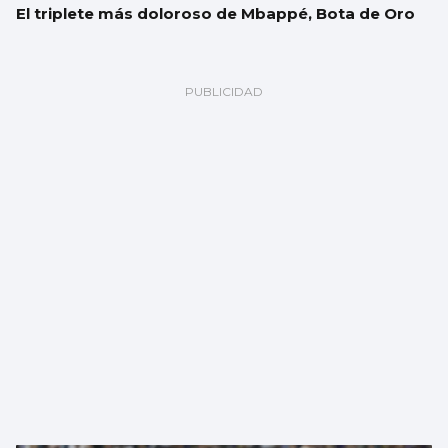
El triplete más doloroso de Mbappé, Bota de Oro