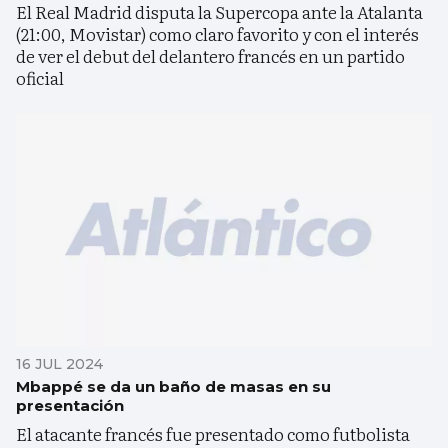
El Real Madrid disputa la Supercopa ante la Atalanta
(21:00, Movistar) como claro favorito y con el interés
de ver el debut del delantero francés en un partido
oficial
16 JUL 2024
Mbappé se da un baño de masas en su
presentación
El atacante francés fue presentado como futbolista