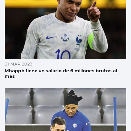
31 MAR 2023
Mbappé tiene un salario de 6 millones brutos al
mes