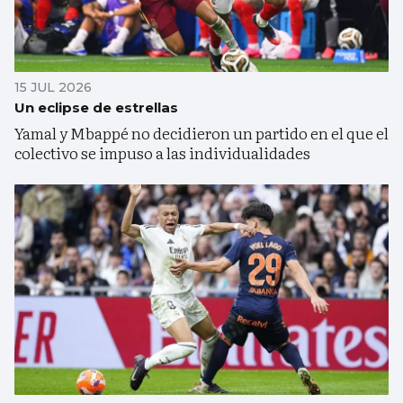
15 JUL 2026
Un eclipse de estrellas
Yamal y Mbappé no decidieron un partido en el que el
colectivo se impuso a las individualidades