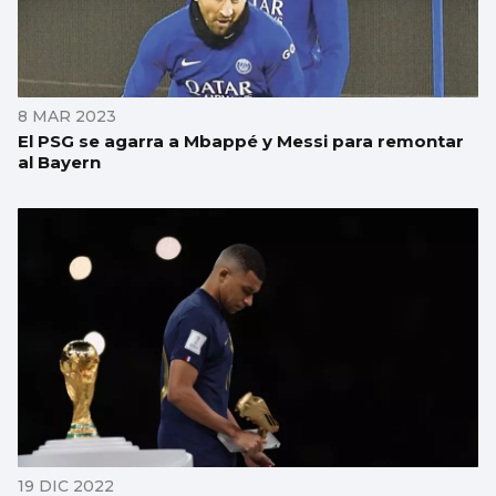
8 MAR 2023
El PSG se agarra a Mbappé y Messi para remontar
al Bayern
19 DIC 2022