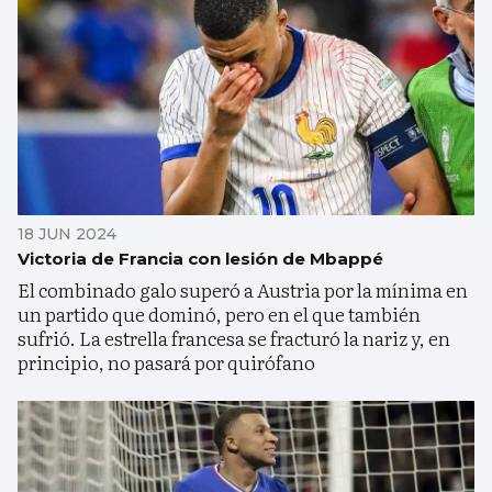
18 JUN 2024
Victoria de Francia con lesión de Mbappé
El combinado galo superó a Austria por la mínima en
un partido que dominó, pero en el que también
sufrió. La estrella francesa se fracturó la nariz y, en
principio, no pasará por quirófano