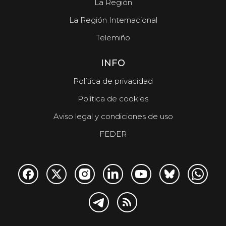
La Región
La Región Internacional
Telemiño
INFO
Política de privacidad
Política de cookies
Aviso legal y condiciones de uso
FEDER