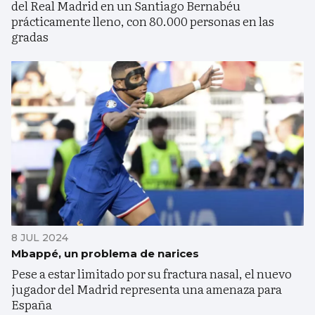
del Real Madrid en un Santiago Bernabéu
prácticamente lleno, con 80.000 personas en las
gradas
8 JUL 2024
Mbappé, un problema de narices
Pese a estar limitado por su fractura nasal, el nuevo
jugador del Madrid representa una amenaza para
España