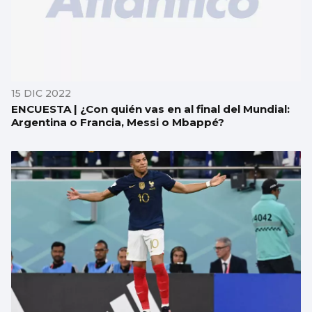
15 DIC 2022
ENCUESTA | ¿Con quién vas en al final del Mundial:
Argentina o Francia, Messi o Mbappé?