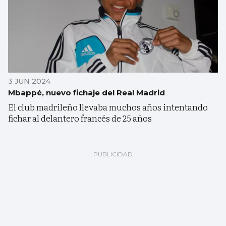
3 JUN 2024
Mbappé, nuevo fichaje del Real Madrid
El club madrileño llevaba muchos años intentando
fichar al delantero francés de 25 años