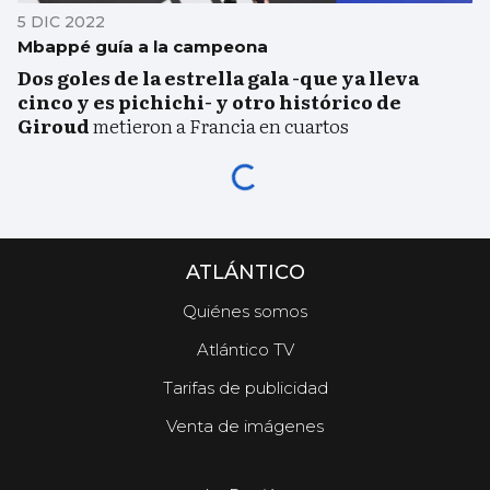
5 DIC 2022
Mbappé guía a la campeona
Dos goles de la estrella gala -que ya lleva
cinco y es pichichi- y otro histórico de
Giroud
metieron a Francia en cuartos
ATLÁNTICO
Quiénes somos
Atlántico TV
Tarifas de publicidad
Venta de imágenes