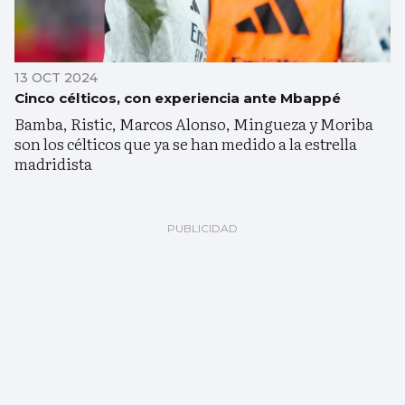
13 OCT 2024
Cinco célticos, con experiencia ante Mbappé
Bamba, Ristic, Marcos Alonso, Mingueza y Moriba
son los célticos que ya se han medido a la estrella
madridista