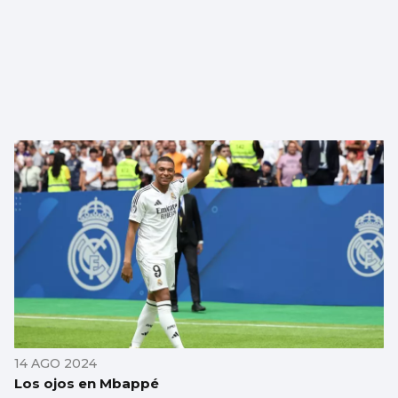
14 AGO 2024
Los ojos en Mbappé