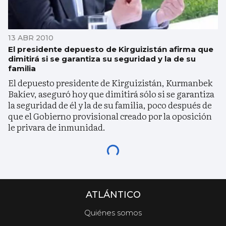
13 ABR 2010
El presidente depuesto de Kirguizistán afirma que
dimitirá si se garantiza su seguridad y la de su
familia
El depuesto presidente de Kirguizistán, Kurmanbek
Bakíev, aseguró hoy que dimitirá sólo si se garantiza
la seguridad de él y la de su familia, poco después de
que el Gobierno provisional creado por la oposición
le privara de inmunidad.
ATLÁNTICO
Quiénes somos