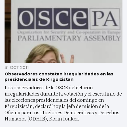
31 OCT 2011
Observadores constatan irregularidades en las
presidenciales de Kirguizistán
Los observadores de la OSCE detectaron
irregularidades durante la votación y el escrutinio de
las elecciones presidenciales del domingo en
Kirguizistán, declaró hoy la jefa de misión de la
Oficina para Instituciones Democráticas y Derechos
Humanos (ODHIR), Korin Ionker.