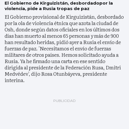
El Gobierno de Kirguizistán, desbordadopor la
violencia, pide a Rusia tropas de paz
El Gobierno provisional de Kirguizistán, desbordado
por la ola de violencia étnica que azota la ciudad de
Osh, donde según datos oficiales en los últimos dos
días han muerto al menos 65 personas y más de 900
han resultado heridas, pidió ayer a Rusia el envío de
fuerzas de paz. 'Necesitamos el envío de fuerzas
militares de otros países. Hemos solicitado ayuda a
Rusia. Ya he firmado una carta en ese sentido
dirigida al presidente de la Federación Rusa, Dmitri
Medvédev', dijo Rosa Otunbáyeva, presidente
interina.