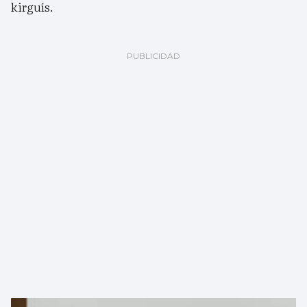
kirguís.