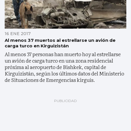
16 ENE 2017
Al menos 37 muertos al estrellarse un avión de
carga turco en Kirguizistán
Al menos 37 personas han muerto hoy al estrellarse
un avión de carga turco en una zona residencial
próxima al aeropuerto de Bishkek, capital de
Kirguizistán, según los últimos datos del Ministerio
de Situaciones de Emergencias kirguís.