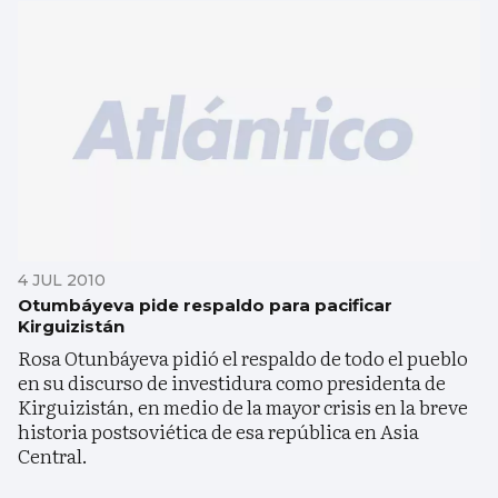
4 JUL 2010
Otumbáyeva pide respaldo para pacificar
Kirguizistán
Rosa Otunbáyeva pidió el respaldo de todo el pueblo
en su discurso de investidura como presidenta de
Kirguizistán, en medio de la mayor crisis en la breve
historia postsoviética de esa república en Asia
Central.