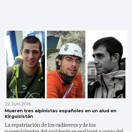
22 JUN 2015
Mueren tres alpinistas españoles en un alud en
Kirguizistán
La repatriación de los cadáveres y de los
supervivientes del accidente se realizará a cargo del