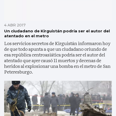
4 ABR 2017
Un ciudadano de Kirguistán podría ser el autor del
atentado en el metro
Los servicios secretos de Kirguistán informaron hoy
de que todo apunta a que un ciudadano oriundo de
esa república centroasiática podría ser el autor del
atentado que ayer causó 11 muertos y decenas de
heridos al explosionar una bomba en el metro de San
Peteresburgo.