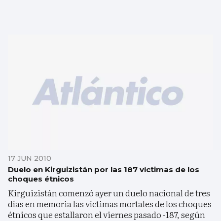
17 JUN 2010
Duelo en Kirguizistán por las 187 víctimas de los
choques étnicos
Kirguizistán comenzó ayer un duelo nacional de tres
días en memoria las víctimas mortales de los choques
étnicos que estallaron el viernes pasado -187, según