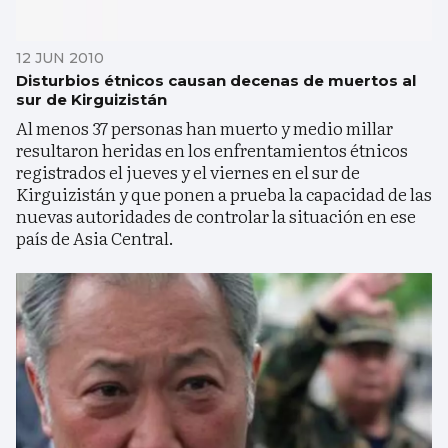
12 JUN 2010
Disturbios étnicos causan decenas de muertos al
sur de Kirguizistán
Al menos 37 personas han muerto y medio millar
resultaron heridas en los enfrentamientos étnicos
registrados el jueves y el viernes en el sur de
Kirguizistán y que ponen a prueba la capacidad de las
nuevas autoridades de controlar la situación en ese
país de Asia Central.