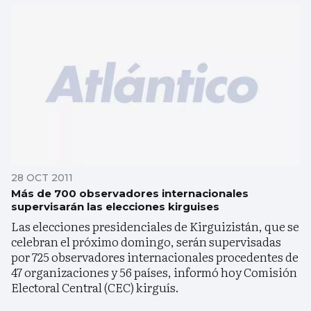
28 OCT 2011
Más de 700 observadores internacionales
supervisarán las elecciones kirguises
Las elecciones presidenciales de Kirguizistán, que se
celebran el próximo domingo, serán supervisadas
por 725 observadores internacionales procedentes de
47 organizaciones y 56 países, informó hoy Comisión
Electoral Central (CEC) kirguís.