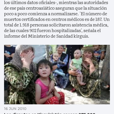
los últimos datos oficiales-, mientras las autoridades
de ese país centroasiático aseguran que la situación
poco a poco comienza a normalizarse. 'El número de
muertos certificados en centros médicos es de 187. Un
total de 1.918 personas solicitaron asistencia médica,
de las cuales 902 fueron hospitalizadas', señala el
informe del Ministerio de Sanidad kirguís.
16 JUN 2010