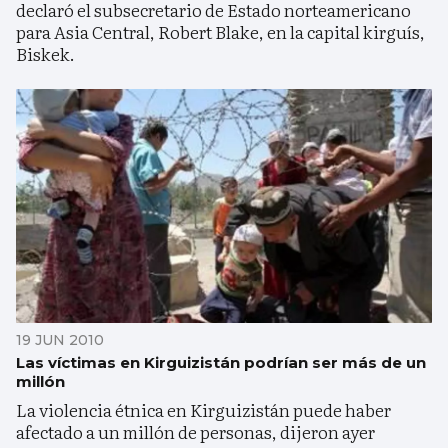
declaró el subsecretario de Estado norteamericano
para Asia Central, Robert Blake, en la capital kirguís,
Biskek.
19 JUN 2010
Las víctimas en Kirguizistán podrían ser más de un
millón
La violencia étnica en Kirguizistán puede haber
afectado a un millón de personas, dijeron ayer