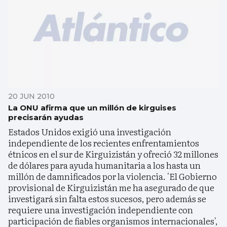
20 JUN 2010
La ONU afirma que un millón de kirguises
precisarán ayudas
Estados Unidos exigió una investigación
independiente de los recientes enfrentamientos
étnicos en el sur de Kirguizistán y ofreció 32 millones
de dólares para ayuda humanitaria a los hasta un
millón de damnificados por la violencia. 'El Gobierno
provisional de Kirguizistán me ha asegurado de que
investigará sin falta estos sucesos, pero además se
requiere una investigación independiente con
participación de fiables organismos internacionales',