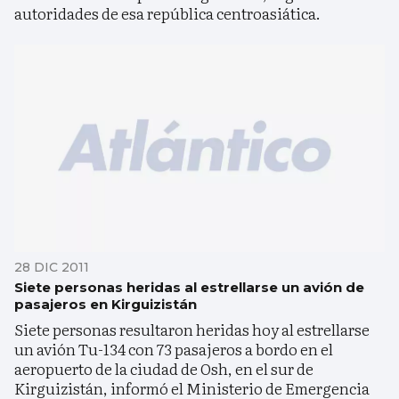
autoridades de esa república centroasiática.
28 DIC 2011
Siete personas heridas al estrellarse un avión de
pasajeros en Kirguizistán
Siete personas resultaron heridas hoy al estrellarse
un avión Tu-134 con 73 pasajeros a bordo en el
aeropuerto de la ciudad de Osh, en el sur de
Kirguizistán, informó el Ministerio de Emergencia