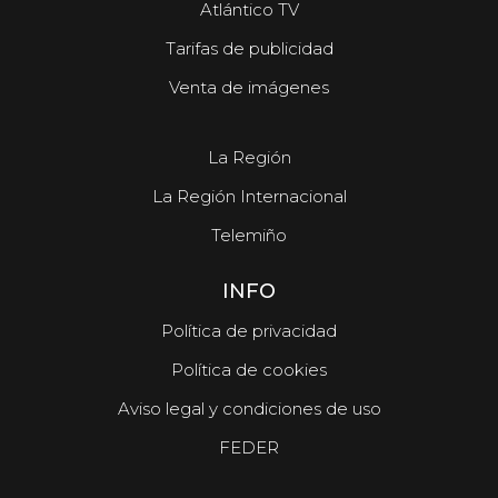
Atlántico TV
Tarifas de publicidad
Venta de imágenes
La Región
La Región Internacional
Telemiño
INFO
Política de privacidad
Política de cookies
Aviso legal y condiciones de uso
FEDER