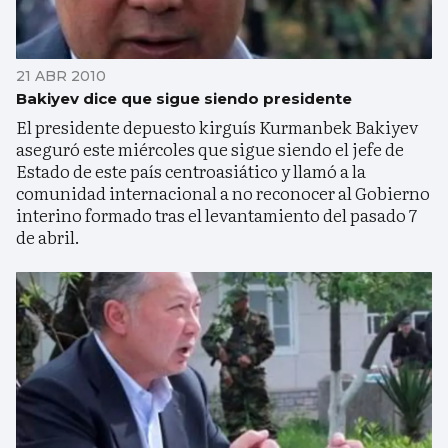
21 ABR 2010
Bakiyev dice que sigue siendo presidente
El presidente depuesto kirguís Kurmanbek Bakiyev
aseguró este miércoles que sigue siendo el jefe de
Estado de este país centroasiático y llamó a la
comunidad internacional a no reconocer al Gobierno
interino formado tras el levantamiento del pasado 7
de abril.