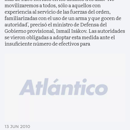
movilizaremos a todos, sólo a aquellos con
experiencia al servicio de las fuerzas del orden,
familiarizadas con el uso de un arma y que gocen de
autoridad', precisó el ministro de Defensa del
Gobierno provisional, Ismaíl Isákov. Las autoridades
se vieron obligadas a adoptar esta medida ante el
insuficiente número de efectivos para
13 JUN 2010