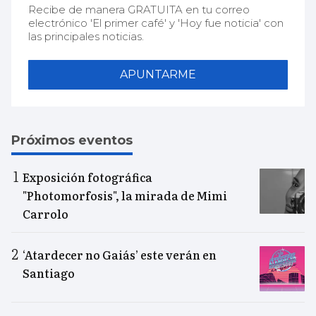
Recibe de manera GRATUITA en tu correo
electrónico 'El primer café' y 'Hoy fue noticia' con
las principales noticias.
APUNTARME
Próximos eventos
Exposición fotográfica
"Photomorfosis", la mirada de Mimi
Carrolo
‘Atardecer no Gaiás’ este verán en
Santiago