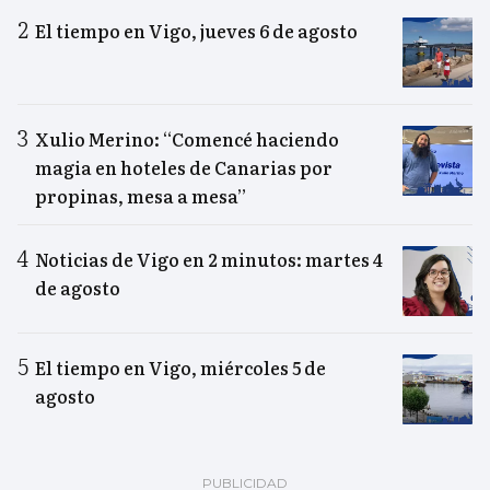
El tiempo en Vigo, jueves 6 de agosto
Xulio Merino: “Comencé haciendo
magia en hoteles de Canarias por
propinas, mesa a mesa”
Noticias de Vigo en 2 minutos: martes 4
de agosto
El tiempo en Vigo, miércoles 5 de
agosto