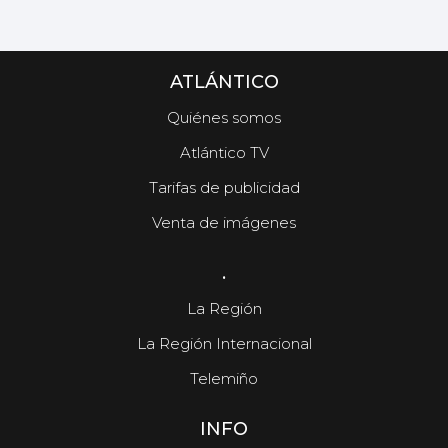
ATLÁNTICO
Quiénes somos
Atlántico TV
Tarifas de publicidad
Venta de imágenes
.
La Región
La Región Internacional
Telemiño
INFO