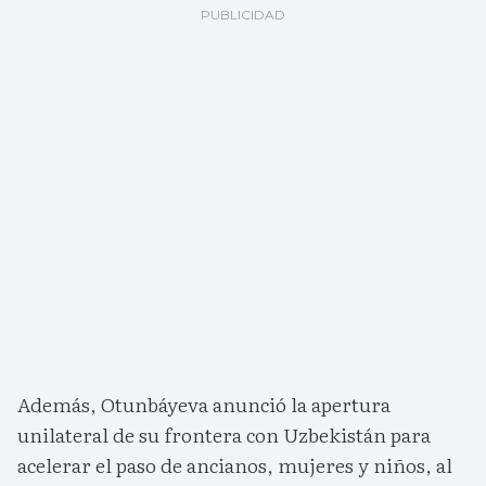
Además, Otunbáyeva anunció la apertura
unilateral de su frontera con Uzbekistán para
acelerar el paso de ancianos, mujeres y niños, al