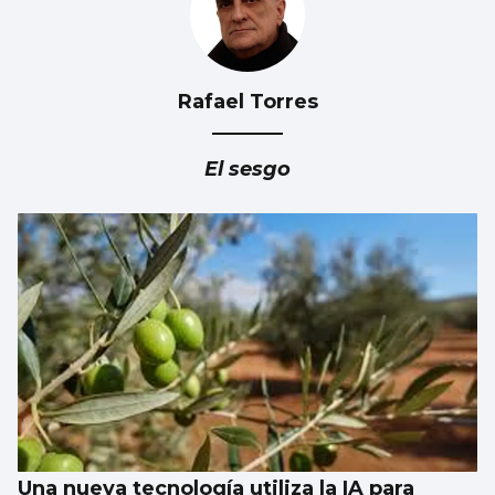
Rafael Torres
El sesgo
Una nueva tecnología utiliza la IA para