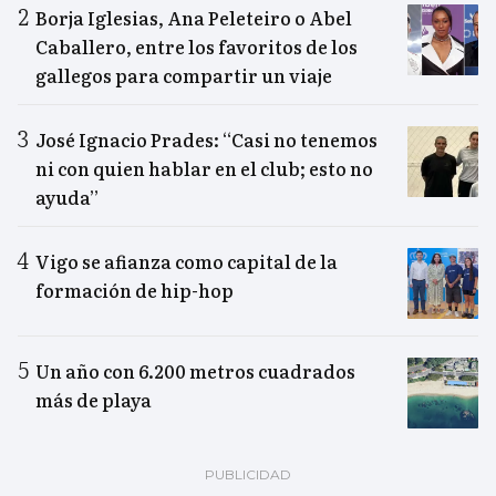
Borja Iglesias, Ana Peleteiro o Abel
Caballero, entre los favoritos de los
gallegos para compartir un viaje
José Ignacio Prades: “Casi no tenemos
ni con quien hablar en el club; esto no
ayuda”
Vigo se afianza como capital de la
formación de hip-hop
Un año con 6.200 metros cuadrados
más de playa