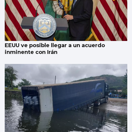
EEUU ve posible llegar a un acuerdo
inminente con Irán