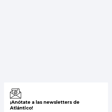
¡Anótate a las newsletters de
Atlántico!