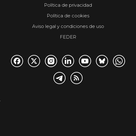
Política de privacidad
Política de cookies
Aviso legal y condiciones de uso
FEDER