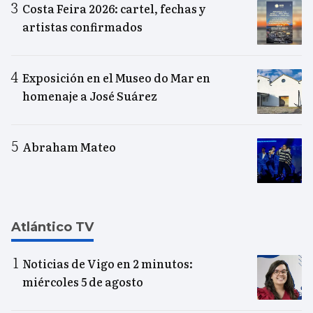
Costa Feira 2026: cartel, fechas y
artistas confirmados
Exposición en el Museo do Mar en
homenaje a José Suárez
Abraham Mateo
Atlántico TV
Noticias de Vigo en 2 minutos:
miércoles 5 de agosto