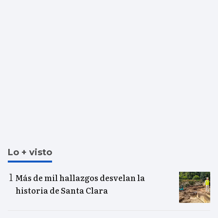
Lo + visto
Más de mil hallazgos desvelan la
historia de Santa Clara