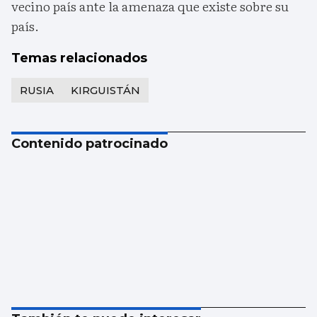
vecino país ante la amenaza que existe sobre su
país.
Temas relacionados
RUSIA
KIRGUISTÁN
Contenido patrocinado