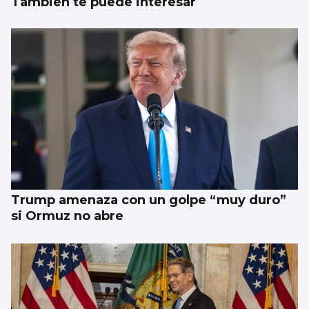
También te puede interesar
Trump amenaza con un golpe “muy duro”
si Ormuz no abre