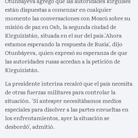
Otunbáyeva agregó que las autoridades kirguises
están dispuestas a comenzar en cualquier
momento las conversaciones con Moscú sobre su
misión de paz en Osh, la segunda ciudad de
Kirguizistán, situada en el sur del país.'Ahora
estamos esperando la respuesta de Rusia', dijo
Otunbáyeva, quien expresó su esperanza de que
las autoridades rusas accedan a la petición de
Kirguizistán.
La presidente interina recalcó que el país necesita
de otras fuerzas militares para controlar la
situación. 'Si anteayer necesitábamos medios
especiales para disolver a las partes envueltas en
los enfrentamientos, ayer la situación se
desbordó', admitió.