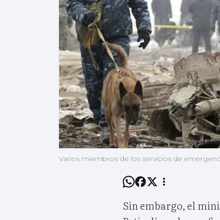
Varios miembros de los servicios de emergencia
Sin embargo, el mini