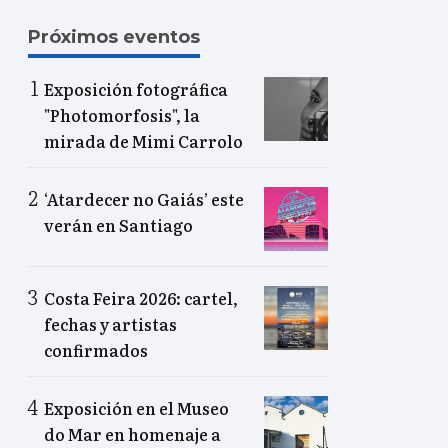
Próximos eventos
Exposición fotográfica
"Photomorfosis", la
mirada de Mimi Carrolo
‘Atardecer no Gaiás’ este
verán en Santiago
Costa Feira 2026: cartel,
fechas y artistas
confirmados
Exposición en el Museo
do Mar en homenaje a