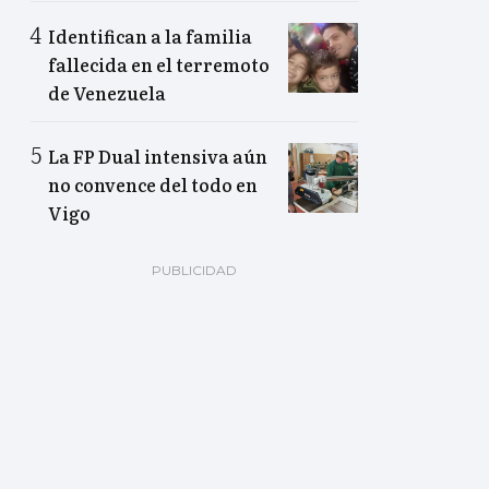
Identifican a la familia
fallecida en el terremoto
de Venezuela
La FP Dual intensiva aún
no convence del todo en
Vigo