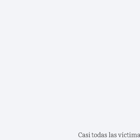
Casi todas las víctima