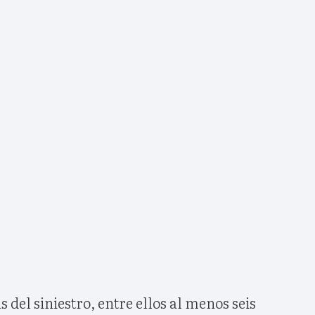
s del siniestro, entre ellos al menos seis