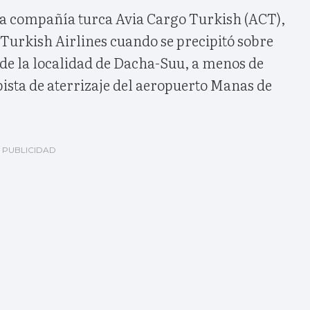
 la compañía turca Avia Cargo Turkish (ACT),
Turkish Airlines cuando se precipitó sobre
 de la localidad de Dacha-Suu, a menos de
pista de aterrizaje del aeropuerto Manas de