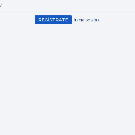
V
REGÍSTRATE
Inicia sesión