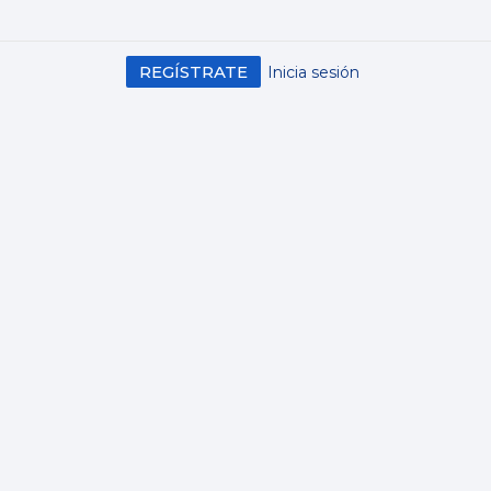
REGÍSTRATE
Inicia sesión