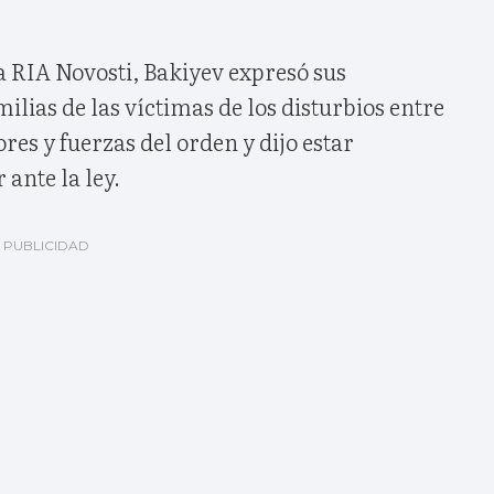
a RIA Novosti, Bakiyev expresó sus
ilias de las víctimas de los disturbios entre
res y fuerzas del orden y dijo estar
 ante la ley.