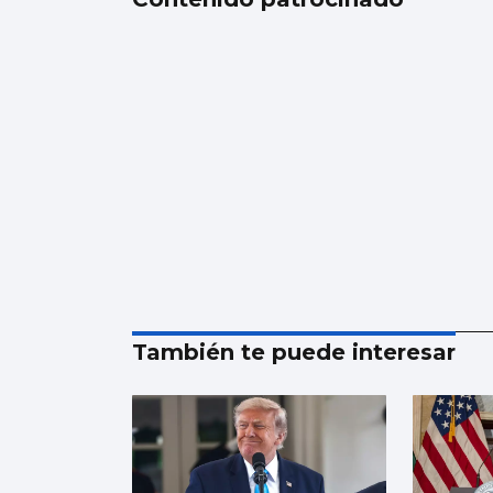
También te puede interesar