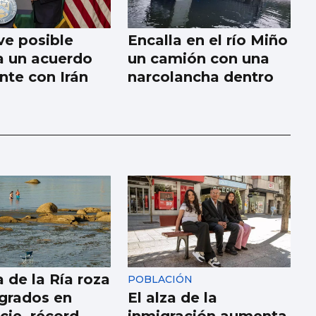
e posible
Encalla en el río Miño
 a un acuerdo
un camión con una
nte con Irán
narcolancha dentro
 de la Ría roza
POBLACIÓN
 grados en
El alza de la