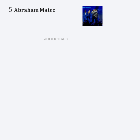
Abraham Mateo