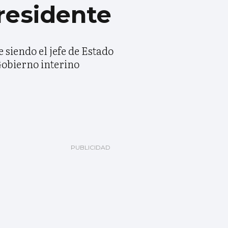
residente
siendo el jefe de Estado
Gobierno interino