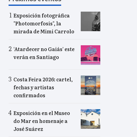
Exposición fotográfica
"Photomorfosis", la
mirada de Mimi Carrolo
‘Atardecer no Gaiás’ este
verán en Santiago
Costa Feira 2026: cartel,
fechas y artistas
confirmados
Exposición en el Museo
do Mar en homenaje a
José Suárez