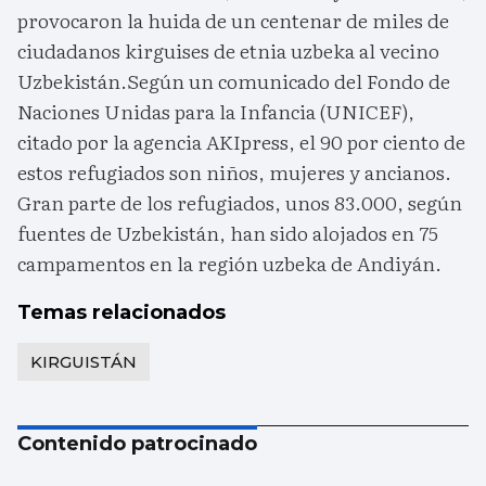
provocaron la huida de un centenar de miles de
ciudadanos kirguises de etnia uzbeka al vecino
Uzbekistán.Según un comunicado del Fondo de
Naciones Unidas para la Infancia (UNICEF),
citado por la agencia AKIpress, el 90 por ciento de
estos refugiados son niños, mujeres y ancianos.
Gran parte de los refugiados, unos 83.000, según
fuentes de Uzbekistán, han sido alojados en 75
campamentos en la región uzbeka de Andiyán.
Temas relacionados
KIRGUISTÁN
Contenido patrocinado