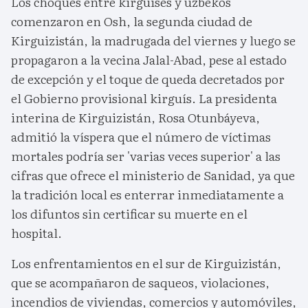
Los choques entre kirguises y uzbekos
comenzaron en Osh, la segunda ciudad de
Kirguizistán, la madrugada del viernes y luego se
propagaron a la vecina Jalal-Abad, pese al estado
de excepción y el toque de queda decretados por
el Gobierno provisional kirguís. La presidenta
interina de Kirguizistán, Rosa Otunbáyeva,
admitió la víspera que el número de víctimas
mortales podría ser 'varias veces superior' a las
cifras que ofrece el ministerio de Sanidad, ya que
la tradición local es enterrar inmediatamente a
los difuntos sin certificar su muerte en el
hospital.
Los enfrentamientos en el sur de Kirguizistán,
que se acompañaron de saqueos, violaciones,
incendios de viviendas, comercios y automóviles,