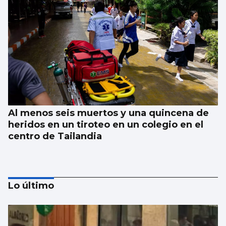
Al menos seis muertos y una quincena de
heridos en un tiroteo en un colegio en el
centro de Tailandia
Lo último