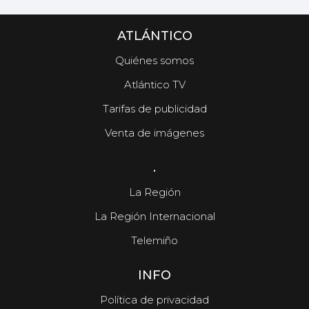
ATLÁNTICO
Quiénes somos
Atlántico TV
Tarifas de publicidad
Venta de imágenes
.
La Región
La Región Internacional
Telemiño
INFO
Política de privacidad