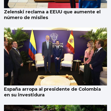
Zelenski reclama a EEUU que aumente el
número de misiles
España arropa al presidente de Colombia
en su investidura