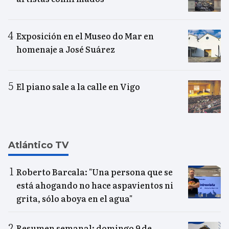
Exposición en el Museo do Mar en
homenaje a José Suárez
El piano sale a la calle en Vigo
Atlántico TV
Roberto Barcala: "Una persona que se
está ahogando no hace aspavientos ni
grita, sólo aboya en el agua"
Resumen semanal: domingo 9 de