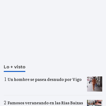
Lo + visto
Un hombre se pasea desnudo por Vigo
Famosos veraneando en las Rías Baixas