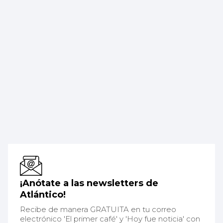
¡Anótate a las newsletters de
Atlántico!
Recibe de manera GRATUITA en tu correo
electrónico 'El primer café' y 'Hoy fue noticia' con