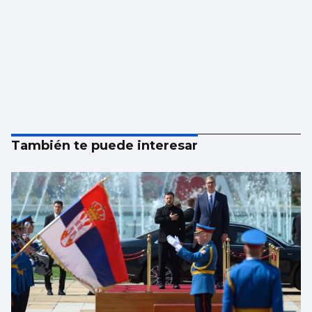
También te puede interesar