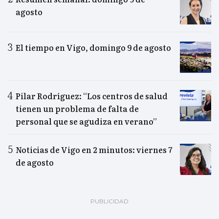
agosto
El tiempo en Vigo, domingo 9 de agosto
Pilar Rodríguez: “Los centros de salud
tienen un problema de falta de
personal que se agudiza en verano”
Noticias de Vigo en 2 minutos: viernes 7
de agosto