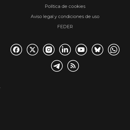
Política de cookies
Aviso legal y condiciones de uso
FEDER