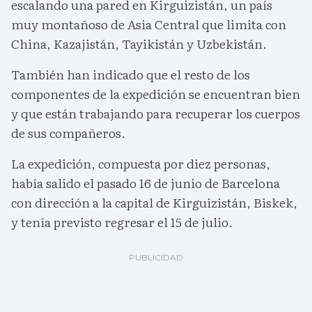
escalando una pared en Kirguizistán, un país
muy montañoso de Asia Central que limita con
China, Kazajistán, Tayikistán y Uzbekistán.
También han indicado que el resto de los
componentes de la expedición se encuentran bien
y que están trabajando para recuperar los cuerpos
de sus compañeros.
La expedición, compuesta por diez personas,
había salido el pasado 16 de junio de Barcelona
con dirección a la capital de Kirguizistán, Biskek,
y tenía previsto regresar el 15 de julio.