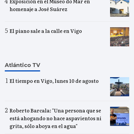
Exposición en el Museo do Mar en
homenaje a José Suárez
El piano sale a la calle en Vigo
Atlántico TV
El tiempo en Vigo, lunes 10 de agosto
Roberto Barcala: "Una persona que se
está ahogando no hace aspavientos ni
grita, sólo aboya en el agua"