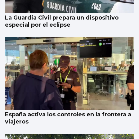
La Guardia Civil prepara un dispositivo
especial por el eclipse
España activa los controles en la frontera a
viajeros