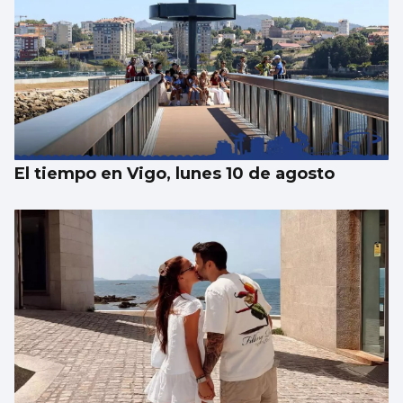
Se agrava la situación en Ceuta para
reubicar a los menores inmigrantes
El tiempo en Vigo, lunes 10 de agosto