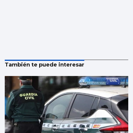
También te puede interesar