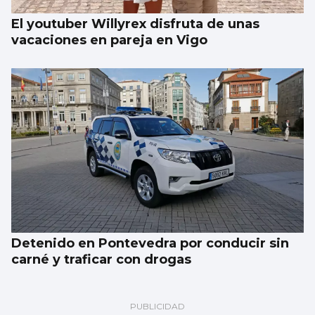
El youtuber Willyrex disfruta de unas
vacaciones en pareja en Vigo
Detenido en Pontevedra por conducir sin
carné y traficar con drogas