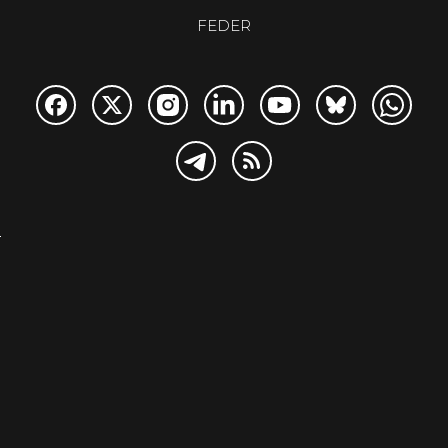
FEDER