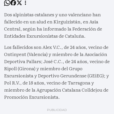
Dos alpinistas catalanes y uno valenciano han
fallecido en un alud en Kirguizistán, en Asia
Central, según ha informado la Federación de
Entidades Excursionistas de Cataluña.
Los fallecidos son Alex V.C., de 24 años, vecino de
Ontinyent (Valencia) y miembro de la Asociación
Deportiva Pallars; José C.C., de 24 años, vecino de
Ripoll (Girona) y miembro del Grupo
Excursionista y Deportivo Gerundense (GEiEG); y
Pol R.V., de 18 años, vecino de Tarragona y
miembro de la Agrupación Catalana Colldejou de
Promoción Excursionista.