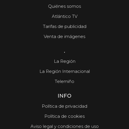
Quiénes somos
Atlántico TV
Tarifas de publicidad
Venta de imágenes
.
La Región
La Región Internacional
Telemiño
INFO
Política de privacidad
Política de cookies
Aviso legal y condiciones de uso