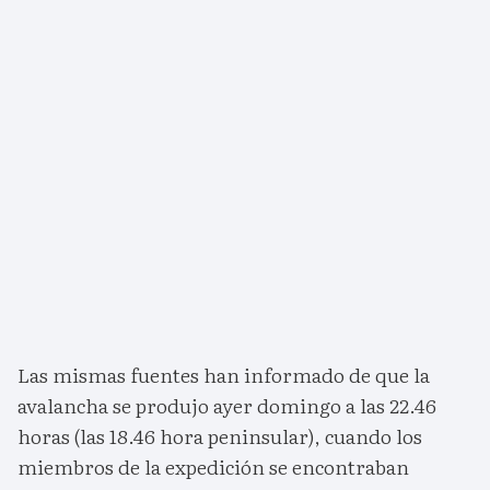
Las mismas fuentes han informado de que la
avalancha se produjo ayer domingo a las 22.46
horas (las 18.46 hora peninsular), cuando los
miembros de la expedición se encontraban