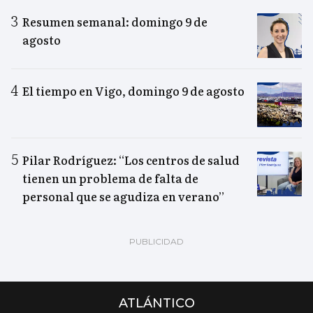
Resumen semanal: domingo 9 de
agosto
El tiempo en Vigo, domingo 9 de agosto
Pilar Rodríguez: “Los centros de salud
tienen un problema de falta de
personal que se agudiza en verano”
ATLÁNTICO