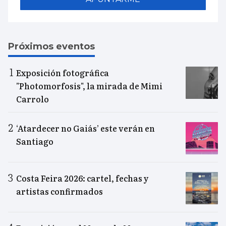
Próximos eventos
Exposición fotográfica
"Photomorfosis", la mirada de Mimi
Carrolo
‘Atardecer no Gaiás’ este verán en
Santiago
Costa Feira 2026: cartel, fechas y
artistas confirmados