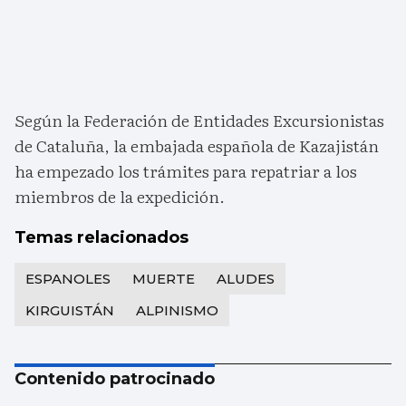
Según la Federación de Entidades Excursionistas
de Cataluña, la embajada española de Kazajistán
ha empezado los trámites para repatriar a los
miembros de la expedición.
Temas relacionados
ESPANOLES
MUERTE
ALUDES
KIRGUISTÁN
ALPINISMO
Contenido patrocinado