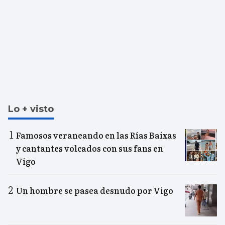
Lo + visto
Famosos veraneando en las Rías Baixas
y cantantes volcados con sus fans en
Vigo
Un hombre se pasea desnudo por Vigo