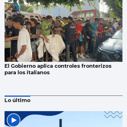
El Gobierno aplica controles fronterizos
para los italianos
Lo último